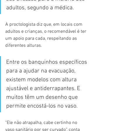
adultos, segundo a médica.
A proctologista diz que, em locais com 
adultos e crianças, o recomendável é ter 
um apoio para cada, respeitando as 
diferentes alturas.
Entre os banquinhos específicos 
para a ajudar na evacuação, 
existem modelos com altura 
ajustável e antiderrapantes. E 
muitos têm um desenho que 
permite encostá-los no vaso.
"Ele não atrapalha, cabe certinho no 
vaso sanitário por ser curvado", conta 