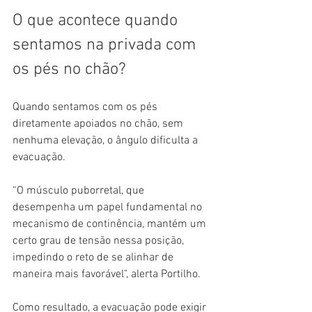
O que acontece quando 
sentamos na privada com 
os pés no chão?
Quando sentamos com os pés 
diretamente apoiados no chão, sem 
nenhuma elevação, o ângulo dificulta a 
evacuação.
“O músculo puborretal, que 
desempenha um papel fundamental no 
mecanismo de continência, mantém um 
certo grau de tensão nessa posição, 
impedindo o reto de se alinhar de 
maneira mais favorável", alerta Portilho.
Como resultado, a evacuação pode exigir 