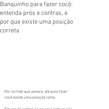
Banquinho para fazer cocô:
entenda prós e contras, e
por que existe uma posição
correta
Por incrível que pareça, até para fazer 
cocô existe uma posição certa.