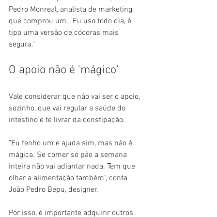
Pedro Monreal, analista de marketing, 
que comprou um. "Eu uso todo dia, é 
tipo uma versão de cócoras mais 
segura."
O apoio não é 'mágico'
Vale considerar que não vai ser o apoio, 
sozinho, que vai regular a saúde do 
intestino e te livrar da constipação.
"Eu tenho um e ajuda sim, mas não é 
mágica. Se comer só pão a semana 
inteira não vai adiantar nada. Tem que 
olhar a alimentação também", conta 
João Pedro Bepu, designer.
Por isso, é importante adquirir outros 