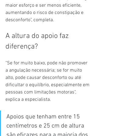
maior esforço e ser menos eficiente, 
aumentando o risco de constipação e 
desconforto", completa.
A altura do apoio faz 
diferença?
"Se for muito baixo, pode não promover 
a angulação necessária; se for muito 
alto, pode causar desconforto ou até 
dificultar o equilíbrio, especialmente em 
pessoas com limitações motoras", 
explica a especialista.
Apoios que tenham entre 15 
centímetros e 25 cm de altura 
são eficazes para a maioria dos 