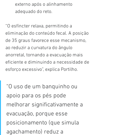
externo após o alinhamento 
adequado do reto.
“O esfíncter relaxa, permitindo a 
eliminação do conteúdo fecal. A posição 
de 35 graus favorece esse mecanismo, 
ao reduzir a curvatura do ângulo 
anorretal, tornando a evacuação mais 
eficiente e diminuindo a necessidade de 
esforço excessivo”, explica Portilho.
“O uso de um banquinho ou 
apoio para os pés pode 
melhorar significativamente a 
evacuação, porque esse 
posicionamento (que simula 
agachamento) reduz a 