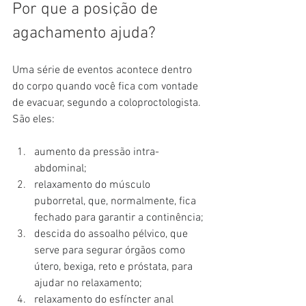
Por que a posição de 
agachamento ajuda?
Uma série de eventos acontece dentro 
do corpo quando você fica com vontade 
de evacuar, segundo a coloproctologista. 
São eles:
aumento da pressão intra-
abdominal;
relaxamento do músculo 
puborretal, que, normalmente, fica 
fechado para garantir a continência;
descida do assoalho pélvico, que 
serve para segurar órgãos como 
útero, bexiga, reto e próstata, para 
ajudar no relaxamento;
relaxamento do esfíncter anal 