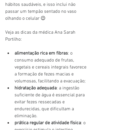
hábitos saudáveis, e isso inclui não 
passar um tempão sentado no vaso 
olhando o celular 😉
Veja as dicas da médica Ana Sarah 
Portilho:
alimentação rica em fibras
: o 
consumo adequado de frutas, 
vegetais e cereais integrais favorece 
a formação de fezes macias e 
volumosas, facilitando a evacuação;
hidratação adequada
: a ingestão 
suficiente de água é essencial para 
evitar fezes ressecadas e 
endurecidas, que dificultam a 
eliminação.
prática regular de atividade física
: o 