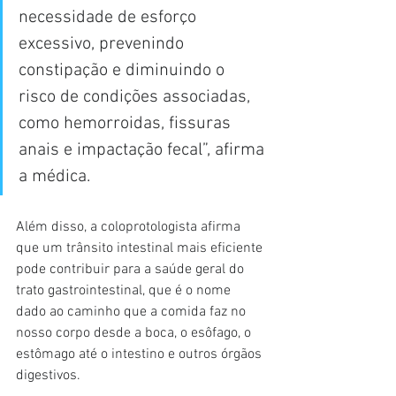
necessidade de esforço 
excessivo, prevenindo 
constipação e diminuindo o 
risco de condições associadas, 
como hemorroidas, fissuras 
anais e impactação fecal”, afirma 
a médica.
Além disso, a coloprotologista afirma 
que um trânsito intestinal mais eficiente 
pode contribuir para a saúde geral do 
trato gastrointestinal, que é o nome 
dado ao caminho que a comida faz no 
nosso corpo desde a boca, o esôfago, o 
estômago até o intestino e outros órgãos 
digestivos.