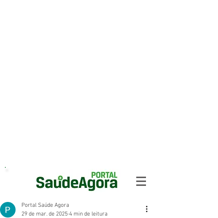
Portal Saúde Agora
29 de mar. de 2025
4 min de leitura