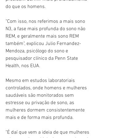
do que os homens.
"Com isso, nos referimos a mais sono 
N3, a fase mais profunda do sono não 
REM, e geralmente mais sono REM 
também", explicou Julio Fernandez-
Mendoza, psicólogo do sono e 
pesquisador clínico da Penn State 
Health, nos EUA.
Mesmo em estudos laboratoriais 
controlados, onde homens e mulheres 
saudáveis são monitorados sem 
estresse ou privação de sono, as 
mulheres dormem consistentemente 
mais e de forma mais profunda.
"É daí que vem a ideia de que mulheres 