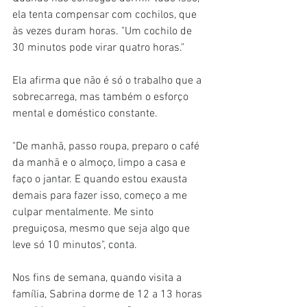
ela tenta compensar com cochilos, que 
às vezes duram horas. "Um cochilo de 
30 minutos pode virar quatro horas."
Ela afirma que não é só o trabalho que a 
sobrecarrega, mas também o esforço 
mental e doméstico constante.
"De manhã, passo roupa, preparo o café 
da manhã e o almoço, limpo a casa e 
faço o jantar. E quando estou exausta 
demais para fazer isso, começo a me 
culpar mentalmente. Me sinto 
preguiçosa, mesmo que seja algo que 
leve só 10 minutos", conta.
Nos fins de semana, quando visita a 
família, Sabrina dorme de 12 a 13 horas 