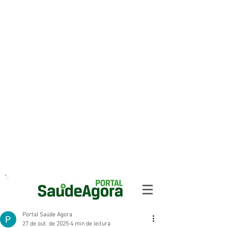
Portal Saúde Agora
27 de out. de 2025
4 min de leitura