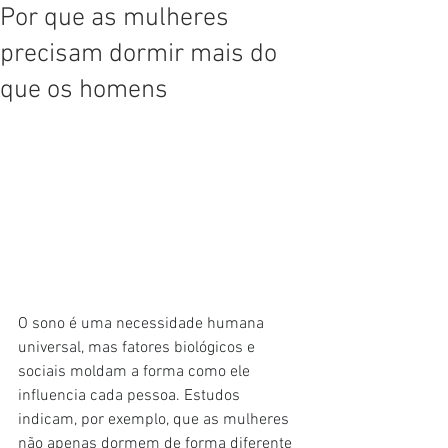
Por que as mulheres
precisam dormir mais do
que os homens
O sono é uma necessidade humana 
universal, mas fatores biológicos e 
sociais moldam a forma como ele 
influencia cada pessoa. Estudos 
indicam, por exemplo, que as mulheres 
não apenas dormem de forma diferente 