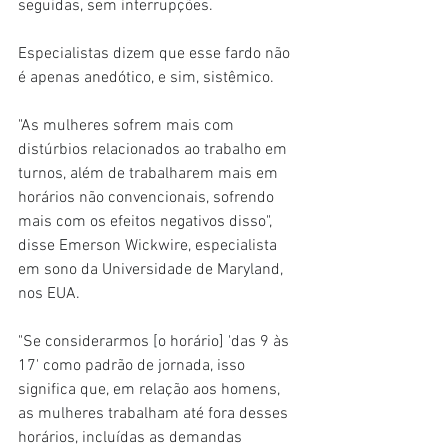
seguidas, sem interrupções.
Especialistas dizem que esse fardo não 
é apenas anedótico, e sim, sistêmico.
"As mulheres sofrem mais com 
distúrbios relacionados ao trabalho em 
turnos, além de trabalharem mais em 
horários não convencionais, sofrendo 
mais com os efeitos negativos disso", 
disse Emerson Wickwire, especialista 
em sono da Universidade de Maryland, 
nos EUA.
"Se considerarmos [o horário] 'das 9 às 
17' como padrão de jornada, isso 
significa que, em relação aos homens, 
as mulheres trabalham até fora desses 
horários, incluídas as demandas 