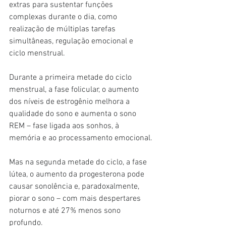
extras para sustentar funções 
complexas durante o dia, como 
realização de múltiplas tarefas 
simultâneas, regulação emocional e 
ciclo menstrual.
Durante a primeira metade do ciclo 
menstrual, a fase folicular, o aumento 
dos níveis de estrogênio melhora a 
qualidade do sono e aumenta o sono 
REM – fase ligada aos sonhos, à 
memória e ao processamento emocional.
Mas na segunda metade do ciclo, a fase 
lútea, o aumento da progesterona pode 
causar sonolência e, paradoxalmente, 
piorar o sono – com mais despertares 
noturnos e até 27% menos sono 
profundo.