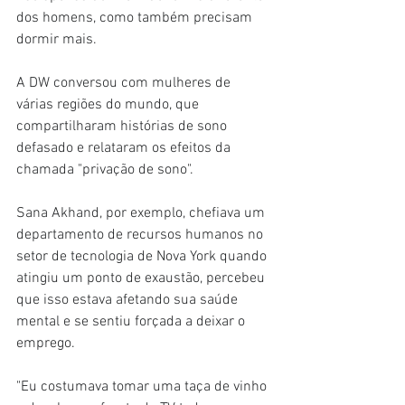
dos homens, como também precisam 
dormir mais.
A DW conversou com mulheres de 
várias regiões do mundo, que 
compartilharam histórias de sono 
defasado e relataram os efeitos da 
chamada "privação de sono".
Sana Akhand, por exemplo, chefiava um 
departamento de recursos humanos no 
setor de tecnologia de Nova York quando 
atingiu um ponto de exaustão, percebeu 
que isso estava afetando sua saúde 
mental e se sentiu forçada a deixar o 
emprego.
"Eu costumava tomar uma taça de vinho 