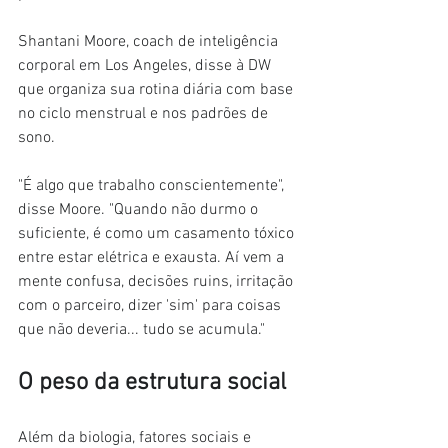
Shantani Moore, coach de inteligência 
corporal em Los Angeles, disse à DW 
que organiza sua rotina diária com base 
no ciclo menstrual e nos padrões de 
sono.
"É algo que trabalho conscientemente", 
disse Moore. "Quando não durmo o 
suficiente, é como um casamento tóxico 
entre estar elétrica e exausta. Aí vem a 
mente confusa, decisões ruins, irritação 
com o parceiro, dizer 'sim' para coisas 
que não deveria... tudo se acumula."
O peso da estrutura social
Além da biologia, fatores sociais e 