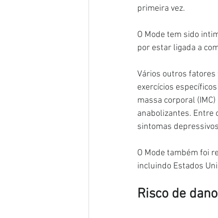
primeira vez.
O Mode tem sido inti
por estar ligada a co
Vários outros fatores
exercícios específico
massa corporal (IMC) 
anabolizantes. Entre
sintomas depressivos
O Mode também foi re
incluindo Estados Uni
Risco de dano