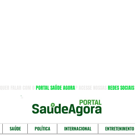
QUER FALAR COM O
PORTAL SAÚDE AGORA
? ACESSE NOSSAS
REDES SOCIAIS
SAÚDE
POLÍTICA
INTERNACIONAL
ENTRETENIMENTO