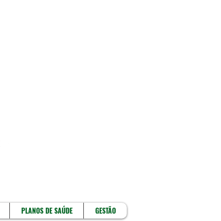
!
PLANOS DE SAÚDE
GESTÃO