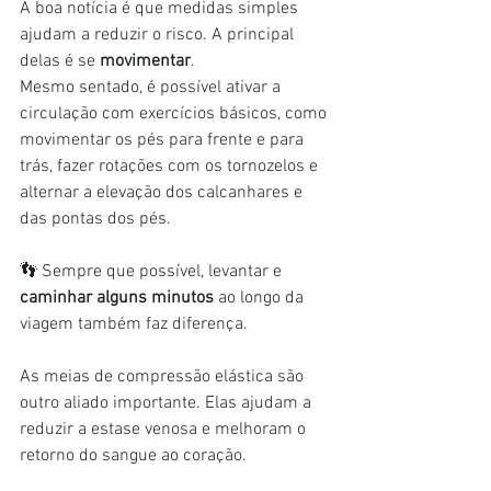
A boa notícia é que medidas simples 
ajudam a reduzir o risco. A principal 
delas é se 
movimentar
.
Mesmo sentado, é possível ativar a 
circulação com exercícios básicos, como 
movimentar os pés para frente e para 
trás, fazer rotações com os tornozelos e 
alternar a elevação dos calcanhares e 
das pontas dos pés.
👣 Sempre que possível, levantar e 
caminhar alguns minutos
 ao longo da 
viagem também faz diferença.
As meias de compressão elástica são 
outro aliado importante. Elas ajudam a 
reduzir a estase venosa e melhoram o 
retorno do sangue ao coração.