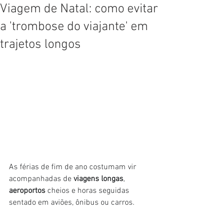
Viagem de Natal: como evitar
a 'trombose do viajante' em
trajetos longos
As férias de fim de ano costumam vir 
acompanhadas de 
viagens longas
, 
aeroportos 
cheios e horas seguidas 
sentado em aviões, ônibus ou carros.