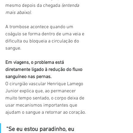
mesmo depois da chegada 
(entenda 
mais abaixo).
A trombose acontece quando um 
coágulo se forma dentro de uma veia e 
dificulta ou bloqueia a circulação do 
sangue.
Em viagens, o problema está 
diretamente ligado à redução do fluxo 
sanguíneo nas pernas.
O cirurgião vascular Henrique Lamego 
Junior explica que, ao permanecer 
muito tempo sentado, o corpo deixa de 
usar mecanismos importantes que 
ajudam o sangue a retornar ao coração.
“Se eu estou paradinho, eu 