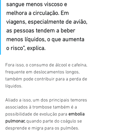
sangue menos viscoso e 
melhora a circulação. Em 
viagens, especialmente de avião, 
as pessoas tendem a beber 
menos líquidos, o que aumenta 
o risco”, explica.
Fora isso, o consumo de álcool e cafeína, 
frequente em deslocamentos longos, 
também pode contribuir para a perda de 
líquidos.
Aliado a isso, um dos principais temores 
associados à trombose também é a 
possibilidade de evolução para 
embolia 
pulmonar,
 quando parte do coágulo se 
desprende e migra para os pulmões.