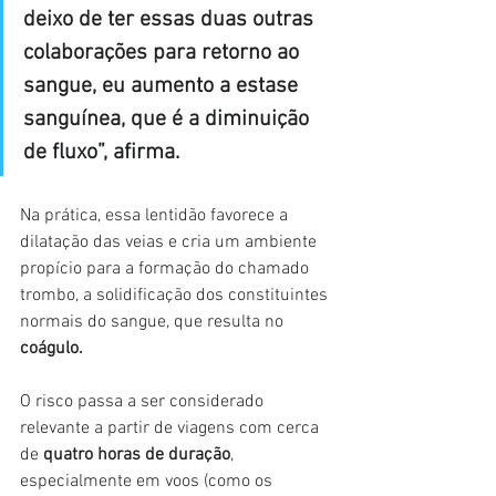
deixo de ter essas duas outras 
colaborações para retorno ao 
sangue, eu aumento a estase 
sanguínea, que é a diminuição 
de fluxo”, afirma.
Na prática, essa lentidão favorece a 
dilatação das veias e cria um ambiente 
propício para a formação do chamado 
trombo, a solidificação dos constituintes 
normais do sangue, que resulta no 
coágulo.
O risco passa a ser considerado 
relevante a partir de viagens com cerca 
de 
quatro horas de duração
, 
especialmente em voos (como os 