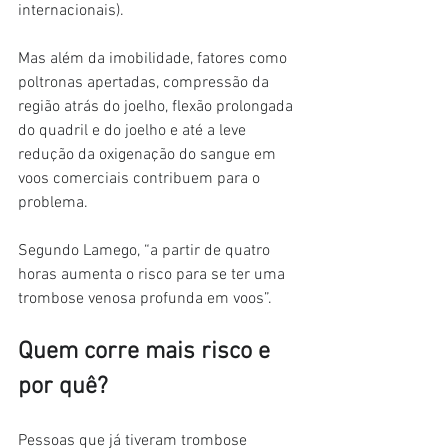
internacionais).
Mas além da imobilidade, fatores como 
poltronas apertadas, compressão da 
região atrás do joelho, flexão prolongada 
do quadril e do joelho e até a leve 
redução da oxigenação do sangue em 
voos comerciais contribuem para o 
problema.
Segundo Lamego, “a partir de quatro 
horas aumenta o risco para se ter uma 
trombose venosa profunda em voos”.
Quem corre mais risco e 
por quê?
Pessoas que já tiveram trombose 