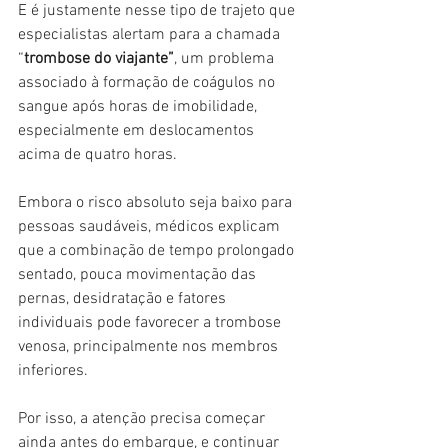
E é justamente nesse tipo de trajeto que 
especialistas alertam para a chamada 
“
trombose do viajante”
, um problema 
associado à formação de coágulos no 
sangue após horas de imobilidade, 
especialmente em deslocamentos 
acima de quatro horas.
Embora o risco absoluto seja baixo para 
pessoas saudáveis, médicos explicam 
que a combinação de tempo prolongado 
sentado, pouca movimentação das 
pernas, desidratação e fatores 
individuais pode favorecer a trombose 
venosa, principalmente nos membros 
inferiores.
Por isso, a atenção precisa começar 
ainda antes do embarque, e continuar 