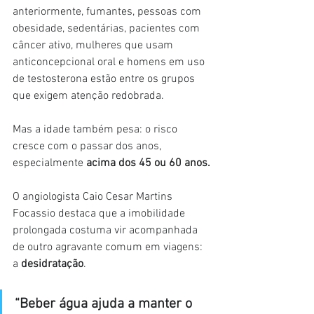
anteriormente, fumantes, pessoas com 
obesidade, sedentárias, pacientes com 
câncer ativo, mulheres que usam 
anticoncepcional oral e homens em uso 
de testosterona estão entre os grupos 
que exigem atenção redobrada.
Mas a idade também pesa: o risco 
cresce com o passar dos anos, 
especialmente 
acima dos 45 ou 60 anos.
O angiologista Caio Cesar Martins 
Focassio destaca que a imobilidade 
prolongada costuma vir acompanhada 
de outro agravante comum em viagens: 
a 
desidratação
.
“Beber água ajuda a manter o 