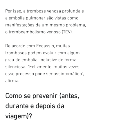
Por isso, a trombose venosa profunda e 
a embolia pulmonar são vistas como 
manifestações de um mesmo problema, 
o tromboembolismo venoso (TEV).
De acordo com Focassio, muitas 
tromboses podem evoluir com algum 
grau de embolia, inclusive de forma 
silenciosa. “Felizmente, muitas vezes 
esse processo pode ser assintomático”, 
afirma.
Como se prevenir (antes, 
durante e depois da 
viagem)?