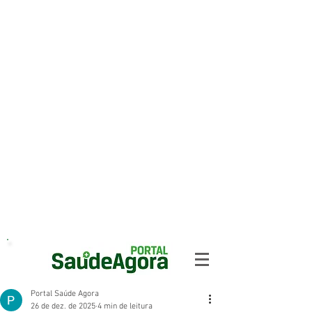
Portal Saúde Agora
26 de dez. de 2025
4 min de leitura