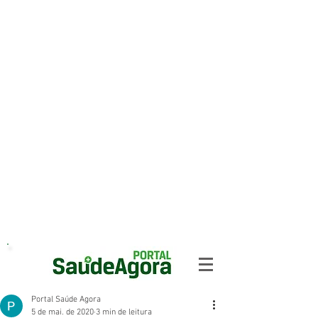
Portal Saúde Agora
5 de mai. de 2020
3 min de leitura