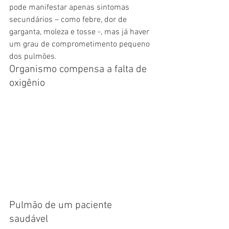
pode manifestar apenas sintomas 
secundários – como febre, dor de 
garganta, moleza e tosse -, mas já haver 
um grau de comprometimento pequeno 
dos pulmões. 
Organismo compensa a falta de 
oxigênio 
Pulmão de um paciente 
saudável 