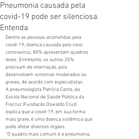
Pneumonia causada pela
covid-19 pode ser silenciosa.
Entenda
Dentre as pessoas acometidas pela 
covid-19, doença causada pelo novo 
coronavírus, 80% apresentam quadros 
leves. Entretanto, os outros 20% 
precisam de internação, pois 
desenvolvem sintomas moderados ou 
graves, de acordo com especialistas. 
A pneumologista Patrícia Canto, da 
Escola Nacional de Saúde Pública da 
Fiocruz (Fundação Oswaldo Cruz) 
explica que a covid-19, em sua forma 
mais grave, é uma doença sistêmica que 
pode afetar diversos órgãos.  
“O quadro mais comum é a pneumonia, 