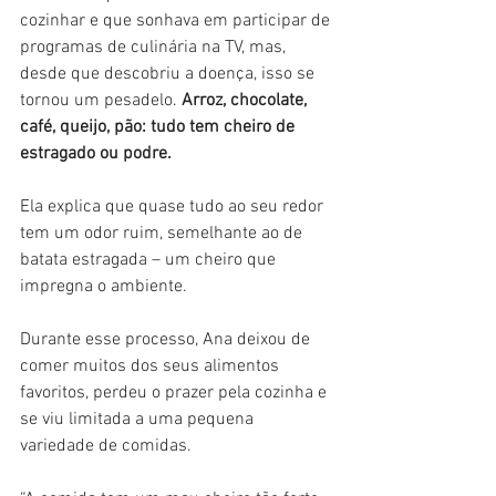
cozinhar e que sonhava em participar de 
programas de culinária na TV, mas, 
desde que descobriu a doença, isso se 
tornou um pesadelo. 
Arroz, chocolate, 
café, queijo, pão: tudo tem cheiro de 
estragado ou podre.
Ela explica que quase tudo ao seu redor 
tem um odor ruim, semelhante ao de 
batata estragada – um cheiro que 
impregna o ambiente.
Durante esse processo, Ana deixou de 
comer muitos dos seus alimentos 
favoritos, perdeu o prazer pela cozinha e 
se viu limitada a uma pequena 
variedade de comidas.