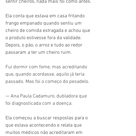
sentir cheiros, nada mais foi como antes.
Ela conta que estava em casa fritando 
frango empanado quando sentiu um 
cheiro de comida estragada e achou que 
o produto estivesse fora da validade. 
Depois, o pão, o arroz e tudo ao redor 
passaram a ter um cheiro ruim.
Fui dormir com fome, mas acreditando 
que, quando acordasse, aquilo já teria 
passado. Mas foi o começo do pesadelo.
— Ana Paula Cadamuro, dubladora que 
foi diagnosticada com a doença.
Ela começou a buscar respostas para o 
que estava acontecendo e relata que 
muitos médicos não acreditaram em 