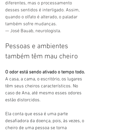
diferentes, mas o processamento 
desses sentidos é interligado. Assim, 
quando o olfato é alterado, o paladar 
também sofre mudanças.
— José Bauab, neurologista.
Pessoas e ambientes 
também têm mau cheiro
O odor está sendo ativado o tempo todo. 
A casa, a cama, o escritório, os lugares 
têm seus cheiros característicos. No 
caso de Ana, até mesmo esses odores 
estão distorcidos.
Ela conta que essa é uma parte 
desafiadora da doença, pois, às vezes, o 
cheiro de uma pessoa se torna 