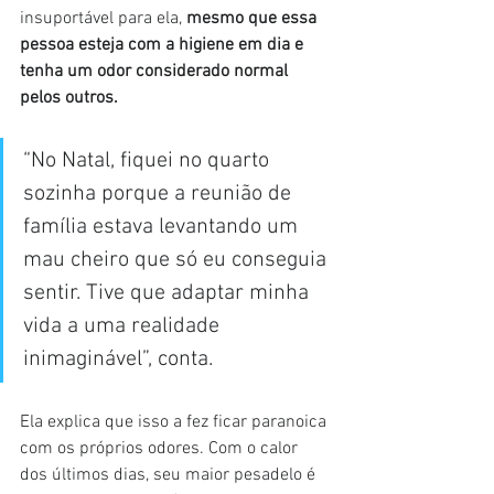
insuportável para ela, 
mesmo que essa 
pessoa esteja com a higiene em dia e 
tenha um odor considerado normal 
pelos outros.
“No Natal, fiquei no quarto 
sozinha porque a reunião de 
família estava levantando um 
mau cheiro que só eu conseguia 
sentir. Tive que adaptar minha 
vida a uma realidade 
inimaginável”, conta.
Ela explica que isso a fez ficar paranoica 
com os próprios odores. Com o calor 
dos últimos dias, seu maior pesadelo é 