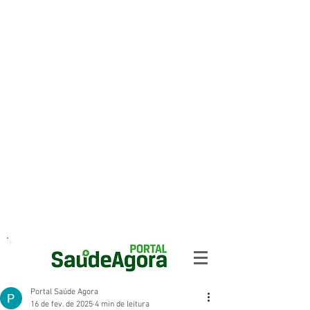
Portal Saúde Agora
16 de fev. de 2025
4 min de leitura