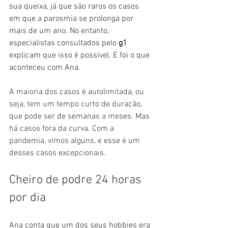
sua queixa, já que são raros os casos 
em que a parosmia se prolonga por 
mais de um ano. No entanto, 
especialistas consultados pelo 
g1 
explicam que isso é possível. E foi o que 
aconteceu com Ana.
A maioria dos casos é autolimitada, ou 
seja, tem um tempo curto de duração, 
que pode ser de semanas a meses. Mas 
há casos fora da curva. Com a 
pandemia, vimos alguns, e esse é um 
desses casos excepcionais.
Cheiro de podre 24 horas 
por dia
Ana conta que um dos seus hobbies era 