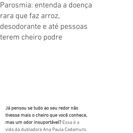
Parosmia: entenda a doença
rara que faz arroz,
desodorante e até pessoas
terem cheiro podre
Já pensou se tudo ao seu redor não 
tivesse mais o cheiro que você conhece, 
mas um odor insuportável? 
Essa é a 
vida da dubladora Ana Paula Cadamuro. 