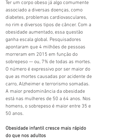
Ter um corpo obeso já algo comumente 
associado a diversas doenças, como 
diabetes, problemas cardiovasculares, 
no rim e diversos tipos de câncer. Com a 
obesidade aumentado, essa questão 
ganha escala global. Pesquisadores 
apontaram que 4 milhões de pessoas 
morreram em 2015 em função do 
sobrepeso — ou, 7% de todas as mortes. 
O número é expressivo por ser maior do 
que as mortes causadas por acidente de 
carro, Alzheimer e terrorismo somadas. 
A maior predominância da obesidade 
está nas mulheres de 50 a 64 anos. Nos 
homens, o sobrepeso é maior entre 35 e 
50 anos. 
Obesidade infantil cresce mais rápido 
do que nos adultos 