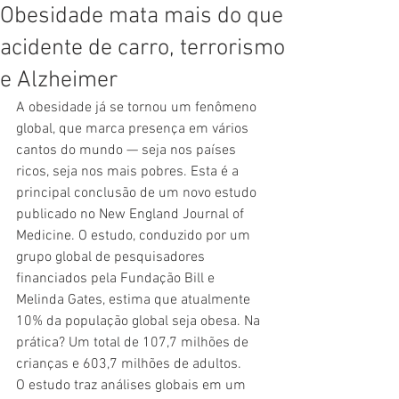
Obesidade mata mais do que
acidente de carro, terrorismo
e Alzheimer
A obesidade já se tornou um fenômeno 
global, que marca presença em vários 
cantos do mundo — seja nos países 
ricos, seja nos mais pobres. Esta é a 
principal conclusão de um novo estudo 
publicado no New England Journal of 
Medicine. O estudo, conduzido por um 
grupo global de pesquisadores 
financiados pela Fundação Bill e 
Melinda Gates, estima que atualmente 
10% da população global seja obesa. Na 
prática? Um total de 107,7 milhões de 
crianças e 603,7 milhões de adultos.  
O estudo traz análises globais em um 