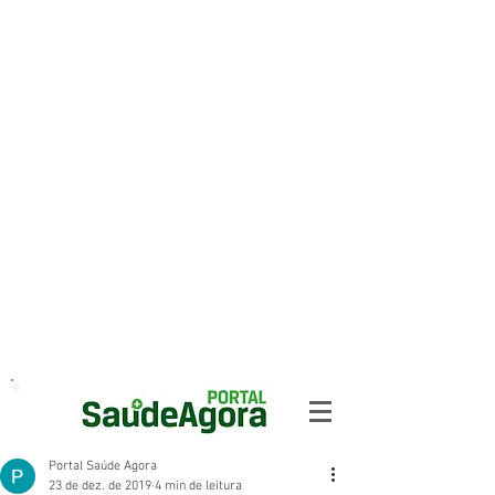
Portal Saúde Agora
23 de dez. de 2019
4 min de leitura