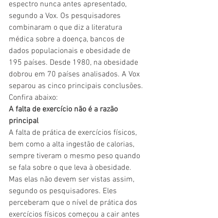
espectro nunca antes apresentado, 
segundo a Vox. Os pesquisadores 
combinaram o que diz a literatura 
médica sobre a doença, bancos de 
dados populacionais e obesidade de 
195 países. Desde 1980, na obesidade 
dobrou em 70 países analisados. A Vox 
separou as cinco principais conclusões. 
Confira abaixo:  
A falta de exercício não é a razão 
principal 
A falta de prática de exercícios físicos, 
bem como a alta ingestão de calorias, 
sempre tiveram o mesmo peso quando 
se fala sobre o que leva à obesidade. 
Mas elas não devem ser vistas assim, 
segundo os pesquisadores. Eles 
perceberam que o nível de prática dos 
exercícios físicos começou a cair antes 