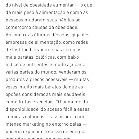
do nível de obesidade aumentar — o que 
dá mais peso à alimentação e como as 
pessoas mudaram seus hábitos ao 
comercomo causas da obesidade.  
Ao longo das últimas décadas, gigantes 
empresas de alimentação, como redes 
de fast-food, levaram suas comidas 
mais baratas, calóricas, com baixo 
índice de nutrientes e muito açúcar a 
várias partes do mundo. Venderam os 
produtos a preços acessíveis — muitas 
vezes, muito mais baratos do que as 
opções consideradas mais saudáveis, 
como frutas e vegetais. “O aumento da 
disponibilidade, do acesso fácil a essas 
comidas calóricas — associado a um 
intenso marketing no entorno delas — 
poderia explicar o excesso de energia 