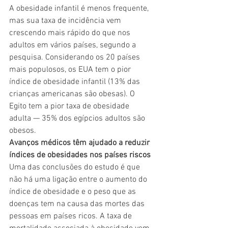
A obesidade infantil é menos frequente, 
mas sua taxa de incidência vem 
crescendo mais rápido do que nos 
adultos em vários países, segundo a 
pesquisa. Considerando os 20 países 
mais populosos, os EUA tem o pior 
índice de obesidade infantil (13% das 
crianças americanas são obesas). O 
Egito tem a pior taxa de obesidade 
adulta — 35% dos egípcios adultos são 
obesos.  
Avanços médicos têm ajudado a reduzir 
índices de obesidades nos países riscos 
Uma das conclusões do estudo é que 
não há uma ligação entre o aumento do 
índice de obesidade e o peso que as 
doenças tem na causa das mortes das 
pessoas em países ricos. A taxa de 