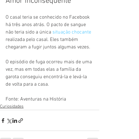
Amor inconsequente
O casal teria se conhecido no Facebook 
há três anos atrás. O pacto de sangue 
não teria sido a única 
situação chocante
realizada pelo casal. Eles também 
chegaram a fugir juntos algumas vezes. 
O episódio de fuga ocorreu mais de uma 
vez, mas em todas elas a família da 
garota conseguiu encontrá-la e levá-la 
de volta para a casa.
Fonte: Aventuras na História
Curiosidades