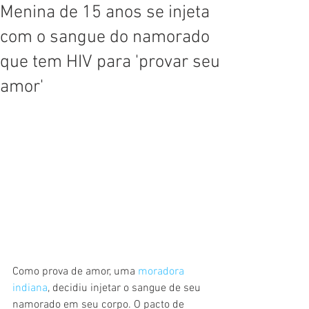
Menina de 15 anos se injeta
com o sangue do namorado
que tem HIV para 'provar seu
amor'
Como prova de amor, uma 
moradora 
indiana
, decidiu injetar o sangue de seu 
namorado em seu corpo. O pacto de 