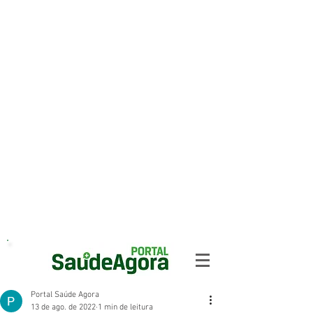
Portal Saúde Agora
13 de ago. de 2022
1 min de leitura