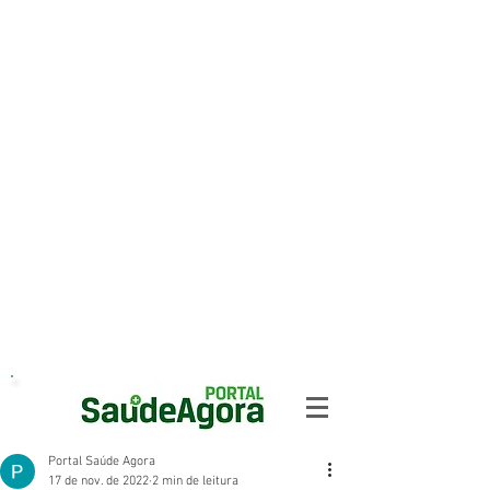
Portal Saúde Agora
17 de nov. de 2022
2 min de leitura