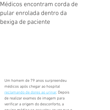
Médicos encontram corda de
pular enrolada dentro da
bexiga de paciente
Um homem de 79 anos surpreendeu 
médicos após chegar ao hospital 
reclamando de dores ao urinar
. Depois 
de realizar exames de imagem para 
verificar a origem do desconforto, a 