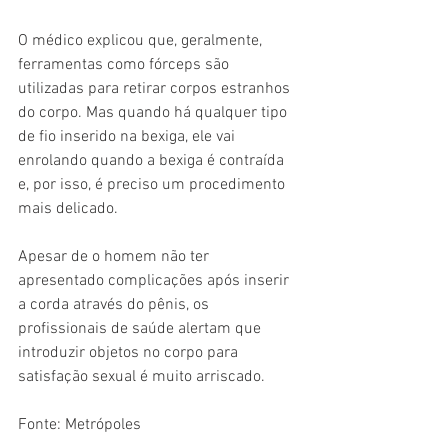
O médico explicou que, geralmente, 
ferramentas como fórceps são 
utilizadas para retirar corpos estranhos 
do corpo. Mas quando há qualquer tipo 
de fio inserido na bexiga, ele vai 
enrolando quando a bexiga é contraída 
e, por isso, é preciso um procedimento 
mais delicado.
Apesar de o homem não ter 
apresentado complicações após inserir 
a corda através do pênis, os 
profissionais de saúde alertam que 
introduzir objetos no corpo para 
satisfação sexual é muito arriscado.
Fonte: Metrópoles