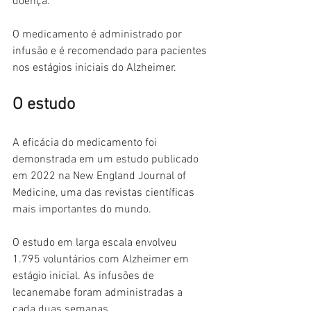
doença.
O medicamento é administrado por 
infusão e é recomendado para pacientes 
nos estágios iniciais do Alzheimer.
O estudo
A eficácia do medicamento foi 
demonstrada em um estudo publicado 
em 2022 na New England Journal of 
Medicine, uma das revistas científicas 
mais importantes do mundo.
O estudo em larga escala envolveu 
1.795 voluntários com Alzheimer em 
estágio inicial. As infusões de 
lecanemabe foram administradas a 
cada duas semanas.