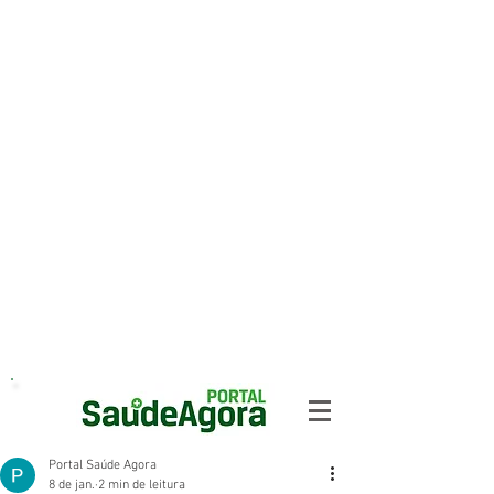
Portal Saúde Agora
8 de jan.
2 min de leitura