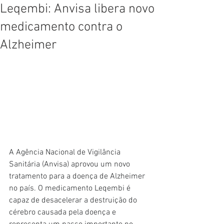
Leqembi: Anvisa libera novo
medicamento contra o
Alzheimer
A Agência Nacional de Vigilância 
Sanitária (Anvisa) aprovou um novo 
tratamento para a doença de Alzheimer 
no país. O medicamento Leqembi é 
capaz de desacelerar a destruição do 
cérebro causada pela doença e 