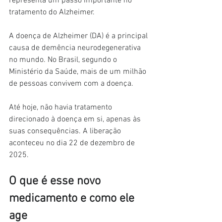
representa um passo importante no 
tratamento do Alzheimer.
A doença de Alzheimer (DA) é a principal 
causa de demência neurodegenerativa 
no mundo. No Brasil, segundo o 
Ministério da Saúde, mais de um milhão 
de pessoas convivem com a doença.
Até hoje, não havia tratamento 
direcionado à doença em si, apenas às 
suas consequências. A liberação 
aconteceu no dia 22 de dezembro de 
2025.
O que é esse novo 
medicamento e como ele 
age