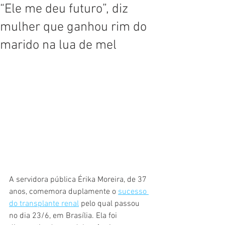
“Ele me deu futuro”, diz
mulher que ganhou rim do
marido na lua de mel
A servidora pública Érika Moreira, de 37 
anos, comemora duplamente o 
sucesso 
do transplante renal
 pelo qual passou 
no dia 23/6, em Brasília. Ela foi 