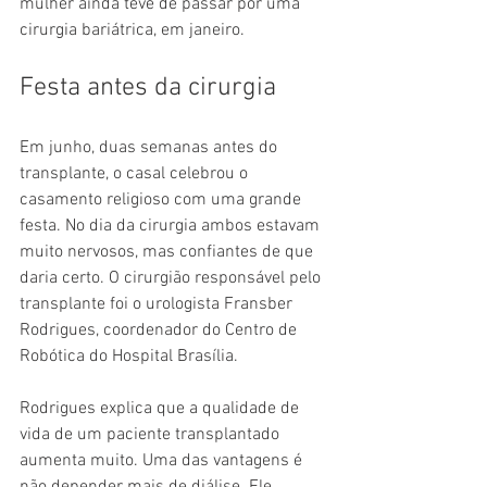
mulher ainda teve de passar por uma 
cirurgia bariátrica, em janeiro.
Festa antes da cirurgia
Em junho, duas semanas antes do 
transplante, o casal celebrou o 
casamento religioso com uma grande 
festa. No dia da cirurgia ambos estavam 
muito nervosos, mas confiantes de que 
daria certo. O cirurgião responsável pelo 
transplante foi o urologista Fransber 
Rodrigues, coordenador do Centro de 
Robótica do Hospital Brasília.
Rodrigues explica que a qualidade de 
vida de um paciente transplantado 
aumenta muito. Uma das vantagens é 