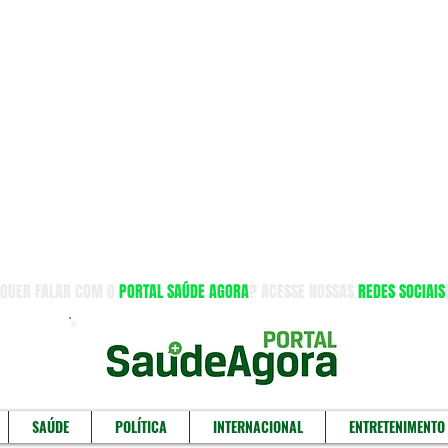
QUER FALAR COM O
PORTAL SAÚDE AGORA
? ACESSE NOSSAS
REDES SOCIAIS
SAÚDE
POLÍTICA
INTERNACIONAL
ENTRETENIMENTO