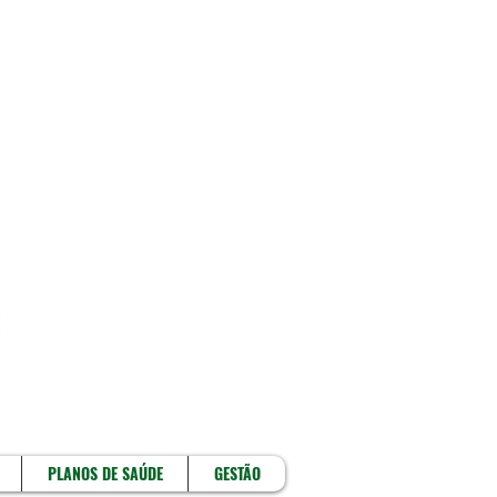
!
PLANOS DE SAÚDE
GESTÃO