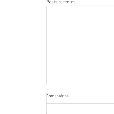
Posts recentes
Comentários