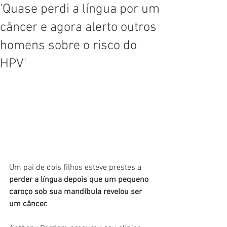
'Quase perdi a língua por um
câncer e agora alerto outros
homens sobre o risco do
HPV'
Um pai de dois filhos esteve prestes a 
perder a língua depois que um pequeno 
caroço sob sua mandíbula revelou ser 
um câncer.