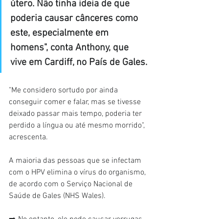
útero. Não tinha ideia de que 
poderia causar cânceres como 
este, especialmente em 
homens", conta Anthony, que 
vive em Cardiff, no País de Gales.
"Me considero sortudo por ainda 
conseguir comer e falar, mas se tivesse 
deixado passar mais tempo, poderia ter 
perdido a língua ou até mesmo morrido", 
acrescenta.
A maioria das pessoas que se infectam 
com o HPV elimina o vírus do organismo, 
de acordo com o Serviço Nacional de 
Saúde de Gales (NHS Wales).