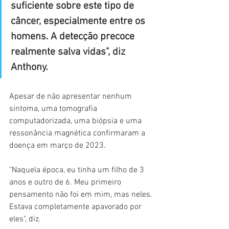
suficiente sobre este tipo de 
câncer, especialmente entre os 
homens. A detecção precoce 
realmente salva vidas", diz 
Anthony.
Apesar de não apresentar nenhum 
sintoma, uma tomografia 
computadorizada, uma biópsia e uma 
ressonância magnética confirmaram a 
doença em março de 2023.
"Naquela época, eu tinha um filho de 3 
anos e outro de 6. Meu primeiro 
pensamento não foi em mim, mas neles. 
Estava completamente apavorado por 
eles", diz.