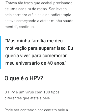
"Estava tão fraco que acabei precisando 
de uma cadeira de rodas. Ser levado 
pelo corredor até a sala de radioterapia 
estava começando a afetar minha saúde 
mental", continua.
"Mas minha família me deu 
motivação para superar isso. Eu 
queria viver para comemorar 
meu aniversário de 40 anos."
O que é o HPV?
O HPV é um vírus com 100 tipos 
diferentes que afeta a pele.
Pode ser contraído por contato pele a 