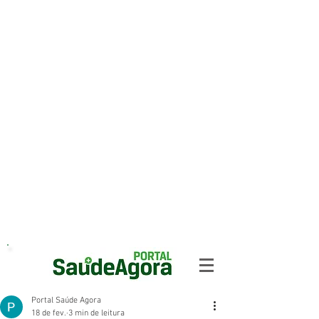
Portal Saúde Agora
18 de fev.
3 min de leitura