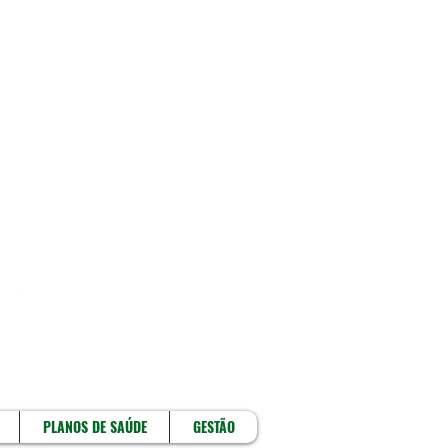
!
PLANOS DE SAÚDE
GESTÃO