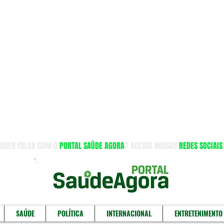
QUER FALAR COM O
PORTAL SAÚDE AGORA
? ACESSE NOSSAS
REDES SOCIAIS
SAÚDE
POLÍTICA
INTERNACIONAL
ENTRETENIMENTO