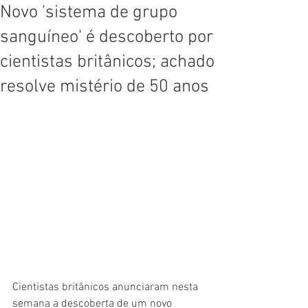
Novo 'sistema de grupo
sanguíneo' é descoberto por
cientistas britânicos; achado
resolve mistério de 50 anos
Cientistas britânicos anunciaram nesta 
semana a descoberta de um novo 