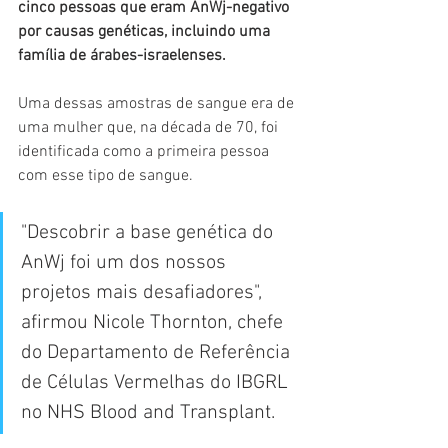
cinco pessoas que eram AnWj-negativo 
por causas genéticas, incluindo uma 
família de árabes-israelenses.
Uma dessas amostras de sangue era de 
uma mulher que, na década de 70, foi 
identificada como a primeira pessoa 
com esse tipo de sangue.
"Descobrir a base genética do 
AnWj foi um dos nossos 
projetos mais desafiadores", 
afirmou Nicole Thornton, chefe 
do Departamento de Referência 
de Células Vermelhas do IBGRL 
no NHS Blood and Transplant.