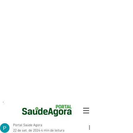
Portal Saúde Agora
22 de set. de 2024
4 min de leitura