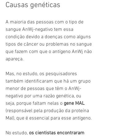
Causas genéticas
A maioria das pessoas com o tipo de 
sangue AnWj-negativo tem essa 
condição devido a doenças como alguns 
tipos de câncer ou problemas no sangue 
que fazem com que o antígeno AnWj não 
apareça.
Mas, no estudo, os pesquisadores 
também identificaram que há um grupo 
menor de pessoas que têm o AnWj-
negativo por uma razão genética, ou 
seja, porque faltam nelas o
 gene MAL
(responsável pela produção da proteína 
Mal), que é essencial para esse antígeno.
No estudo, 
os cientistas encontraram 