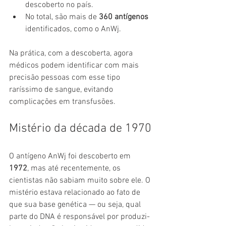
descoberto no país.
No total, são mais de 
360 antígenos 
identificados, como o AnWj.
Na prática, com a descoberta, agora 
médicos podem identificar com mais 
precisão pessoas com esse tipo 
raríssimo de sangue, evitando 
complicações em transfusões.
Mistério da década de 1970
O antígeno AnWj foi descoberto em 
1972
, mas até recentemente, os 
cientistas não sabiam muito sobre ele. O 
mistério estava relacionado ao fato de 
que sua base genética — ou seja, qual 
parte do DNA é responsável por produzi-