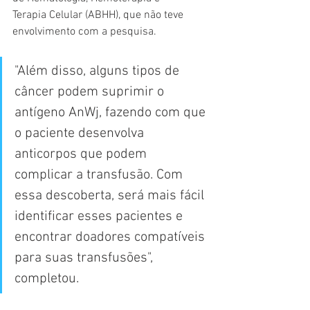
Terapia Celular (ABHH), que não teve 
envolvimento com a pesquisa.
"Além disso, alguns tipos de 
câncer podem suprimir o 
antígeno AnWj, fazendo com que 
o paciente desenvolva 
anticorpos que podem 
complicar a transfusão. Com 
essa descoberta, será mais fácil 
identificar esses pacientes e 
encontrar doadores compatíveis 
para suas transfusões", 
completou.