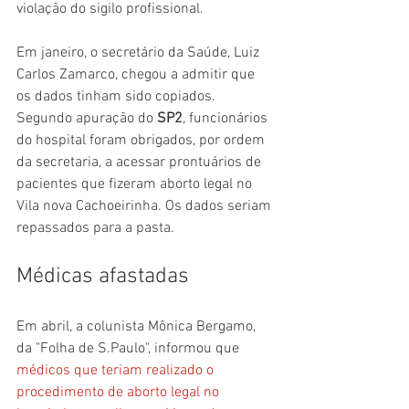
violação do sigilo profissional.
Em janeiro, o secretário da Saúde, Luiz 
Carlos Zamarco, chegou a admitir que 
os dados tinham sido copiados. 
Segundo apuração do 
SP2
, funcionários 
do hospital foram obrigados, por ordem 
da secretaria, a acessar prontuários de 
pacientes que fizeram aborto legal no 
Vila nova Cachoeirinha. Os dados seriam 
repassados para a pasta.
Médicas afastadas
Em abril, a colunista Mônica Bergamo, 
da "Folha de S.Paulo", informou que 
médicos que teriam realizado o 
procedimento de aborto legal no 