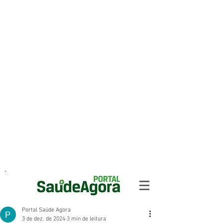
Portal Saúde Agora
3 de dez. de 2024
3 min de leitura