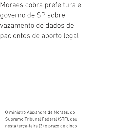
Moraes cobra prefeitura e
governo de SP sobre
vazamento de dados de
pacientes de aborto legal
O ministro Alexandre de Moraes, do 
Supremo Tribunal Federal (STF), deu 
nesta terça-feira (3) o prazo de cinco 