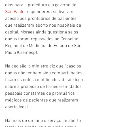
dias para a prefeitura e o governo de 
São Paulo
 responderem se tiveram 
acesso aos prontuários de pacientes 
que realizaram aborto nos hospitais da 
capital. Moraes ainda questiona se os 
dados foram repassados ao Conselho 
Regional de Medicina do Estado de São 
Paulo (Cremesp).
Na decisão, o ministro diz que ,"caso os 
dados não tenham sido compartilhados, 
ficam os entes cientificados, desde logo, 
sobre a proibição de fornecerem dados 
pessoais constantes de prontuários 
médicos de pacientes que realizaram 
aborto legal".
Há mais de um ano o serviço de aborto 