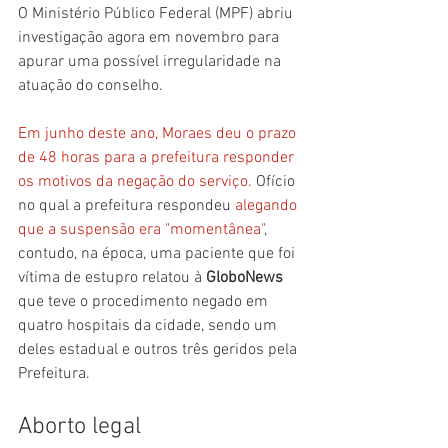
O Ministério Público Federal (MPF) abriu 
investigação agora em novembro para 
apurar uma possível irregularidade na 
atuação do conselho.
Em junho deste ano, Moraes deu o prazo 
de 48 horas para a prefeitura responder 
os motivos da negação do serviço. 
Ofício 
no qual a prefeitura respondeu 
alegando 
que a suspensão era "momentânea"
, 
contudo, na época, uma paciente que foi 
vítima de estupro relatou à 
GloboNews 
que teve o procedimento negado em 
quatro hospitais da cidade, sendo um 
deles estadual e outros três geridos pela 
Prefeitura.
Aborto legal