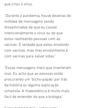
que criou o vírus.
“Durante a pandemia, houve dezenas de 
milhões de mensagens sendo 
disseminadas de que eu causei 
intencionalmente o vírus ou de que 
estou rastreando pessoas com as 
vacinas. É verdade que estou envolvido 
com vacinas, mas mey envolvimento é 
com vacinas para salvar vidas."
"Essas mensagens meio que inverteram 
isso. Eu acho que as pessoas estão 
procurando um 'bicho-papão' por trás 
da história ou alguma explicação 
simplista. A malevolência é muito mais 
fácil de entender do que a biologia."