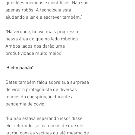
questões médicas e científicas. Não são 
apenas robôs. A tecnologia está 
ajudando a ler e a escrever também."
"Na verdade, houve mais progresso 
nessa área do que no lado robótico. 
Ambos lados nos darão uma 
produtividade muito maior."
'Bicho papão'
Gates também falou sobre sua surpresa 
de virar o protagonista de diversas 
teorias da conspiração durante a 
pandemia de covid.
"Eu não estava esperando isso", disse 
ele, referindo-se às teorias de que ele 
lucrou com as vacinas ou até mesmo de 