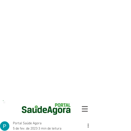
Portal Saúde Agora
5 de fev. de 2023
3 min de leitura