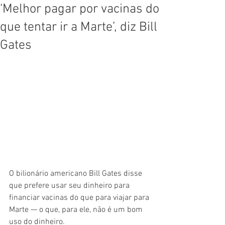
‘Melhor pagar por vacinas do
que tentar ir a Marte’, diz Bill
Gates
O bilionário americano Bill Gates disse 
que prefere usar seu dinheiro para 
financiar vacinas do que para viajar para 
Marte — o que, para ele, não é um bom 
uso do dinheiro.