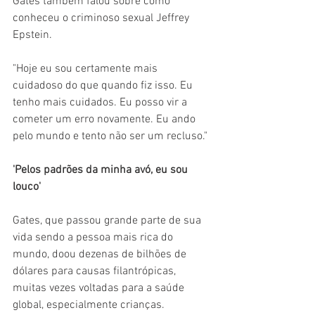
Gates também falou sobre como 
conheceu o criminoso sexual Jeffrey 
Epstein.
"Hoje eu sou certamente mais 
cuidadoso do que quando fiz isso. Eu 
tenho mais cuidados. Eu posso vir a 
cometer um erro novamente. Eu ando 
pelo mundo e tento não ser um recluso."
'Pelos padrões da minha avó, eu sou 
louco'
Gates, que passou grande parte de sua 
vida sendo a pessoa mais rica do 
mundo, doou dezenas de bilhões de 
dólares para causas filantrópicas, 
muitas vezes voltadas para a saúde 
global, especialmente crianças.