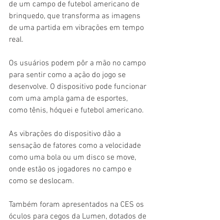
de um campo de futebol americano de 
brinquedo, que transforma as imagens 
de uma partida em vibrações em tempo 
real.
Os usuários podem pôr a mão no campo 
para sentir como a ação do jogo se 
desenvolve. O dispositivo pode funcionar 
com uma ampla gama de esportes, 
como tênis, hóquei e futebol americano.
As vibrações do dispositivo dão a 
sensação de fatores como a velocidade 
como uma bola ou um disco se move, 
onde estão os jogadores no campo e 
como se deslocam.
Também foram apresentados na CES os 
óculos para cegos da Lumen, dotados de 