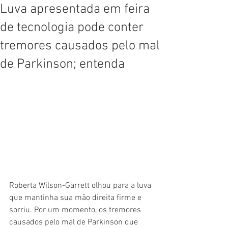
Luva apresentada em feira
de tecnologia pode conter
tremores causados pelo mal
de Parkinson; entenda
Roberta Wilson-Garrett olhou para a luva 
que mantinha sua mão direita firme e 
sorriu. Por um momento, os tremores 
causados pelo mal de Parkinson que 