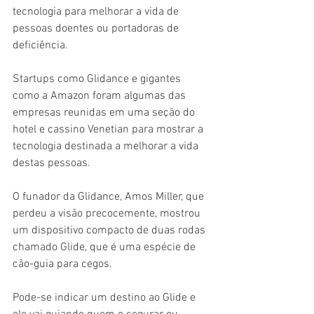
tecnologia para melhorar a vida de 
pessoas doentes ou portadoras de 
deficiência.
Startups como Glidance e gigantes 
como a Amazon foram algumas das 
empresas reunidas em uma seção do 
hotel e cassino Venetian para mostrar a 
tecnologia destinada a melhorar a vida 
destas pessoas.
O funador da Glidance, Amos Miller, que 
perdeu a visão precocemente, mostrou 
um dispositivo compacto de duas rodas 
chamado Glide, que é uma espécie de 
cão-guia para cegos.
Pode-se indicar um destino ao Glide e 