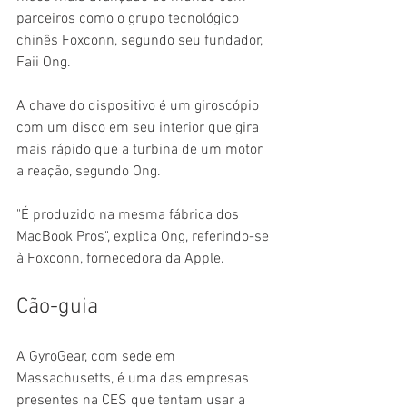
parceiros como o grupo tecnológico 
chinês Foxconn, segundo seu fundador, 
Faii Ong.
A chave do dispositivo é um giroscópio 
com um disco em seu interior que gira 
mais rápido que a turbina de um motor 
a reação, segundo Ong.
"É produzido na mesma fábrica dos 
MacBook Pros", explica Ong, referindo-se 
à Foxconn, fornecedora da Apple.
Cão-guia
A GyroGear, com sede em 
Massachusetts, é uma das empresas 
presentes na CES que tentam usar a 