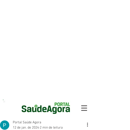
Portal Saúde Agora
12 de jan. de 2024
2 min de leitura