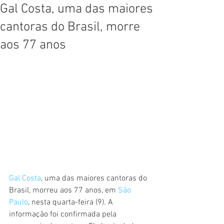
Gal Costa, uma das maiores
cantoras do Brasil, morre
aos 77 anos
Gal Costa
, uma das maiores cantoras do 
Brasil, morreu aos 77 anos, em 
São 
Paulo
, nesta quarta-feira (9). A 
informação foi confirmada pela 