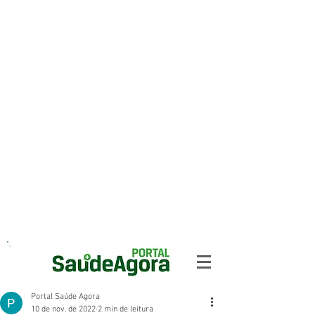
Portal Saúde Agora
10 de nov. de 2022
2 min de leitura