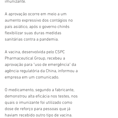
imunizante.
A aprovação ocorre em meio a um 
aumento expressivo dos contágios no 
país asiático, após o governo chinês 
flexibilizar suas duras medidas 
sanitárias contra a pandemia.
A vacina, desenvolvida pelo CSPC 
Pharmaceutical Group, recebeu a 
aprovação para "uso de emergência" da 
agência regulatória da China, informou a 
empresa em um comunicado.
O medicamento, segundo a fabricante, 
demonstrou alta eficácia nos testes, nos 
quais o imunizante foi utilizado como 
dose de reforço para pessoas que já 
haviam recebido outro tipo de vacina.