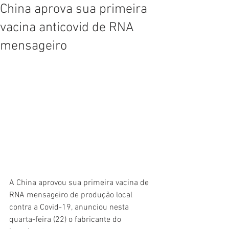
China aprova sua primeira
vacina anticovid de RNA
mensageiro
A China aprovou sua primeira vacina de 
RNA mensageiro de produção local 
contra a Covid-19, anunciou nesta 
quarta-feira (22) o fabricante do 