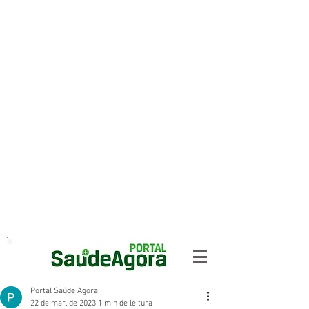
Portal Saúde Agora
22 de mar. de 2023
1 min de leitura