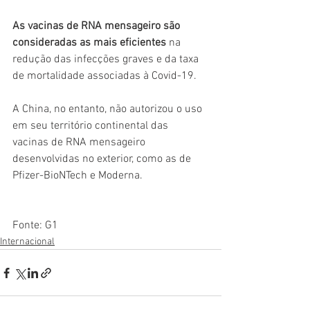
As vacinas de RNA mensageiro são 
consideradas as mais eficientes 
na 
redução das infecções graves e da taxa 
de mortalidade associadas à Covid-19.
A China, no entanto, não autorizou o uso 
em seu território continental das 
vacinas de RNA mensageiro 
desenvolvidas no exterior, como as de 
Pfizer-BioNTech e Moderna.
Fonte: G1
Internacional