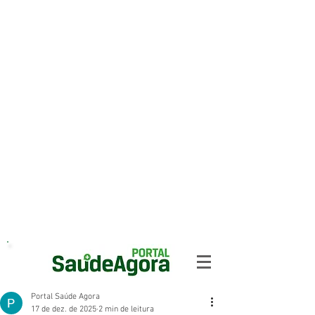
Portal Saúde Agora
17 de dez. de 2025
2 min de leitura