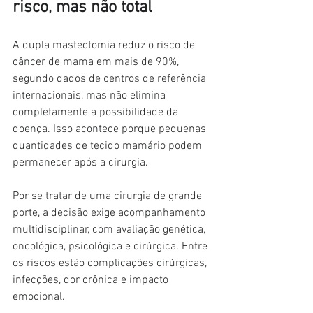
risco, mas não total
A dupla mastectomia reduz o risco de 
câncer de mama em mais de 90%, 
segundo dados de centros de referência 
internacionais, mas não elimina 
completamente a possibilidade da 
doença. Isso acontece porque pequenas 
quantidades de tecido mamário podem 
permanecer após a cirurgia.
Por se tratar de uma cirurgia de grande 
porte, a decisão exige acompanhamento 
multidisciplinar, com avaliação genética, 
oncológica, psicológica e cirúrgica. Entre 
os riscos estão complicações cirúrgicas, 
infecções, dor crônica e impacto 
emocional.