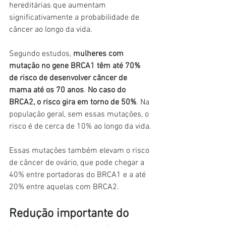
hereditárias que aumentam 
significativamente a probabilidade de 
câncer ao longo da vida.
Segundo estudos, 
mulheres com 
mutação no gene BRCA1 têm até 70% 
de risco de desenvolver câncer de 
mama até os 70 anos
. 
No caso do 
BRCA2, o risco gira em torno de 50%
. Na 
população geral, sem essas mutações, o 
risco é de cerca de 10% ao longo da vida.
Essas mutações também elevam o risco 
de câncer de ovário, que pode chegar a 
40% entre portadoras do BRCA1 e a até 
20% entre aquelas com BRCA2.
Redução importante do 