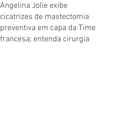
Angelina Jolie exibe
cicatrizes de mastectomia
preventiva em capa da Time
francesa; entenda cirurgia