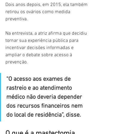
Dois anos depois, em 2015, ela também 
retirou os ovários como medida 
preventiva.
Na entrevista, a atriz afirma que decidiu 
tornar sua experiência pública para 
incentivar decisões informadas e 
ampliar o debate sobre acesso à 
prevenção.
“O acesso aos exames de 
rastreio e ao atendimento 
médico não deveria depender 
dos recursos financeiros nem 
do local de residência”, disse.
O que é a mastectomia 