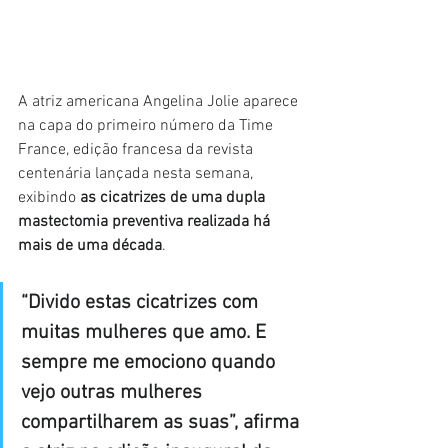
A atriz americana Angelina Jolie aparece 
na capa do primeiro número da Time 
France, edição francesa da revista 
centenária lançada nesta semana, 
exibindo 
as cicatrizes de uma dupla 
mastectomia preventiva realizada há 
mais de uma década
.
“Divido estas cicatrizes com 
muitas mulheres que amo. E 
sempre me emociono quando 
vejo outras mulheres 
compartilharem as suas”, afirma 