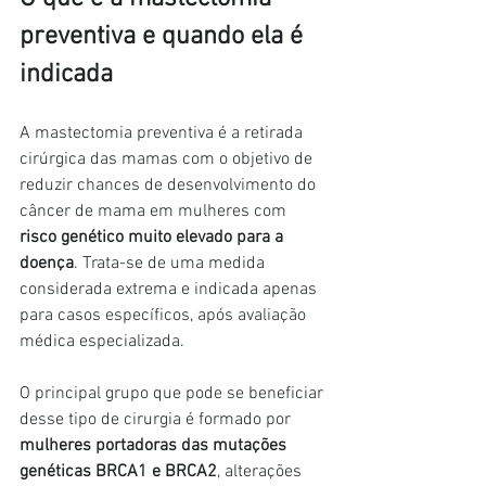
preventiva e quando ela é 
indicada
A mastectomia preventiva é a retirada 
cirúrgica das mamas com o objetivo de 
reduzir chances de desenvolvimento do 
câncer de mama em mulheres com
risco genético muito elevado para a 
doença
. Trata-se de uma medida 
considerada extrema e indicada apenas 
para casos específicos, após avaliação 
médica especializada.
O principal grupo que pode se beneficiar 
desse tipo de cirurgia é formado por
mulheres portadoras das mutações 
genéticas BRCA1 e BRCA2
, alterações 