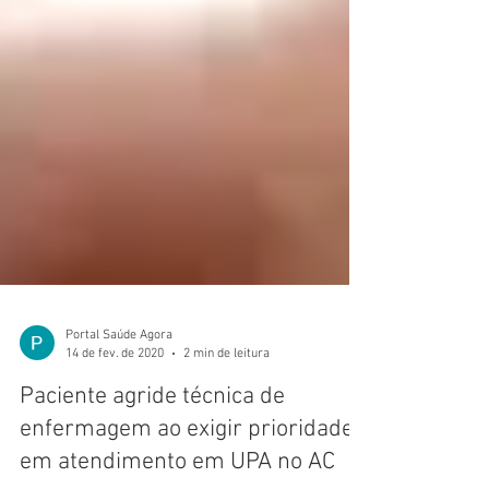
Portal Saúde Agora
14 de fev. de 2020
2 min de leitura
Paciente agride técnica de