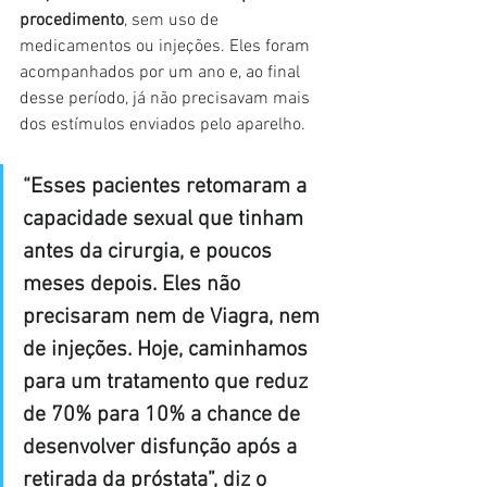
procedimento
, sem uso de 
medicamentos ou injeções. Eles foram 
acompanhados por um ano e, ao final 
desse período, já não precisavam mais 
dos estímulos enviados pelo aparelho.
“Esses pacientes retomaram a 
capacidade sexual que tinham 
antes da cirurgia, e poucos 
meses depois. Eles não 
precisaram nem de Viagra, nem 
de injeções. Hoje, caminhamos 
para um tratamento que reduz 
de 70% para 10% a chance de 
desenvolver disfunção após a 
retirada da próstata”, diz o 