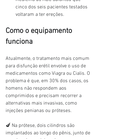
cinco dos seis pacientes testados 
voltaram a ter ereções.
Como o equipamento 
funciona
Atualmente, o tratamento mais comum 
para disfunção erétil envolve o uso de 
medicamentos como Viagra ou Cialis. O 
problema é que, em 30% dos casos, os 
homens não respondem aos 
comprimidos e precisam recorrer a 
alternativas mais invasivas, como 
injeções penianas ou próteses.
🍆 Na prótese, dois cilindros são 
implantados ao longo do pênis, junto de 