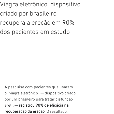
Viagra eletrônico: dispositivo
criado por brasileiro
recupera a ereção em 90%
dos pacientes em estudo
A pesquisa com pacientes que usaram 
o “viagra eletrônico” — dispositivo criado 
por um brasileiro para tratar disfunção 
erétil — 
registrou 90% de eficácia na 
recuperação da ereção
. O resultado, 