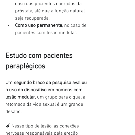
caso dos pacientes operados da 
próstata, até que a função natural 
seja recuperada.
Como uso permanente
, no caso de 
pacientes com lesão medular.
Estudo com pacientes 
paraplégicos
Um segundo braço da pesquisa avaliou 
o uso do dispositivo em homens com 
lesão medular
, um grupo para o qual a 
retomada da vida sexual é um grande 
desafio.
🍆 Nesse tipo de lesão, as conexões 
nervosas responsáveis pela ereção 