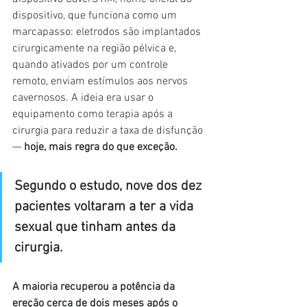
dispositivo, que funciona como um 
marcapasso: eletrodos são implantados 
cirurgicamente na região pélvica e, 
quando ativados por um controle 
remoto, enviam estímulos aos nervos 
cavernosos. A ideia era usar o 
equipamento como terapia após a 
cirurgia para reduzir a taxa de disfunção 
— 
hoje, mais regra do que exceção.
Segundo o estudo, nove dos dez 
pacientes voltaram a ter a vida 
sexual que tinham antes da 
cirurgia.
A maioria recuperou a potência da 
ereção cerca de dois meses após o 