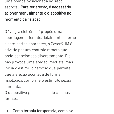
uma bomba posicionada no saco 
escrotal. 
Para ter ereção, é necessário 
acionar manualmente o dispositivo no 
momento da relação.
O “viagra eletrônico” propõe uma 
abordagem diferente. Totalmente interno 
e sem partes aparentes, o CaverSTIM é 
ativado por um controle remoto que 
pode ser acionado discretamente. Ele 
não provoca uma ereção imediata, mas 
inicia o estímulo nervoso que permite 
que a ereção aconteça de forma 
fisiológica, conforme o estímulo sexual 
aumenta.
O dispositivo pode ser usado de duas 
formas:
Como terapia temporária
, como no 