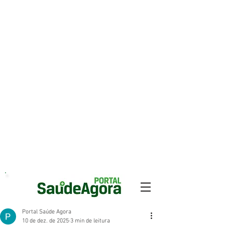
Portal Saúde Agora
10 de dez. de 2025
3 min de leitura