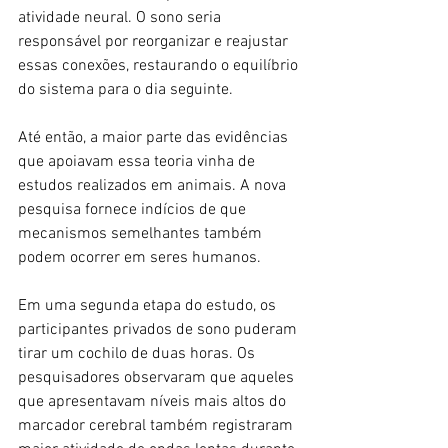
atividade neural. O sono seria 
responsável por reorganizar e reajustar 
essas conexões, restaurando o equilíbrio 
do sistema para o dia seguinte.
Até então, a maior parte das evidências 
que apoiavam essa teoria vinha de 
estudos realizados em animais. A nova 
pesquisa fornece indícios de que 
mecanismos semelhantes também 
podem ocorrer em seres humanos.
Em uma segunda etapa do estudo, os 
participantes privados de sono puderam 
tirar um cochilo de duas horas. Os 
pesquisadores observaram que aqueles 
que apresentavam níveis mais altos do 
marcador cerebral também registraram 