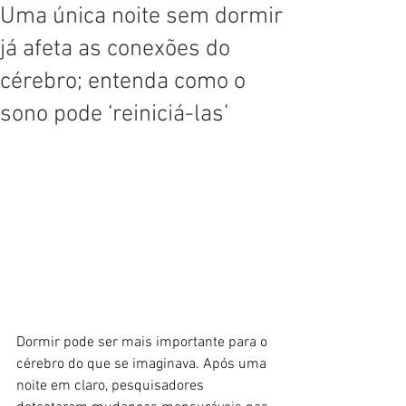
Uma única noite sem dormir
já afeta as conexões do
cérebro; entenda como o
sono pode ‘reiniciá-las’
Dormir pode ser mais importante para o 
cérebro do que se imaginava. Após uma 
noite em claro, pesquisadores 