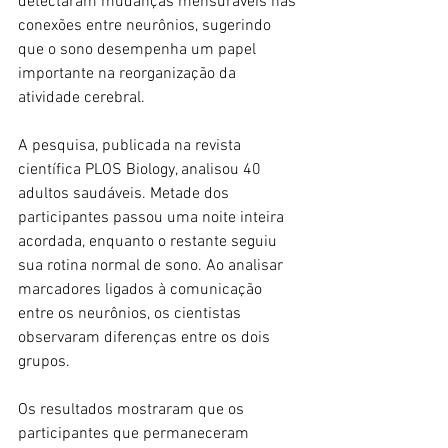
detectaram mudanças mensuráveis nas 
conexões entre neurônios, sugerindo 
que o sono desempenha um papel 
importante na reorganização da 
atividade cerebral.
A pesquisa, publicada na revista 
científica PLOS Biology, analisou 40 
adultos saudáveis. Metade dos 
participantes passou uma noite inteira 
acordada, enquanto o restante seguiu 
sua rotina normal de sono. Ao analisar 
marcadores ligados à comunicação 
entre os neurônios, os cientistas 
observaram diferenças entre os dois 
grupos.
Os resultados mostraram que os 
participantes que permaneceram 