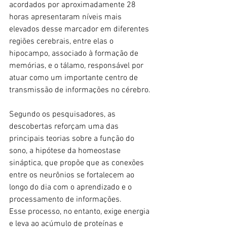
acordados por aproximadamente 28 
horas apresentaram níveis mais 
elevados desse marcador em diferentes 
regiões cerebrais, entre elas o 
hipocampo, associado à formação de 
memórias, e o tálamo, responsável por 
atuar como um importante centro de 
transmissão de informações no cérebro.
Segundo os pesquisadores, as 
descobertas reforçam uma das 
principais teorias sobre a função do 
sono, a hipótese da homeostase 
sináptica, que propõe que as conexões 
entre os neurônios se fortalecem ao 
longo do dia com o aprendizado e o 
processamento de informações.
Esse processo, no entanto, exige energia 
e leva ao acúmulo de proteínas e 