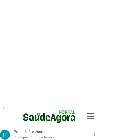
Portal Saúde Agora
25 de jun.
2 min de leitura