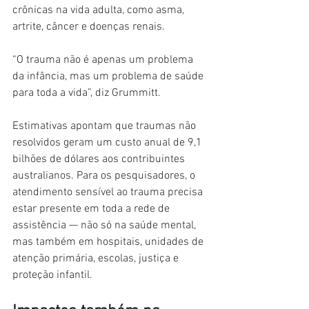
crônicas na vida adulta, como asma, 
artrite, câncer e doenças renais.
“O trauma não é apenas um problema 
da infância, mas um problema de saúde 
para toda a vida”, diz Grummitt.
Estimativas apontam que traumas não 
resolvidos geram um custo anual de 9,1 
bilhões de dólares aos contribuintes 
australianos. Para os pesquisadores, o 
atendimento sensível ao trauma precisa 
estar presente em toda a rede de 
assistência — não só na saúde mental, 
mas também em hospitais, unidades de 
atenção primária, escolas, justiça e 
proteção infantil.