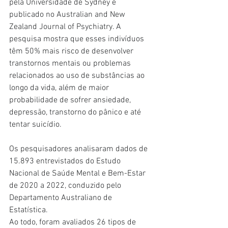
pela Universidade de Sydney e 
publicado no Australian and New 
Zealand Journal of Psychiatry. A 
pesquisa mostra que esses indivíduos 
têm 50% mais risco de desenvolver 
transtornos mentais ou problemas 
relacionados ao uso de substâncias ao 
longo da vida, além de maior 
probabilidade de sofrer ansiedade, 
depressão, transtorno do pânico e até 
tentar suicídio.
Os pesquisadores analisaram dados de 
15.893 entrevistados do Estudo 
Nacional de Saúde Mental e Bem-Estar 
de 2020 a 2022, conduzido pelo 
Departamento Australiano de 
Estatística. 
Ao todo, foram avaliados 26 tipos de 