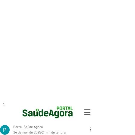
Portal Saúde Agora
24 de nov. de 2025
2 min de leitura