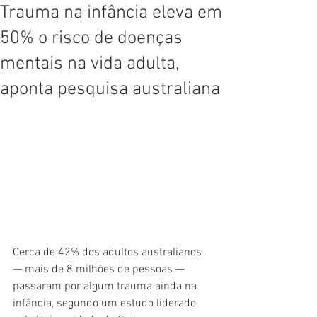
Trauma na infância eleva em
50% o risco de doenças
mentais na vida adulta,
aponta pesquisa australiana
Cerca de 42% dos adultos australianos 
— mais de 8 milhões de pessoas — 
passaram por algum trauma ainda na 
infância, segundo um estudo liderado 