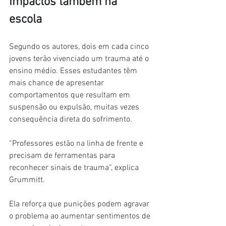
Impactos também na 
escola
Segundo os autores, dois em cada cinco 
jovens terão vivenciado um trauma até o 
ensino médio. Esses estudantes têm 
mais chance de apresentar 
comportamentos que resultam em 
suspensão ou expulsão, muitas vezes 
consequência direta do sofrimento.
“Professores estão na linha de frente e 
precisam de ferramentas para 
reconhecer sinais de trauma”, explica 
Grummitt.
Ela reforça que punições podem agravar 
o problema ao aumentar sentimentos de 