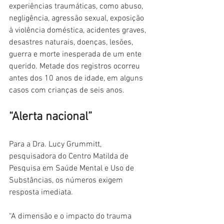
experiências traumáticas, como abuso, 
negligência, agressão sexual, exposição 
à violência doméstica, acidentes graves, 
desastres naturais, doenças, lesões, 
guerra e morte inesperada de um ente 
querido. Metade dos registros ocorreu 
antes dos 10 anos de idade, em alguns 
casos com crianças de seis anos.
“Alerta nacional”
Para a Dra. Lucy Grummitt, 
pesquisadora do Centro Matilda de 
Pesquisa em Saúde Mental e Uso de 
Substâncias, os números exigem 
resposta imediata.
“A dimensão e o impacto do trauma 