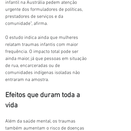
infantil na Austrália pedem atenção 
urgente dos formuladores de políticas, 
prestadores de serviços e da 
comunidade”, afirma.
O estudo indica ainda que mulheres 
relatam traumas infantis com maior 
frequência. O impacto total pode ser 
ainda maior, já que pessoas em situação 
de rua, encarceradas ou de 
comunidades indígenas isoladas não 
entraram na amostra.
Efeitos que duram toda a 
vida
Além da saúde mental, os traumas 
também aumentam o risco de doenças 