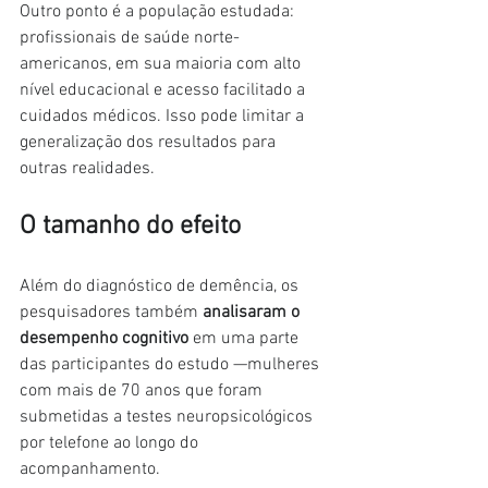
Outro ponto é a população estudada: 
profissionais de saúde norte-
americanos, em sua maioria com alto 
nível educacional e acesso facilitado a 
cuidados médicos. Isso pode limitar a 
generalização dos resultados para 
outras realidades.
O tamanho do efeito
Além do diagnóstico de demência, os 
pesquisadores também 
analisaram o 
desempenho cognitivo
 em uma parte 
das participantes do estudo —mulheres 
com mais de 70 anos que foram 
submetidas a testes neuropsicológicos 
por telefone ao longo do 
acompanhamento.