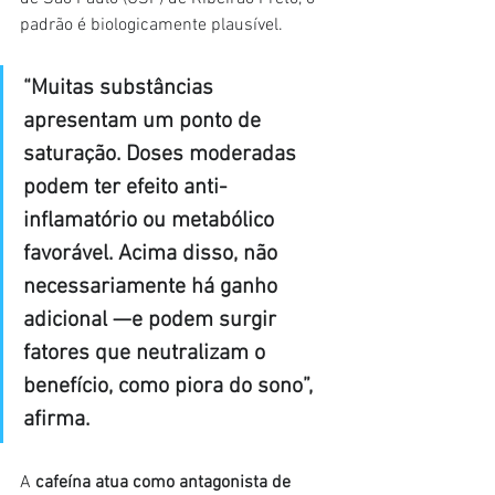
padrão é biologicamente plausível.
“Muitas substâncias 
apresentam um ponto de 
saturação. Doses moderadas 
podem ter efeito anti-
inflamatório ou metabólico 
favorável. Acima disso, não 
necessariamente há ganho 
adicional —e podem surgir 
fatores que neutralizam o 
benefício, como piora do sono”, 
afirma.
A 
cafeína atua como antagonista de 