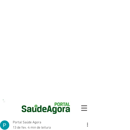
Portal Saúde Agora
13 de fev.
4 min de leitura