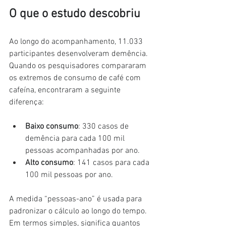
O que o estudo descobriu
Ao longo do acompanhamento, 11.033 
participantes desenvolveram demência.
Quando os pesquisadores compararam 
os extremos de consumo de café com 
cafeína, encontraram a seguinte 
diferença:
Baixo consumo
: 330 casos de 
demência para cada 100 mil 
pessoas acompanhadas por ano.
Alto consumo
: 141 casos para cada 
100 mil pessoas por ano.
A medida “pessoas-ano” é usada para 
padronizar o cálculo ao longo do tempo. 
Em termos simples, significa quantos 