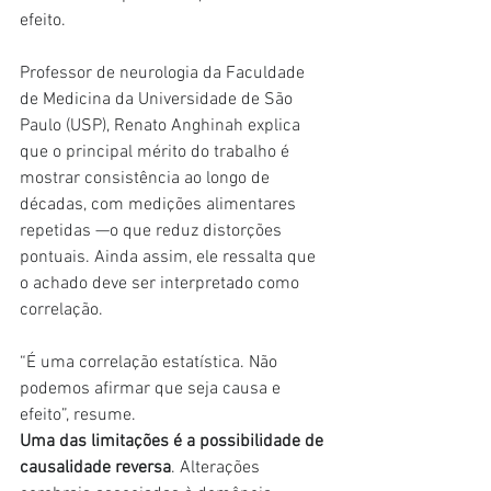
efeito.
Professor de neurologia da Faculdade 
de Medicina da Universidade de São 
Paulo (USP), Renato Anghinah explica 
que o principal mérito do trabalho é 
mostrar consistência ao longo de 
décadas, com medições alimentares 
repetidas —o que reduz distorções 
pontuais. Ainda assim, ele ressalta que 
o achado deve ser interpretado como 
correlação.
“É uma correlação estatística. Não 
podemos afirmar que seja causa e 
efeito”, resume.
Uma das limitações é a possibilidade de 
causalidade reversa
. Alterações 