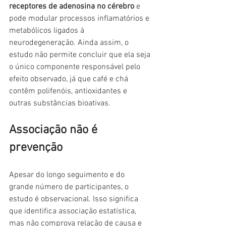
receptores de adenosina no cérebro
 e 
pode modular processos inflamatórios e 
metabólicos ligados à 
neurodegeneração. Ainda assim, o 
estudo não permite concluir que ela seja 
o único componente responsável pelo 
efeito observado, já que café e chá 
contêm polifenóis, antioxidantes e 
outras substâncias bioativas.
Associação não é 
prevenção
Apesar do longo seguimento e do 
grande número de participantes, o 
estudo é observacional. Isso significa 
que identifica associação estatística, 
mas não comprova relação de causa e 