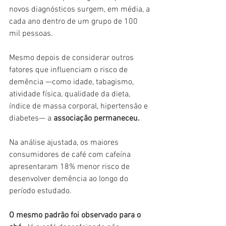
novos diagnósticos surgem, em média, a 
cada ano dentro de um grupo de 100 
mil pessoas.
Mesmo depois de considerar outros 
fatores que influenciam o risco de 
demência —como idade, tabagismo, 
atividade física, qualidade da dieta, 
índice de massa corporal, hipertensão e 
diabetes— a 
associação permaneceu.
Na análise ajustada, os maiores 
consumidores de café com cafeína 
apresentaram 18% menor risco de 
desenvolver demência ao longo do 
período estudado.
O mesmo padrão foi observado para o 