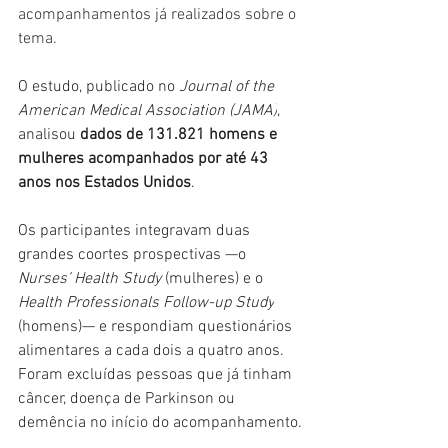
acompanhamentos já realizados sobre o 
tema.
O estudo, publicado no 
Journal of the 
American Medical Association (JAMA)
, 
analisou 
dados de 131.821 homens e 
mulheres acompanhados por até 43 
anos nos Estados Unidos
.
Os participantes integravam duas 
grandes coortes prospectivas —o 
Nurses’ Health Study 
(mulheres) e o 
Health Professionals Follow-up Study
(homens)— e respondiam questionários 
alimentares a cada dois a quatro anos. 
Foram excluídas pessoas que já tinham 
câncer, doença de Parkinson ou 
demência no início do acompanhamento.