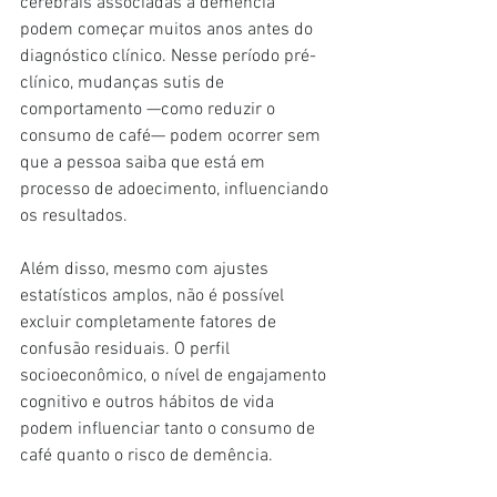
cerebrais associadas à demência 
podem começar muitos anos antes do 
diagnóstico clínico. Nesse período pré-
clínico, mudanças sutis de 
comportamento —como reduzir o 
consumo de café— podem ocorrer sem 
que a pessoa saiba que está em 
processo de adoecimento, influenciando 
os resultados.
Além disso, mesmo com ajustes 
estatísticos amplos, não é possível 
excluir completamente fatores de 
confusão residuais. O perfil 
socioeconômico, o nível de engajamento 
cognitivo e outros hábitos de vida 
podem influenciar tanto o consumo de 
café quanto o risco de demência.