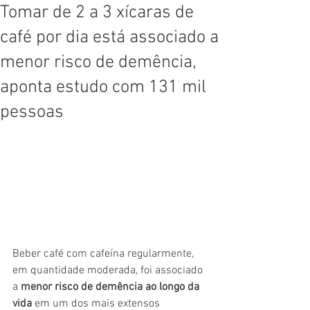
Tomar de 2 a 3 xícaras de
café por dia está associado a
menor risco de demência,
aponta estudo com 131 mil
pessoas
Beber café com cafeína regularmente, 
em quantidade moderada, foi associado 
a 
menor risco de demência ao longo da 
vida
 em um dos mais extensos 