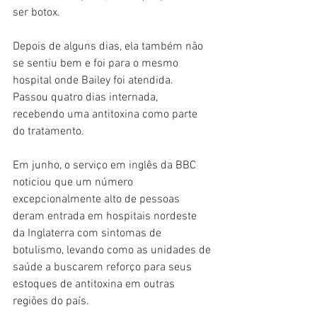
ser botox.
Depois de alguns dias, ela também não 
se sentiu bem e foi para o mesmo 
hospital onde Bailey foi atendida. 
Passou quatro dias internada, 
recebendo uma antitoxina como parte 
do tratamento.
Em junho, o serviço em inglês da BBC 
noticiou que um número 
excepcionalmente alto de pessoas 
deram entrada em hospitais nordeste 
da Inglaterra com sintomas de 
botulismo, levando como as unidades de 
saúde a buscarem reforço para seus 
estoques de antitoxina em outras 
regiões do país.