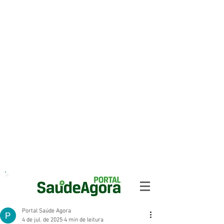
Portal Saúde Agora
4 de jul. de 2025
4 min de leitura