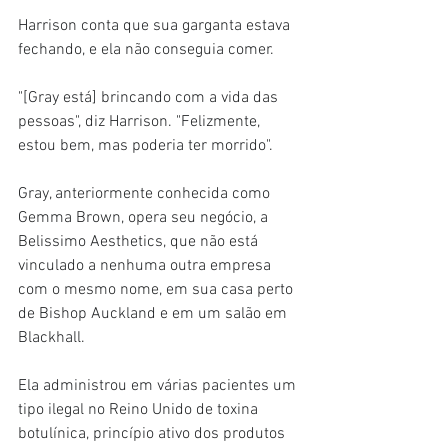
Harrison conta que sua garganta estava 
fechando, e ela não conseguia comer.
"[Gray está] brincando com a vida das 
pessoas", diz Harrison. "Felizmente, 
estou bem, mas poderia ter morrido".
Gray, anteriormente conhecida como 
Gemma Brown, opera seu negócio, a 
Belissimo Aesthetics, que não está 
vinculado a nenhuma outra empresa 
com o mesmo nome, em sua casa perto 
de Bishop Auckland e em um salão em 
Blackhall.
Ela administrou em várias pacientes um 
tipo ilegal no Reino Unido de toxina 
botulínica, princípio ativo dos produtos 