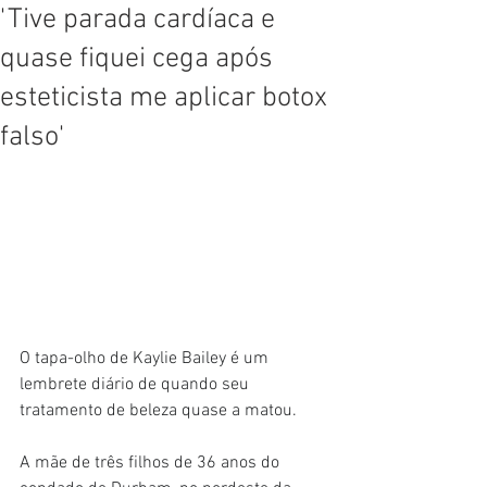
'Tive parada cardíaca e
quase fiquei cega após
esteticista me aplicar botox
falso'
O tapa-olho de Kaylie Bailey é um 
lembrete diário de quando seu 
tratamento de beleza quase a matou.
A mãe de três filhos de 36 anos do 