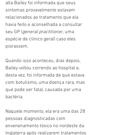
alta Bailey foi informada que seus 
sintomas provavelmente estavam 
relacionados ao tratamento que ela 
havia feito e aconselhada a consultar 
seu GP (
general practitioner
, uma 
espécie de clínico geral) caso eles 
piorassem.
Quando isso aconteceu, dias depois, 
Bailey voltou correndo ao hospital e, 
desta vez, foi informada de que estava 
com botulismo, uma doença rara, mas 
que pode ser fatal, causada por uma 
bactéria.
Naquele momento, ela era uma das 28 
pessoas diagnosticadas com 
envenenamento tóxico no nordeste da 
Inglaterra após realizarem tratamentos 