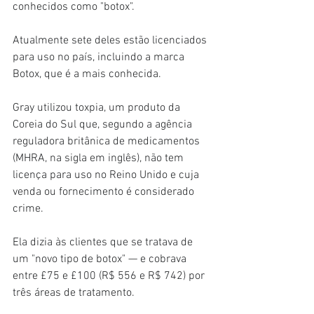
conhecidos como "botox".
Atualmente sete deles estão licenciados 
para uso no país, incluindo a marca 
Botox, que é a mais conhecida.
Gray utilizou toxpia, um produto da 
Coreia do Sul que, segundo a agência 
reguladora britânica de medicamentos 
(MHRA, na sigla em inglês), não tem 
licença para uso no Reino Unido e cuja 
venda ou fornecimento é considerado 
crime.
Ela dizia às clientes que se tratava de 
um "novo tipo de botox" — e cobrava 
entre £75 e £100 (R$ 556 e R$ 742) por 
três áreas de tratamento.