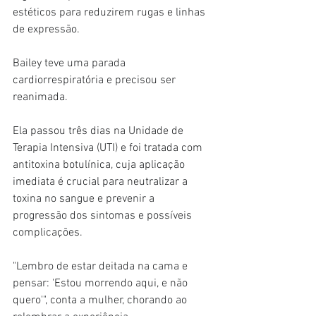
estéticos para reduzirem rugas e linhas 
de expressão.
Bailey teve uma parada 
cardiorrespiratória e precisou ser 
reanimada.
Ela passou três dias na Unidade de 
Terapia Intensiva (UTI) e foi tratada com 
antitoxina botulínica, cuja aplicação 
imediata é crucial para neutralizar a 
toxina no sangue e prevenir a 
progressão dos sintomas e possíveis 
complicações.
"Lembro de estar deitada na cama e 
pensar: 'Estou morrendo aqui, e não 
quero'", conta a mulher, chorando ao 