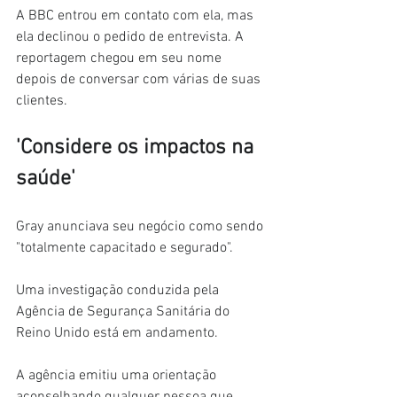
A BBC entrou em contato com ela, mas 
ela declinou o pedido de entrevista. A 
reportagem chegou em seu nome 
depois de conversar com várias de suas 
clientes.
'Considere os impactos na 
saúde'
Gray anunciava seu negócio como sendo 
"totalmente capacitado e segurado".
Uma investigação conduzida pela 
Agência de Segurança Sanitária do 
Reino Unido está em andamento.
A agência emitiu uma orientação 