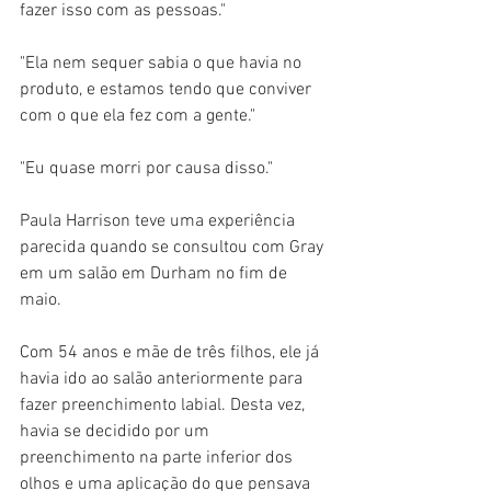
fazer isso com as pessoas."
"Ela nem sequer sabia o que havia no 
produto, e estamos tendo que conviver 
com o que ela fez com a gente."
"Eu quase morri por causa disso."
Paula Harrison teve uma experiência 
parecida quando se consultou com Gray 
em um salão em Durham no fim de 
maio.
Com 54 anos e mãe de três filhos, ele já 
havia ido ao salão anteriormente para 
fazer preenchimento labial. Desta vez, 
havia se decidido por um 
preenchimento na parte inferior dos 
olhos e uma aplicação do que pensava 