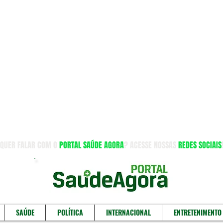
QUER FALAR COM O
PORTAL SAÚDE AGORA
? ACESSE NOSSAS
REDES SOCIAIS
SAÚDE
POLÍTICA
INTERNACIONAL
ENTRETENIMENTO