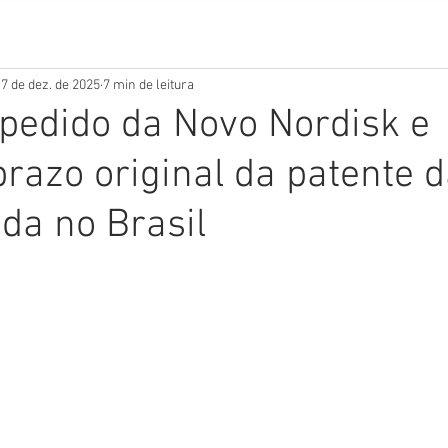
7 de dez. de 2025
7 min de leitura
pedido da Novo Nordisk e
azo original da patente d
da no Brasil