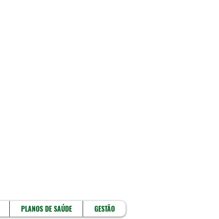
!
PLANOS DE SAÚDE
GESTÃO