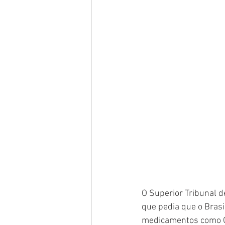
O Superior Tribunal d
que pedia que o Brasi
medicamentos como Oz