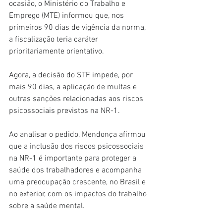
ocasião, o Ministério do Trabalho e 
Emprego (MTE) informou que, nos 
primeiros 90 dias de vigência da norma, 
a fiscalização teria caráter 
prioritariamente orientativo.
Agora, a decisão do STF impede, por 
mais 90 dias, a aplicação de multas e 
outras sanções relacionadas aos riscos 
psicossociais previstos na NR-1. 
Ao analisar o pedido, Mendonça afirmou 
que a inclusão dos riscos psicossociais 
na NR-1 é importante para proteger a 
saúde dos trabalhadores e acompanha 
uma preocupação crescente, no Brasil e 
no exterior, com os impactos do trabalho 
sobre a saúde mental.