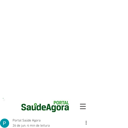
Portal Saúde Agora
26 de jun.
4 min de leitura