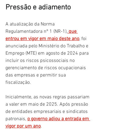
Pressão e adiamento
A atualização da Norma 
Regulamentadora nº 1 (NR-1),
 que 
entrou em vigor em maio deste ano
, foi 
anunciada pelo Ministério do Trabalho e 
Emprego (MTE) em agosto de 2024 para 
incluir os riscos psicossociais no 
gerenciamento de riscos ocupacionais 
das empresas e permitir sua 
fiscalização.
Inicialmente, as novas regras passariam 
a valer em maio de 2025. Após pressão 
de entidades empresariais e sindicatos 
patronais, 
o governo adiou a entrada em 
vigor por um ano
.