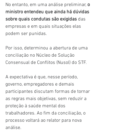
No entanto, em uma análise preliminar, 
o 
ministro entendeu que ainda há dúvidas 
sobre quais condutas são exigidas
 das 
empresas e em quais situações elas 
podem ser punidas.
Por isso, determinou a abertura de uma 
conciliação no Núcleo de Solução 
Consensual de Conflitos (Nusol) do STF.
A expectativa é que, nesse período, 
governo, empregadores e demais 
participantes discutam formas de tornar 
as regras mais objetivas, sem reduzir a 
proteção à saúde mental dos 
trabalhadores. Ao fim da conciliação, o 
processo voltará ao relator para nova 
análise.