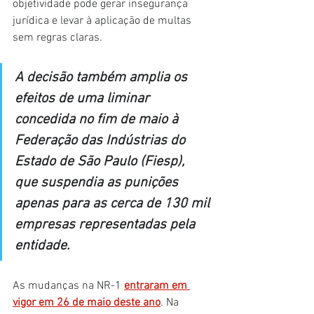
objetividade pode gerar insegurança 
jurídica e levar à aplicação de multas 
sem regras claras.
A decisão também amplia os 
efeitos de uma liminar 
concedida no fim de maio à 
Federação das Indústrias do 
Estado de São Paulo (Fiesp), 
que suspendia as punições 
apenas para as cerca de 130 mil 
empresas representadas pela 
entidade.
As mudanças na NR-1 
entraram em 
vigor em 26 de maio deste ano
. Na 