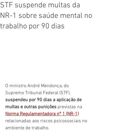
STF suspende multas da
NR-1 sobre saúde mental no
trabalho por 90 dias
O ministro André Mendonça, do 
Supremo Tribunal Federal (STF), 
suspendeu por 90 dias a aplicação de 
multas e outras punições
 previstas na 
Norma Regulamentadora nº 1 (NR-1)
relacionadas aos riscos psicossociais no 
ambiente de trabalho.