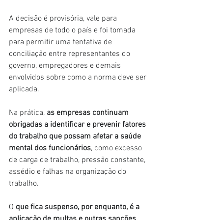
A decisão é provisória, vale para 
empresas de todo o país e foi tomada 
para permitir uma tentativa de 
conciliação entre representantes do 
governo, empregadores e demais 
envolvidos sobre como a norma deve ser 
aplicada.
Na prática, 
as empresas continuam 
obrigadas a identificar e prevenir fatores 
do trabalho que possam afetar a saúde 
mental dos funcionários
, como excesso 
de carga de trabalho, pressão constante, 
assédio e falhas na organização do 
trabalho.
O 
que fica suspenso, por enquanto, é a 
aplicação de multas e outras sanções