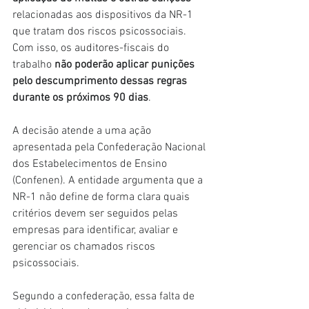
relacionadas aos dispositivos da NR-1 
que tratam dos riscos psicossociais. 
Com isso, os auditores-fiscais do 
trabalho 
não poderão aplicar punições 
pelo descumprimento dessas regras 
durante os próximos 90 dias
.
A decisão atende a uma ação 
apresentada pela Confederação Nacional 
dos Estabelecimentos de Ensino 
(Confenen). A entidade argumenta que a 
NR-1 não define de forma clara quais 
critérios devem ser seguidos pelas 
empresas para identificar, avaliar e 
gerenciar os chamados riscos 
psicossociais.
Segundo a confederação, essa falta de 