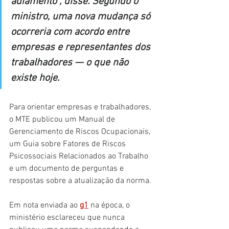
adiamento”, disse. Segundo o 
ministro, uma nova mudança só 
ocorreria com acordo entre 
empresas e representantes dos 
trabalhadores — o que não 
existe hoje.
Para orientar empresas e trabalhadores, 
o MTE publicou um Manual de 
Gerenciamento de Riscos Ocupacionais, 
um Guia sobre Fatores de Riscos 
Psicossociais Relacionados ao Trabalho 
e um documento de perguntas e 
respostas sobre a atualização da norma.
Em nota enviada ao 
g1
 na época, o 
ministério esclareceu que nunca 