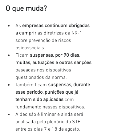
O que muda?
As 
empresas continuam obrigadas 
a cumprir
 as diretrizes da NR-1 
sobre prevenção de riscos 
psicossociais.
Ficam 
suspensas, por 90 dias, 
multas, autuações e outras sanções
baseadas nos dispositivos 
questionados da norma.
Também ficam 
suspensas, durante 
esse período, punições que já 
tenham sido aplicadas
 com 
fundamento nesses dispositivos.
A decisão é liminar e ainda será 
analisada pelo plenário do STF 
entre os dias 7 e 18 de agosto.