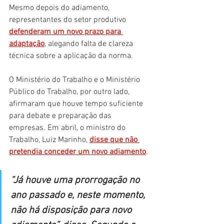
Mesmo depois do adiamento, 
representantes do setor produtivo 
defenderam um novo prazo para 
adaptação
, alegando falta de clareza 
técnica sobre a aplicação da norma.
O Ministério do Trabalho e o Ministério 
Público do Trabalho, por outro lado, 
afirmaram que houve tempo suficiente 
para debate e preparação das 
empresas. Em abril, o ministro do 
Trabalho, Luiz Marinho, 
disse que não 
pretendia conceder um novo adiamento
.
“Já houve uma prorrogação no 
ano passado e, neste momento, 
não há disposição para novo 