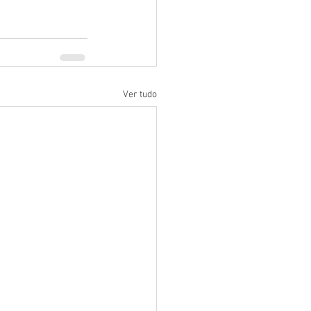
Ver tudo