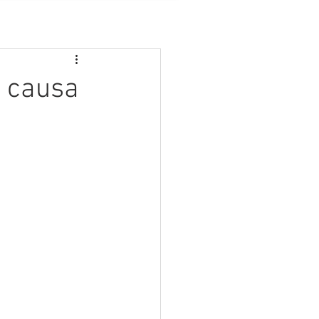
a causa