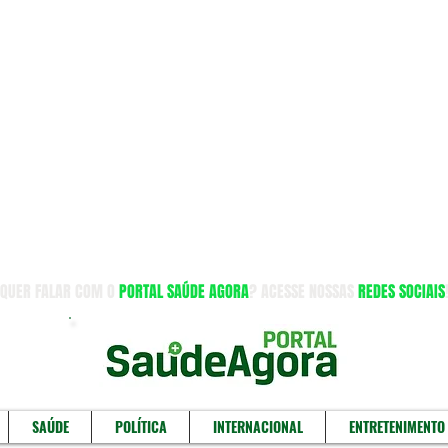
QUER FALAR COM O
PORTAL SAÚDE AGORA
? ACESSE NOSSAS
REDES SOCIAIS
SAÚDE
POLÍTICA
INTERNACIONAL
ENTRETENIMENTO