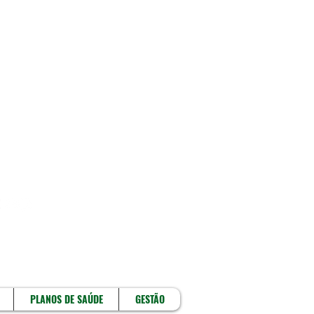
!
PLANOS DE SAÚDE
GESTÃO