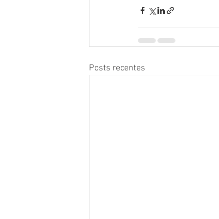
Posts recentes