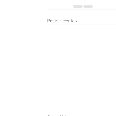
Posts recentes