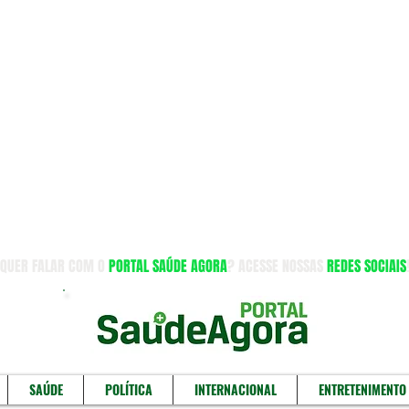
QUER FALAR COM O
PORTAL SAÚDE AGORA
? ACESSE NOSSAS
REDES SOCIAIS
SAÚDE
POLÍTICA
INTERNACIONAL
ENTRETENIMENTO