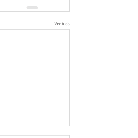
Ver tudo