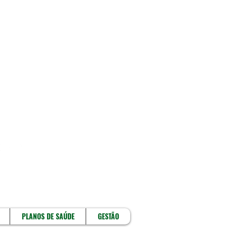
!
PLANOS DE SAÚDE
GESTÃO