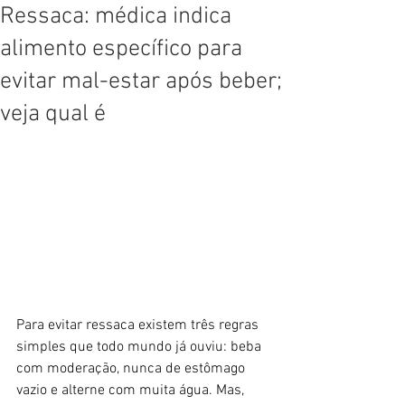
Ressaca: médica indica
alimento específico para
evitar mal-estar após beber;
veja qual é
Para evitar ressaca existem três regras 
simples que todo mundo já ouviu: beba 
com moderação, nunca de estômago 
vazio e alterne com muita água. Mas, 