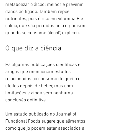
metabolizar o álcool melhor e prevenir 
danos ao fígado. Também repõe 
nutrientes, pois é rico em vitamina B e 
cálcio, que são perdidos pelo organismo 
quando se consome álcool", explicou.
O que diz a ciência
Há algumas publicações científicas e 
artigos que mencionam estudos 
relacionados ao consumo de queijo e 
efeitos depois de beber, mas com 
limitações e ainda sem nenhuma 
conclusão definitiva.
Um estudo publicado no Journal of 
Functional Foods sugere que alimentos 
como queijo podem estar associados a 