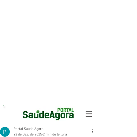
Portal Saúde Agora
22 de dez. de 2025
2 min de leitura