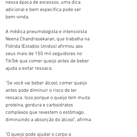
nessa época de excessos, uma dica 
adicional e bem específica pode ser 
bem-vinda.
A médica pneumologista e intensivista 
Neena Chandrasekaran, que trabalha na 
Flórida (Estados Unidos) afirmou aos 
seus mais de 150 mil seguidores no 
TikTok que comer queijo antes de beber 
ajuda a evitar ressaca.
"Se você vai beber álcool, comer queijo 
antes pode diminuir o risco de ter 
ressaca. Isso porque o queijo tem muita 
proteína, gordura e carboidratos 
complexos que revestem o estômago, 
diminuindo a absorção do álcool”, afirma.
"O queijo pode ajudar o corpo a 