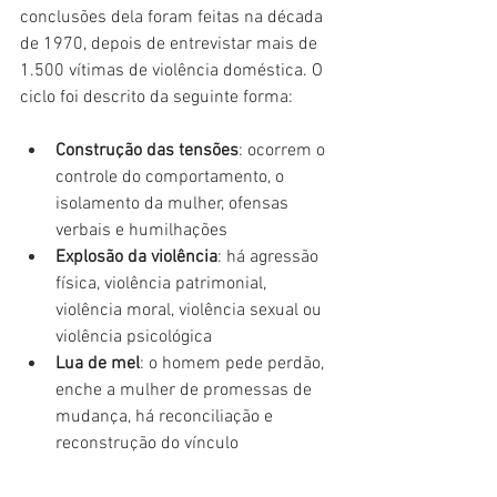
conclusões dela foram feitas na década 
de 1970, depois de entrevistar mais de 
1.500 vítimas de violência doméstica. O 
ciclo foi descrito da seguinte forma:
Construção das tensões
: ocorrem o 
controle do comportamento, o 
isolamento da mulher, ofensas 
verbais e humilhações
Explosão da violência
: há agressão 
física, violência patrimonial, 
violência moral, violência sexual ou 
violência psicológica
Lua de mel
: o homem pede perdão, 
enche a mulher de promessas de 
mudança, há reconciliação e 
reconstrução do vínculo