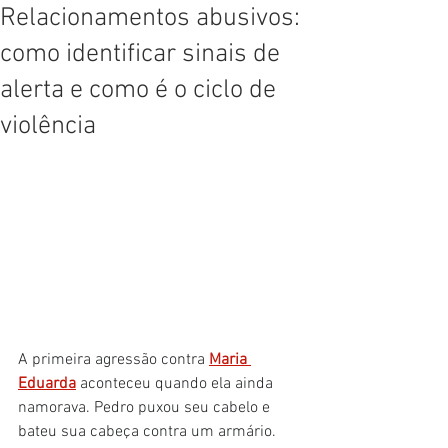
Relacionamentos abusivos:
como identificar sinais de
alerta e como é o ciclo de
violência
A primeira agressão contra 
Maria 
Eduarda
 aconteceu quando ela ainda 
namorava. Pedro puxou seu cabelo e 
bateu sua cabeça contra um armário. 