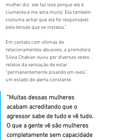
mulher diz: ‘ele faz isso porque ele é 
ciumento e me ama muito’. Ela também 
costuma achar que ela foi responsável 
pela tensão que se instalou.”
Em contato com vítimas de 
relacionamentos abusivos, a promotora 
Silvia Chakian ouviu por diversas vezes 
relatos da sensação de estar 
“permanentemente pisando em ovos”, 
um estado de alerta constante.
“Muitas dessas mulheres 
acabam acreditando que o 
agressor sabe de tudo e vê tudo. 
O que a gente vê são mulheres 
completamente sem capacidade 