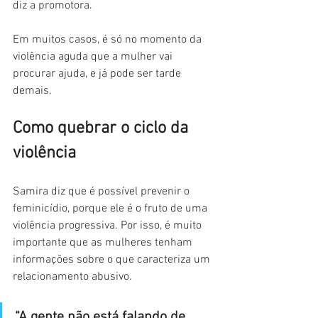
diz a promotora.
Em muitos casos, é só no momento da 
violência aguda que a mulher vai 
procurar ajuda, e já pode ser tarde 
demais.
Como quebrar o ciclo da 
violência
Samira diz que é possível prevenir o 
feminicídio, porque ele é o fruto de uma 
violência progressiva. Por isso, é muito 
importante que as mulheres tenham 
informações sobre o que caracteriza um 
relacionamento abusivo.
“A gente não está falando de 