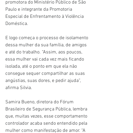
promotora do Ministério Público de São 
Paulo e integrante da Promotoria 
Especial de Enfrentamento à Violência 
Doméstica.
E logo começa o processo de isolamento 
dessa mulher da sua família, de amigos 
e até do trabalho. “Assim, aos poucos, 
essa mulher vai cada vez mais ficando 
isolada, até o ponto em que ela não 
consegue sequer compartilhar as suas 
angústias, suas dores, e pedir ajuda”, 
afirma Silvia.
Samira Bueno, diretora do Fórum 
Brasileiro de Segurança Pública, lembra 
que, muitas vezes, esse comportamento 
controlador acaba sendo entendido pela 
mulher como manifestação de amor. “A 