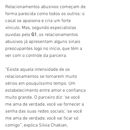
Relacionamentos abusivos começam de 
forma parecida como todos os outros: o 
casal se apaixona e cria um forte 
vínculo. Mas, segundo especialistas 
ouvidas pelo 
G1
, os relacionamentos 
abusivos já apresentam alguns sinais 
preocupantes logo no início, que têm a 
ver com o controle da parceira.
“Existe aquela intensidade de os 
relacionamentos se tornarem muito 
sérios em pouquíssimo tempo. Um 
estabelecimento entre amor e confiança 
muito grande. O parceiro diz: ‘se você 
me ama de verdade, você vai fornecer a 
senha das suas redes sociais’, ‘se você 
me ama de verdade, você vai ficar só 
comigo’”, explica Silvia Chakian, 