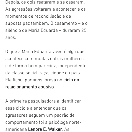
Depois, os dois reataram e se casaram. 
As agressões voltaram a acontecer, e os 
momentos de reconciliação e de 
suposta paz também. O casamento – e o 
silêncio de Maria Eduarda – duraram 25 
anos.
O que a Maria Eduarda viveu é algo que 
acontece com muitas outras mulheres, 
e de forma bem parecida, independente 
da classe social, raça, cidade ou país. 
Ela ficou, por anos, presa no
 ciclo do 
relacionamento abusivo
.
A primeira pesquisadora a identificar 
esse ciclo e a entender que os 
agressores seguem um padrão de 
comportamento foi a psicóloga norte-
americana 
Lenore E. Walker
. As 