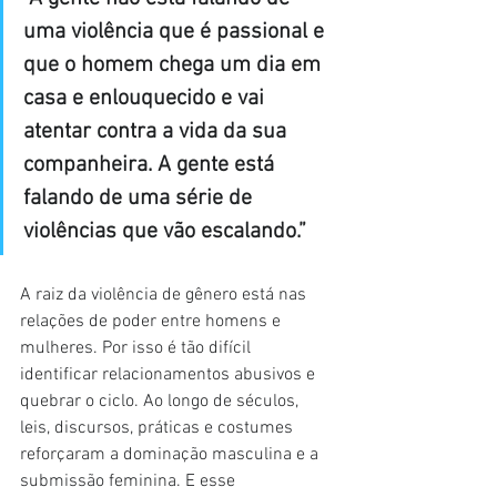
uma violência que é passional e 
que o homem chega um dia em 
casa e enlouquecido e vai 
atentar contra a vida da sua 
companheira. A gente está 
falando de uma série de 
violências que vão escalando.”
A raiz da violência de gênero está nas 
relações de poder entre homens e 
mulheres. Por isso é tão difícil 
identificar relacionamentos abusivos e 
quebrar o ciclo. Ao longo de séculos, 
leis, discursos, práticas e costumes 
reforçaram a dominação masculina e a 
submissão feminina. E esse 