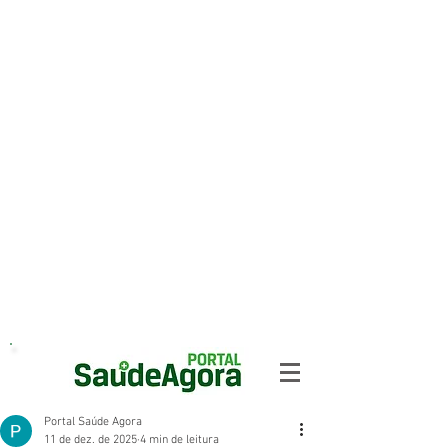
Portal Saúde Agora
11 de dez. de 2025
4 min de leitura