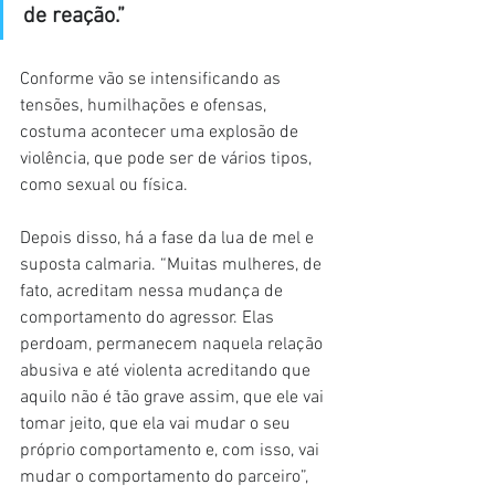
de reação.”
Conforme vão se intensificando as 
tensões, humilhações e ofensas, 
costuma acontecer uma explosão de 
violência, que pode ser de vários tipos, 
como sexual ou física.
Depois disso, há a fase da lua de mel e 
suposta calmaria. “Muitas mulheres, de 
fato, acreditam nessa mudança de 
comportamento do agressor. Elas 
perdoam, permanecem naquela relação 
abusiva e até violenta acreditando que 
aquilo não é tão grave assim, que ele vai 
tomar jeito, que ela vai mudar o seu 
próprio comportamento e, com isso, vai 
mudar o comportamento do parceiro”, 