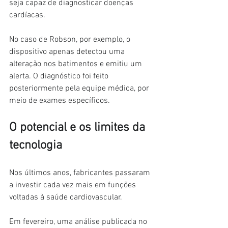
seja capaz de diagnosticar doenças 
cardíacas.
No caso de Robson, por exemplo, o 
dispositivo apenas detectou uma 
alteração nos batimentos e emitiu um 
alerta. O diagnóstico foi feito 
posteriormente pela equipe médica, por 
meio de exames específicos.
O potencial e os limites da 
tecnologia
Nos últimos anos, fabricantes passaram 
a investir cada vez mais em funções 
voltadas à saúde cardiovascular.
Em fevereiro, uma análise publicada no 