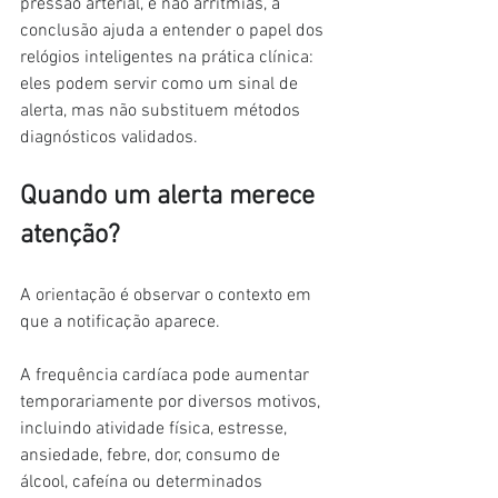
pressão arterial, e não arritmias, a 
conclusão ajuda a entender o papel dos 
relógios inteligentes na prática clínica: 
eles podem servir como um sinal de 
alerta, mas não substituem métodos 
diagnósticos validados.
Quando um alerta merece 
atenção?
A orientação é observar o contexto em 
que a notificação aparece.
A frequência cardíaca pode aumentar 
temporariamente por diversos motivos, 
incluindo atividade física, estresse, 
ansiedade, febre, dor, consumo de 
álcool, cafeína ou determinados 