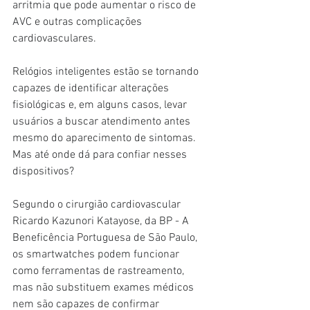
arritmia que pode aumentar o risco de 
AVC e outras complicações 
cardiovasculares.
Relógios inteligentes estão se tornando 
capazes de identificar alterações 
fisiológicas e, em alguns casos, levar 
usuários a buscar atendimento antes 
mesmo do aparecimento de sintomas. 
Mas até onde dá para confiar nesses 
dispositivos?
Segundo o cirurgião cardiovascular 
Ricardo Kazunori Katayose, da BP - A 
Beneficência Portuguesa de São Paulo, 
os smartwatches podem funcionar 
como ferramentas de rastreamento, 
mas não substituem exames médicos 
nem são capazes de confirmar 