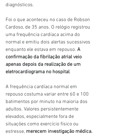
diagnósticos.
Foi o que aconteceu no caso de Robson 
Cardoso, de 35 anos. O relógio registrou 
uma frequência cardíaca acima do 
normal e emitiu dois alertas sucessivos 
enquanto ele estava em repouso. 
A 
confirmação da fibrilação atrial veio 
apenas depois da realização de um 
eletrocardiograma no hospital
.
A frequência cardíaca normal em 
repouso costuma variar entre 60 e 100 
batimentos por minuto na maioria dos 
adultos. Valores persistentemente 
elevados, especialmente fora de 
situações como exercício físico ou 
estresse, 
merecem investigação médica.