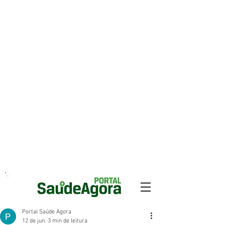
Portal Saúde Agora
12 de jun.
3 min de leitura