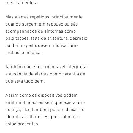
medicamentos.
Mas alertas repetidos, principalmente 
quando surgem em repouso ou são 
acompanhados de sintomas como 
palpitações, falta de ar, tontura, desmaio 
ou dor no peito, devem motivar uma 
avaliação médica.
Também não é recomendável interpretar 
a ausência de alertas como garantia de 
que está tudo bem.
Assim como os dispositivos podem 
emitir notificações sem que exista uma 
doença, eles também podem deixar de 
identificar alterações que realmente 
estão presentes.