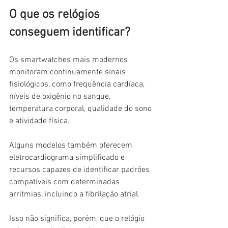
O que os relógios 
conseguem identificar?
Os smartwatches mais modernos 
monitoram continuamente sinais 
fisiológicos, como frequência cardíaca, 
níveis de oxigênio no sangue, 
temperatura corporal, qualidade do sono 
e atividade física.
Alguns modelos também oferecem 
eletrocardiograma simplificado e 
recursos capazes de identificar padrões 
compatíveis com determinadas 
arritmias, incluindo a fibrilação atrial.
Isso não significa, porém, que o relógio 