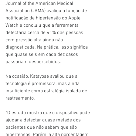
Journal of the American Medical 
Association (JAMA) avaliou a função de 
notificação de hipertensão do Apple 
Watch e concluiu que a ferramenta 
detectaria cerca de 41% das pessoas 
com pressão alta ainda não 
diagnosticada. Na prática, isso significa 
que quase seis em cada dez casos 
passariam despercebidos.
Na ocasião, Katayose avaliou que a 
tecnologia é promissora, mas ainda 
insuficiente como estratégia isolada de 
rastreamento.
“O estudo mostra que o dispositivo pode 
ajudar a detectar quase metade dos 
pacientes que não sabem que são 
hipertensos. Porém, a alta porcentagem 