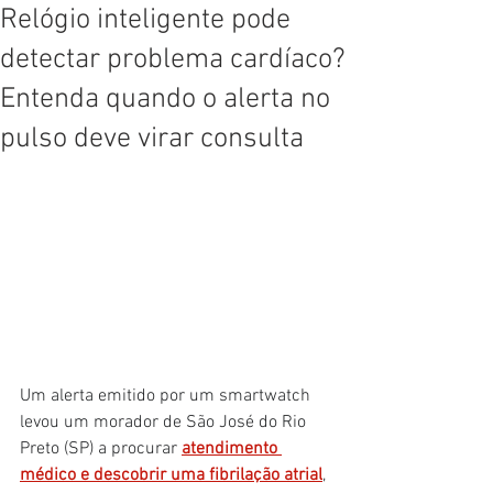
Relógio inteligente pode
detectar problema cardíaco?
Entenda quando o alerta no
pulso deve virar consulta
Um alerta emitido por um smartwatch 
levou um morador de São José do Rio 
Preto (SP) a procurar 
atendimento 
médico e descobrir uma fibrilação atrial
, 