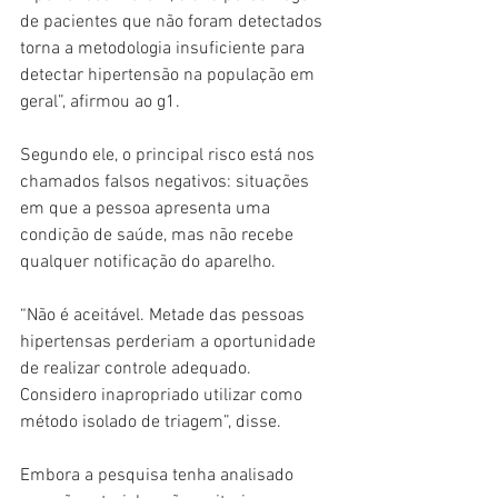
de pacientes que não foram detectados 
torna a metodologia insuficiente para 
detectar hipertensão na população em 
geral”, afirmou ao g1.
Segundo ele, o principal risco está nos 
chamados falsos negativos: situações 
em que a pessoa apresenta uma 
condição de saúde, mas não recebe 
qualquer notificação do aparelho.
“Não é aceitável. Metade das pessoas 
hipertensas perderiam a oportunidade 
de realizar controle adequado. 
Considero inapropriado utilizar como 
método isolado de triagem”, disse.
Embora a pesquisa tenha analisado 