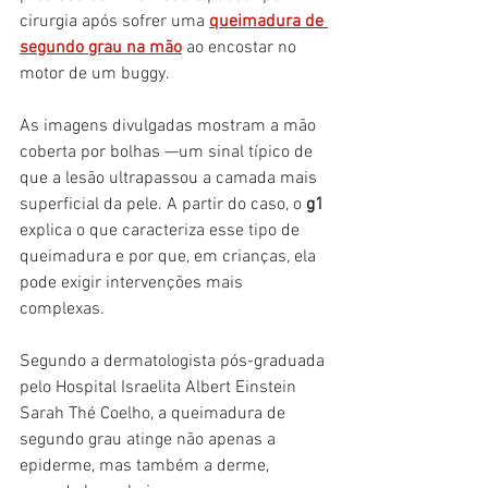
cirurgia após sofrer uma
queimadura de 
segundo grau na mão
 ao encostar no 
motor de um buggy.
As imagens divulgadas mostram a mão 
coberta por bolhas —um sinal típico de 
que a lesão ultrapassou a camada mais 
superficial da pele. A partir do caso, o 
g1 
explica o que caracteriza esse tipo de 
queimadura e por que, em crianças, ela 
pode exigir intervenções mais 
complexas.
Segundo a dermatologista pós-graduada 
pelo Hospital Israelita Albert Einstein 
Sarah Thé Coelho, a queimadura de 
segundo grau atinge não apenas a 
epiderme, mas também a derme, 