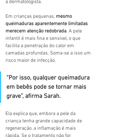
a dermatologista.
Em crianças pequenas, 
mesmo 
queimaduras aparentemente limitadas 
merecem atenção redobrada
. A pele 
infantil é mais fina e sensível, o que 
facilita a penetração do calor em 
camadas profundas. Soma-se a isso um 
risco maior de infecção.
“Por isso, qualquer queimadura 
em bebês pode se tornar mais 
grave”, afirma Sarah.
Ela explica que, embora a pele da 
criança tenha grande capacidade de 
regeneração, a inflamação é mais 
rápida. Se o tratamento não for 