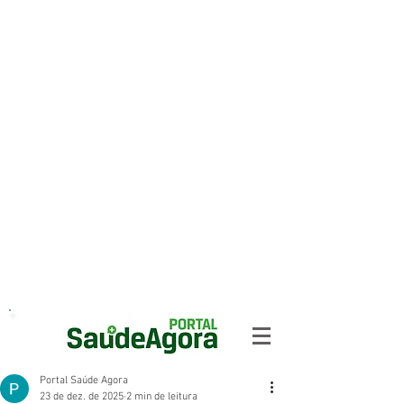
Portal Saúde Agora
23 de dez. de 2025
2 min de leitura