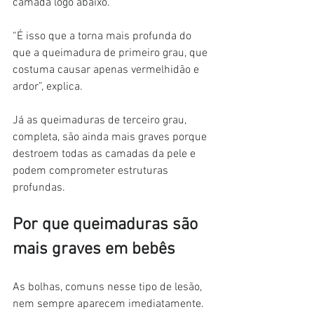
camada logo abaixo.
“É isso que a torna mais profunda do 
que a queimadura de primeiro grau, que 
costuma causar apenas vermelhidão e 
ardor”, explica.
Já as queimaduras de terceiro grau, 
completa, são ainda mais graves porque 
destroem todas as camadas da pele e 
podem comprometer estruturas 
profundas.
Por que queimaduras são 
mais graves em bebês
As bolhas, comuns nesse tipo de lesão, 
nem sempre aparecem imediatamente. 