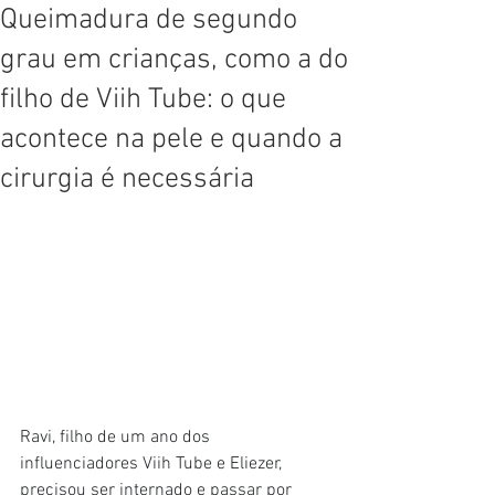
Queimadura de segundo
grau em crianças, como a do
filho de Viih Tube: o que
acontece na pele e quando a
cirurgia é necessária
Ravi, filho de um ano dos 
influenciadores Viih Tube e Eliezer, 
precisou ser internado e passar por 