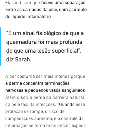
Elas indicam que 
houve uma separação 
entre as camadas da pele, com acúmulo 
de líquido inflamatório
.
“É um sinal fisiológico de que a 
queimadura foi mais profunda 
do que uma lesão superficial”, 
diz Sarah.
A dor costuma ser mais intensa porque 
a derme concentra terminações 
nervosas e pequenos vasos sanguíneos
. 
Além disso, a perda da barreira natural 
da pele facilita infecções. “Quando essa 
proteção se rompe, o risco de 
complicações aumenta, e o controle da 
inflamação se torna mais difícil”, explica 