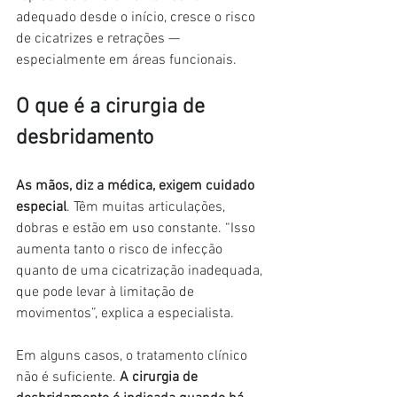
adequado desde o início, cresce o risco 
de cicatrizes e retrações —
especialmente em áreas funcionais.
O que é a cirurgia de 
desbridamento
As mãos, diz a médica, exigem cuidado 
especial
. Têm muitas articulações, 
dobras e estão em uso constante. “Isso 
aumenta tanto o risco de infecção 
quanto de uma cicatrização inadequada, 
que pode levar à limitação de 
movimentos”, explica a especialista.
Em alguns casos, o tratamento clínico 
não é suficiente. 
A cirurgia de 