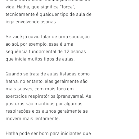
vida. Hatha, que significa “força”, 
tecnicamente é qualquer tipo de aula de 
ioga envolvendo asanas.
Se você já ouviu falar de uma saudação 
ao sol, por exemplo, essa é uma 
sequência fundamental de 12 asanas 
que inicia muitos tipos de aulas.
Quando se trata de aulas listadas como 
hatha, no entanto, elas geralmente são 
mais suaves, com mais foco em 
exercícios respiratórios (pranayama). As 
posturas são mantidas por algumas 
respirações e os alunos geralmente se 
movem mais lentamente.
Hatha pode ser bom para iniciantes que 