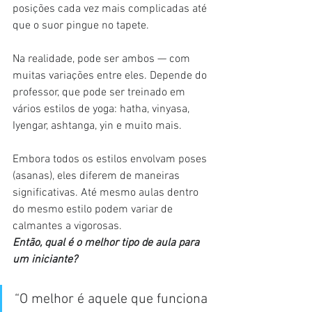
posições cada vez mais complicadas até 
que o suor pingue no tapete.
Na realidade, pode ser ambos — com 
muitas variações entre eles. Depende do 
professor, que pode ser treinado em 
vários estilos de yoga: hatha, vinyasa, 
Iyengar, ashtanga, yin e muito mais.
Embora todos os estilos envolvam poses 
(asanas), eles diferem de maneiras 
significativas. Até mesmo aulas dentro 
do mesmo estilo podem variar de 
calmantes a vigorosas.
Então, qual é o melhor tipo de aula para 
um iniciante?
“O melhor é aquele que funciona 