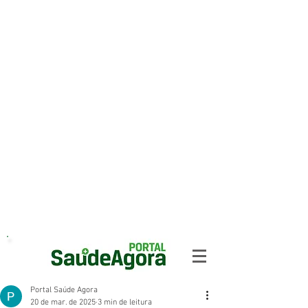
Portal Saúde Agora
20 de mar. de 2025
3 min de leitura