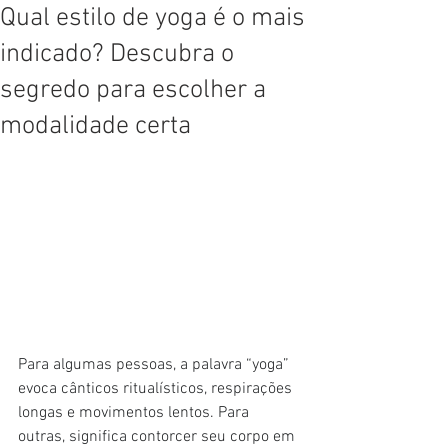
Qual estilo de yoga é o mais
indicado? Descubra o
segredo para escolher a
modalidade certa
Para algumas pessoas, a palavra “yoga” 
evoca cânticos ritualísticos, respirações 
longas e movimentos lentos. Para 
outras, significa contorcer seu corpo em 