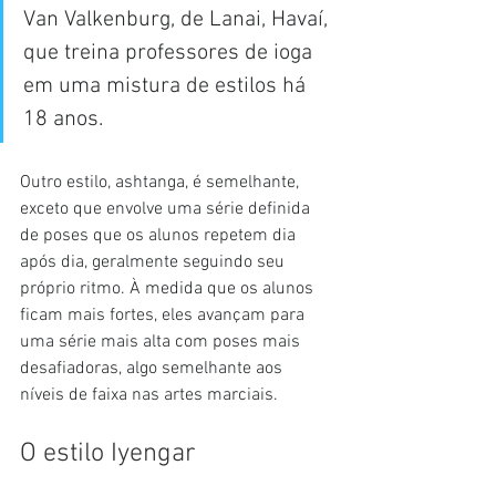
Van Valkenburg, de Lanai, Havaí, 
que treina professores de ioga 
em uma mistura de estilos há 
18 anos.
Outro estilo, ashtanga, é semelhante, 
exceto que envolve uma série definida 
de poses que os alunos repetem dia 
após dia, geralmente seguindo seu 
próprio ritmo. À medida que os alunos 
ficam mais fortes, eles avançam para 
uma série mais alta com poses mais 
desafiadoras, algo semelhante aos 
níveis de faixa nas artes marciais.
O estilo Iyengar