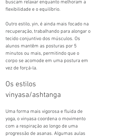
buscam relaxar enquanto melhoram a 
flexibilidade e o equilíbrio.
Outro estilo, yin, é ainda mais focado na 
recuperação, trabalhando para alongar o 
tecido conjuntivo dos músculos. Os 
alunos mantêm as posturas por 5 
minutos ou mais, permitindo que o 
corpo se acomode em uma postura em 
vez de forçá-la.
Os estilos 
vinyasa/ashtanga
Uma forma mais vigorosa e fluida de 
yoga, o vinyasa coordena o movimento 
com a respiração ao longo de uma 
progressão de asanas. Algumas aulas 