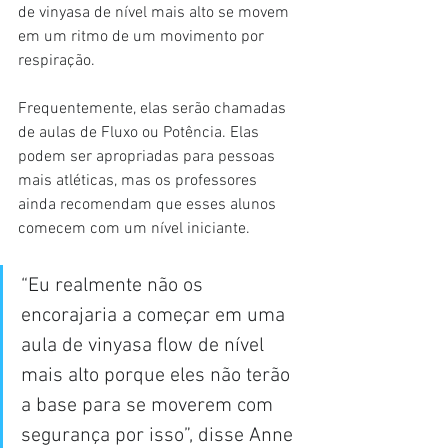
de vinyasa de nível mais alto se movem 
em um ritmo de um movimento por 
respiração.
Frequentemente, elas serão chamadas 
de aulas de Fluxo ou Potência. Elas 
podem ser apropriadas para pessoas 
mais atléticas, mas os professores 
ainda recomendam que esses alunos 
comecem com um nível iniciante.
“Eu realmente não os 
encorajaria a começar em uma 
aula de vinyasa flow de nível 
mais alto porque eles não terão 
a base para se moverem com 
segurança por isso”, disse Anne 