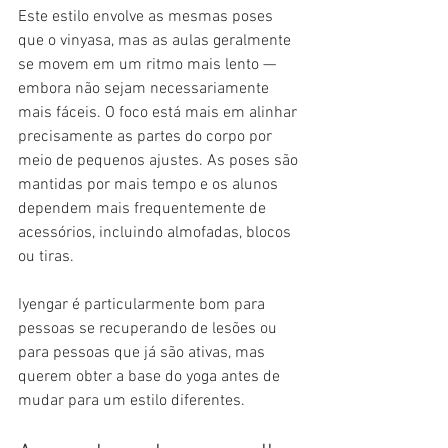
Este estilo envolve as mesmas poses 
que o vinyasa, mas as aulas geralmente 
se movem em um ritmo mais lento — 
embora não sejam necessariamente 
mais fáceis. O foco está mais em alinhar 
precisamente as partes do corpo por 
meio de pequenos ajustes. As poses são 
mantidas por mais tempo e os alunos 
dependem mais frequentemente de 
acessórios, incluindo almofadas, blocos 
ou tiras.
Iyengar é particularmente bom para 
pessoas se recuperando de lesões ou 
para pessoas que já são ativas, mas 
querem obter a base do yoga antes de 
mudar para um estilo diferentes.