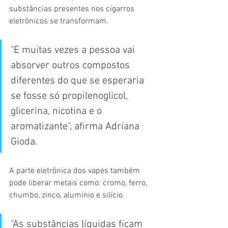
substâncias presentes nos cigarros 
eletrônicos se transformam.
"E muitas vezes a pessoa vai 
absorver outros compostos 
diferentes do que se esperaria 
se fosse só propilenoglicol, 
glicerina, nicotina e o 
aromatizante", afirma Adriana 
Gioda.
A parte eletrônica dos vapes também 
pode liberar metais como: cromo, ferro, 
chumbo, zinco, alumínio e silício.
"As substâncias líquidas ficam 