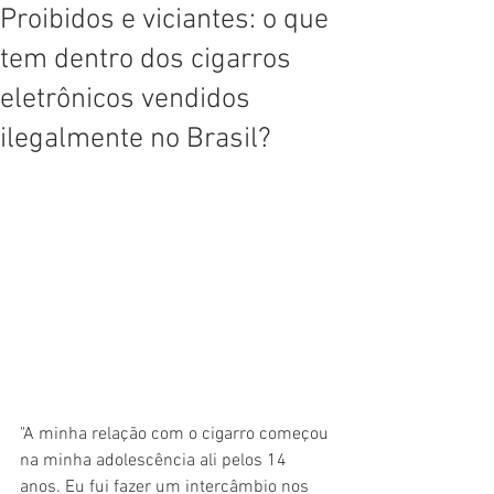
Proibidos e viciantes: o que
tem dentro dos cigarros
eletrônicos vendidos
ilegalmente no Brasil?
"A minha relação com o cigarro começou 
na minha adolescência ali pelos 14 
anos. Eu fui fazer um intercâmbio nos 