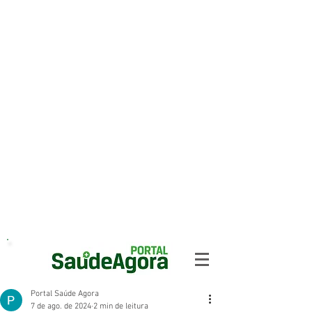
Portal Saúde Agora
7 de ago. de 2024
2 min de leitura