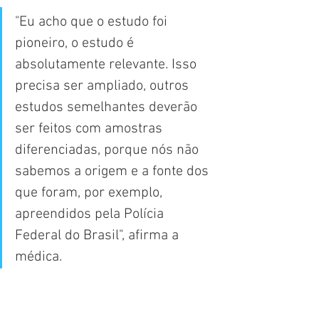
"Eu acho que o estudo foi 
pioneiro, o estudo é 
absolutamente relevante. Isso 
precisa ser ampliado, outros 
estudos semelhantes deverão 
ser feitos com amostras 
diferenciadas, porque nós não 
sabemos a origem e a fonte dos 
que foram, por exemplo, 
apreendidos pela Polícia 
Federal do Brasil", afirma a 
médica.
Cigarros eletrônicos como 