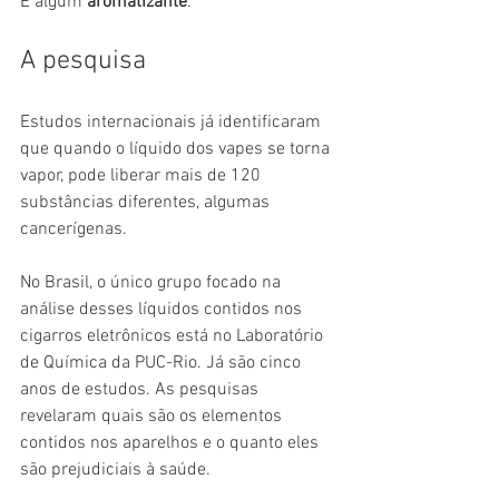
E algum 
aromatizante
.
A pesquisa
Estudos internacionais já identificaram 
que quando o líquido dos vapes se torna 
vapor, pode liberar mais de 120 
substâncias diferentes, algumas 
cancerígenas.
No Brasil, o único grupo focado na 
análise desses líquidos contidos nos 
cigarros eletrônicos está no Laboratório 
de Química da PUC-Rio. Já são cinco 
anos de estudos. As pesquisas 
revelaram quais são os elementos 
contidos nos aparelhos e o quanto eles 
são prejudiciais à saúde.