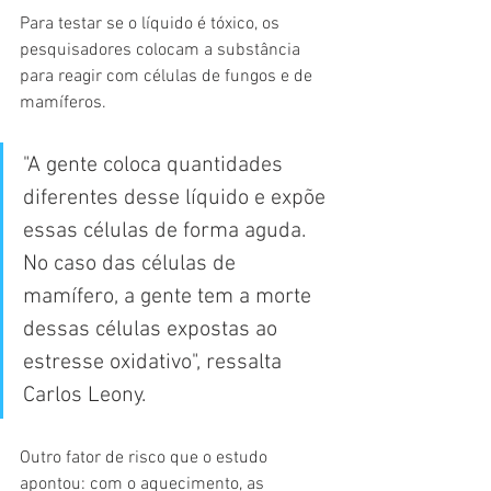
Para testar se o líquido é tóxico, os 
pesquisadores colocam a substância 
para reagir com células de fungos e de 
mamíferos.
"A gente coloca quantidades 
diferentes desse líquido e expõe 
essas células de forma aguda. 
No caso das células de 
mamífero, a gente tem a morte 
dessas células expostas ao 
estresse oxidativo", ressalta 
Carlos Leony.
Outro fator de risco que o estudo 
apontou: com o aquecimento, as 