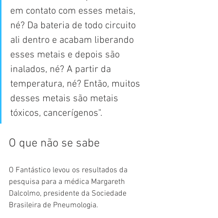
em contato com esses metais, 
né? Da bateria de todo circuito 
ali dentro e acabam liberando 
esses metais e depois são 
inalados, né? A partir da 
temperatura, né? Então, muitos 
desses metais são metais 
tóxicos, cancerígenos".
O que não se sabe
O Fantástico levou os resultados da 
pesquisa para a médica Margareth 
Dalcolmo, presidente da Sociedade 
Brasileira de Pneumologia.