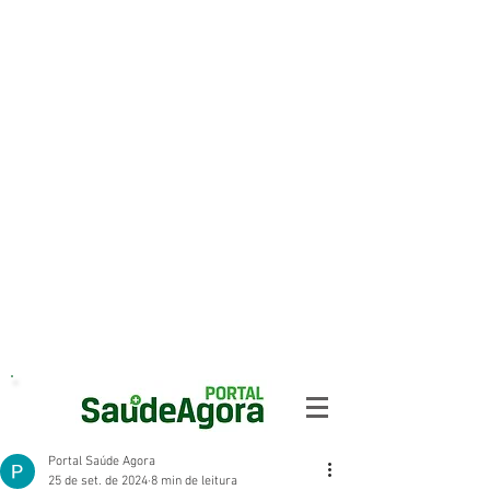
Portal Saúde Agora
25 de set. de 2024
8 min de leitura