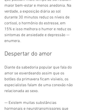
maior bem-estar e menos anedonia. Na 
verdade, a exposição diária ao sol 
durante 30 minutos reduz os níveis de 
cortisol, o hormônio do estresse, em 
15% e isso melhora o humor e reduz os 
sintomas de ansiedade e depressão — 
enumera.
Despertar do amor
Diante da sabedoria popular que fala do 
amor se esverdeando assim que os 
botões da primavera ficam visíveis, os 
especialistas falam de uma conexão não 
relacionada ao sexo.
— Existem muitas substâncias 
hormonais e neurotransmissores que 