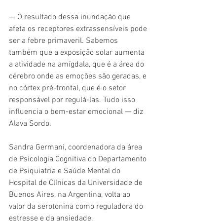
— O resultado dessa inundação que 
afeta os receptores extrassensíveis pode 
ser a febre primaveril. Sabemos 
também que a exposição solar aumenta 
a atividade na amígdala, que é a área do 
cérebro onde as emoções são geradas, e 
no córtex pré-frontal, que é o setor 
responsável por regulá-las. Tudo isso 
influencia o bem-estar emocional — diz 
Alava Sordo.
Sandra Germani, coordenadora da área 
de Psicologia Cognitiva do Departamento 
de Psiquiatria e Saúde Mental do 
Hospital de Clínicas da Universidade de 
Buenos Aires, na Argentina, volta ao 
valor da serotonina como reguladora do 
estresse e da ansiedade.