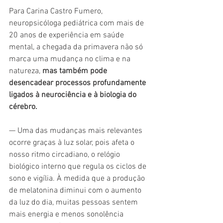
Para Carina Castro Fumero, 
neuropsicóloga pediátrica com mais de 
20 anos de experiência em saúde 
mental, a chegada da primavera não só 
marca uma mudança no clima e na 
natureza, 
mas também pode 
desencadear processos profundamente 
ligados à neurociência e à biologia do 
cérebro.
— Uma das mudanças mais relevantes 
ocorre graças à luz solar, pois afeta o 
nosso ritmo circadiano, o relógio 
biológico interno que regula os ciclos de 
sono e vigília. À medida que a produção 
de melatonina diminui com o aumento 
da luz do dia, muitas pessoas sentem 
mais energia e menos sonolência 