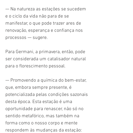
— Na natureza as estações se sucedem 
e o ciclo da vida não para de se 
manifestar, o que pode trazer ares de 
renovação, esperança e confiança nos 
processos — sugere.
Para Germani, a primavera, então, pode 
ser considerada um catalisador natural 
para o florescimento pessoal.
— Promovendo a química do bem-estar, 
que, embora sempre presente, é 
potencializada pelas condições sazonais 
desta época. Esta estação é uma 
oportunidade para renascer, não só no 
sentido metafórico, mas também na 
forma como o nosso corpo e mente 
respondem às mudanças da estação: 