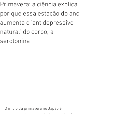
Primavera: a ciência explica
por que essa estação do ano
aumenta o ‘antidepressivo
natural’ do corpo, a
serotonina
O início da primavera no Japão é 