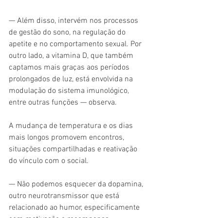
— Além disso, intervém nos processos 
de gestão do sono, na regulação do 
apetite e no comportamento sexual. Por 
outro lado, a vitamina D, que também 
captamos mais graças aos períodos 
prolongados de luz, está envolvida na 
modulação do sistema imunológico, 
entre outras funções — observa.
A mudança de temperatura e os dias 
mais longos promovem encontros, 
situações compartilhadas e reativação 
do vínculo com o social.
— Não podemos esquecer da dopamina, 
outro neurotransmissor que está 
relacionado ao humor, especificamente 