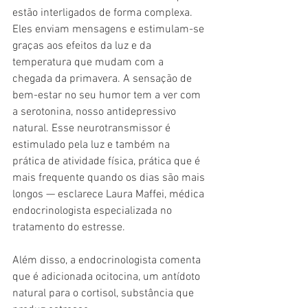
estão interligados de forma complexa. 
Eles enviam mensagens e estimulam-se 
graças aos efeitos da luz e da 
temperatura que mudam com a 
chegada da primavera. A sensação de 
bem-estar no seu humor tem a ver com 
a serotonina, nosso antidepressivo 
natural. Esse neurotransmissor é 
estimulado pela luz e também na 
prática de atividade física, prática que é 
mais frequente quando os dias são mais 
longos — esclarece Laura Maffei, médica 
endocrinologista especializada no 
tratamento do estresse.
Além disso, a endocrinologista comenta 
que é adicionada ocitocina, um antídoto 
natural para o cortisol, substância que 