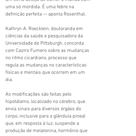
uma só mordida. É uma febre na 
definição perfeita — aponta Rosenthal.
Kathryn A. Roecklein, doutoranda em 
ciências da saúde e pesquisadora da 
Universidade de Pittsburgh, concorda 
com Castro Fumero sobre as mudanças 
no ritmo cicardiano, processo que 
regula as mudanças no características 
físicas e mentais que ocorrem em um 
dia.
As modificações são feitas pelo 
hipotálamo, localizado no cérebro, que 
envia sinais para diversos órgãos do 
corpo, inclusive para a glândula pineal 
que, em resposta à luz, suspende a 
produção de melatonina, hormônio que 