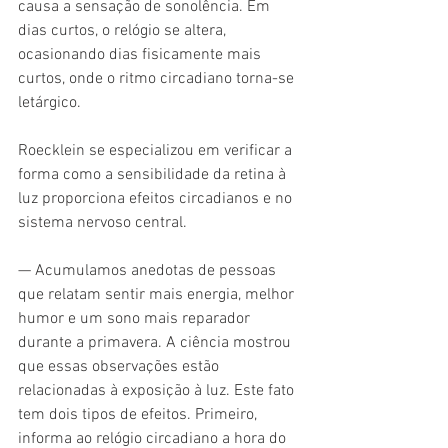
causa a sensação de sonolência. Em 
dias curtos, o relógio se altera, 
ocasionando dias fisicamente mais 
curtos, onde o ritmo circadiano torna-se 
letárgico.
Roecklein se especializou em verificar a 
forma como a sensibilidade da retina à 
luz proporciona efeitos circadianos e no 
sistema nervoso central.
— Acumulamos anedotas de pessoas 
que relatam sentir mais energia, melhor 
humor e um sono mais reparador 
durante a primavera. A ciência mostrou 
que essas observações estão 
relacionadas à exposição à luz. Este fato 
tem dois tipos de efeitos. Primeiro, 
informa ao relógio circadiano a hora do 