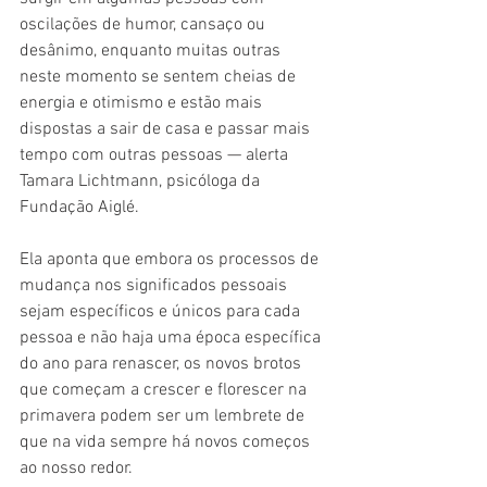
oscilações de humor, cansaço ou 
desânimo, enquanto muitas outras 
neste momento se sentem cheias de 
energia e otimismo e estão mais 
dispostas a sair de casa e passar mais 
tempo com outras pessoas — alerta 
Tamara Lichtmann, psicóloga da 
Fundação Aiglé.
Ela aponta que embora os processos de 
mudança nos significados pessoais 
sejam específicos e únicos para cada 
pessoa e não haja uma época específica 
do ano para renascer, os novos brotos 
que começam a crescer e florescer na 
primavera podem ser um lembrete de 
que na vida sempre há novos começos 
ao nosso redor.