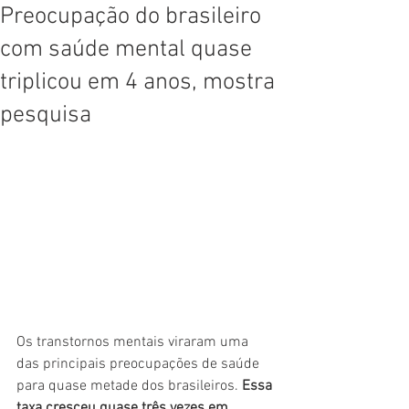
Preocupação do brasileiro
com saúde mental quase
triplicou em 4 anos, mostra
pesquisa
Os transtornos mentais viraram uma 
das principais preocupações de saúde 
para quase metade dos brasileiros. 
Essa 
taxa cresceu quase três vezes em 