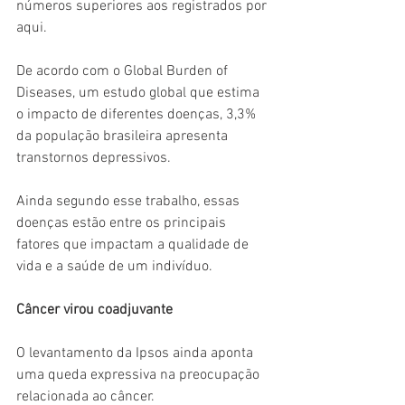
números superiores aos registrados por 
aqui.
De acordo com o Global Burden of 
Diseases, um estudo global que estima 
o impacto de diferentes doenças, 3,3% 
da população brasileira apresenta 
transtornos depressivos.
Ainda segundo esse trabalho, essas 
doenças estão entre os principais 
fatores que impactam a qualidade de 
vida e a saúde de um indivíduo.
Câncer virou coadjuvante
O levantamento da Ipsos ainda aponta 
uma queda expressiva na preocupação 
relacionada ao câncer.