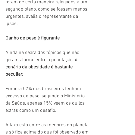
foram de certa maneira relegados a um 
segundo plano, como se fossem menos 
urgentes, avalia o representante da 
Ipsos.
Ganho de peso é figurante
Ainda na seara dos tópicos que não 
geram alarme entre a população, 
o 
cenário da obesidade é bastante 
peculiar.
Embora 57% dos brasileiros tenham 
excesso de peso, segundo o Ministério 
da Saúde, apenas 15% veem os quilos 
extras como um desafio.
A taxa está entre as menores do planeta 
e só fica acima do que foi observado em 