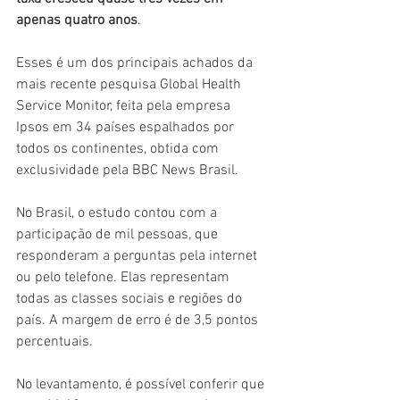
apenas quatro anos
.
Esses é um dos principais achados da 
mais recente pesquisa Global Health 
Service Monitor, feita pela empresa 
Ipsos em 34 países espalhados por 
todos os continentes, obtida com 
exclusividade pela BBC News Brasil.
No Brasil, o estudo contou com a 
participação de mil pessoas, que 
responderam a perguntas pela internet 
ou pelo telefone. Elas representam 
todas as classes sociais e regiões do 
país. A margem de erro é de 3,5 pontos 
percentuais.
No levantamento, é possível conferir que 