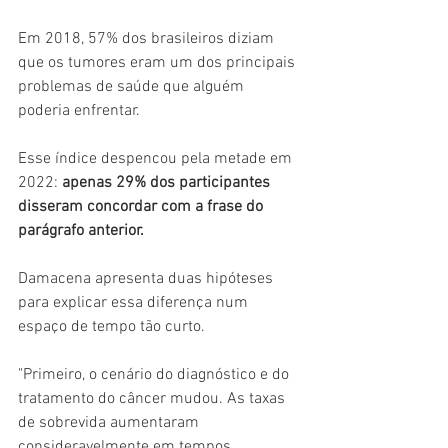
Em 2018, 57% dos brasileiros diziam 
que os tumores eram um dos principais 
problemas de saúde que alguém 
poderia enfrentar.
Esse índice despencou pela metade em 
2022: 
apenas 29% dos participantes 
disseram concordar com a frase do 
parágrafo anterior.
Damacena apresenta duas hipóteses 
para explicar essa diferença num 
espaço de tempo tão curto.
"Primeiro, o cenário do diagnóstico e do 
tratamento do câncer mudou. As taxas 
de sobrevida aumentaram 
consideravelmente em tempos 