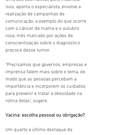
isso, aponta o especialista, envolve a 
realização de campanhas de 
comunicação, a exemplo do que ocorre 
com o câncer de mama e o outubro 
rosa, mês marcado por ações de 
conscientização sobre o diagnóstico 
precoce desse tumor.
"Precisamos que governos, empresas e 
imprensa falem mais sobre o tema, de 
modo que as pessoas percebam a 
importância e incorporem os cuidados 
para prevenir e tratar a obesidade na 
rotina delas", sugere.
Vacina: escolha pessoal ou obrigação?
Um quarto e último destaque da 