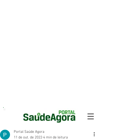
Portal Saúde Agora
11 de out. de 2022
4 min de leitura