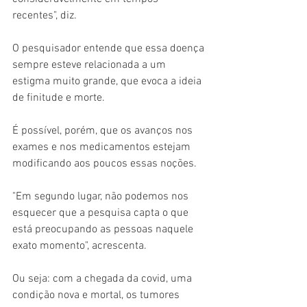
recentes", diz.
O pesquisador entende que essa doença 
sempre esteve relacionada a um 
estigma muito grande, que evoca a ideia 
de finitude e morte.
É possível, porém, que os avanços nos 
exames e nos medicamentos estejam 
modificando aos poucos essas noções.
"Em segundo lugar, não podemos nos 
esquecer que a pesquisa capta o que 
está preocupando as pessoas naquele 
exato momento", acrescenta.
Ou seja: com a chegada da covid, uma 
condição nova e mortal, os tumores 