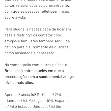
óbitos relacionados ao coronavírus fez 
com que as pessoas refletissem mais 
sobre a vida.
Para alguns, a necessidade de ficar em 
casa e restringir os contatos com 
amigos e familiares também serviu de 
gatilho para o surgimento de quadros 
como ansiedade e depressão.
Na comparação com outros países, 
o 
Brasil está entre aqueles em que a 
preocupação com a saúde mental atinge 
níveis mais altos.
Apenas Suécia (63%), Chile (62%), 
Irlanda (58%), Portugal (55%), Espanha 
(51%) e Estados Unidos (51%) têm 