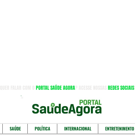
QUER FALAR COM O
PORTAL SAÚDE AGORA
? ACESSE NOSSAS
REDES SOCIAIS
SAÚDE
POLÍTICA
INTERNACIONAL
ENTRETENIMENTO