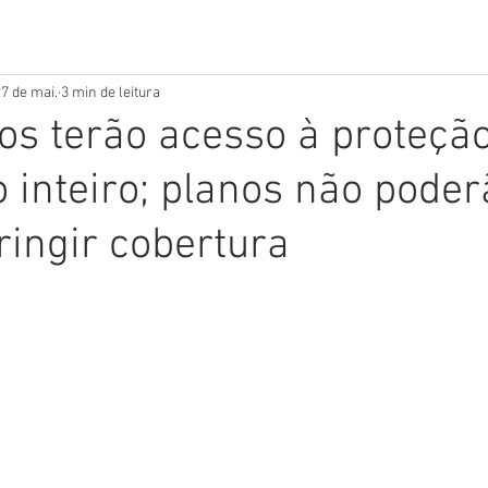
7 de mai.
3 min de leitura
s terão acesso à proteção
 inteiro; planos não poder
ringir cobertura