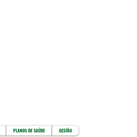
!
PLANOS DE SAÚDE
GESTÃO