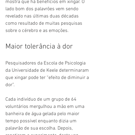
mostra que há benefícios em xingar. O 
lado bom dos palavrões vem sendo 
revelado nas últimas duas décadas 
como resultado de muitas pesquisas 
sobre o cérebro e as emoções.
Maior tolerância à dor
Pesquisadores da Escola de Psicologia 
da Universidade de Keele determinaram 
que xingar pode ter “efeito de diminuir a 
dor”.
Cada indivíduo de um grupo de 64 
voluntários mergulhou a mão em uma 
banheira de água gelada pelo maior 
tempo possível enquanto dizia um 
palavrão de sua escolha. Depois, 