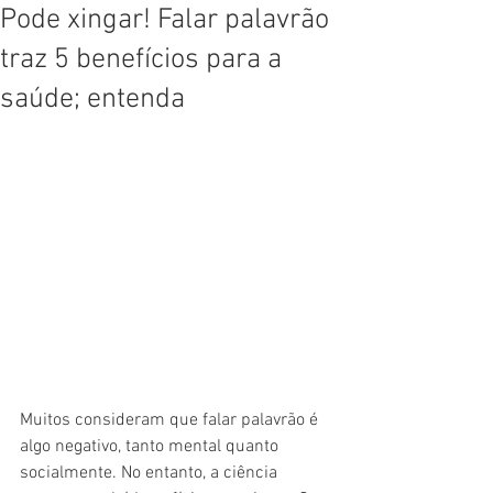
Pode xingar! Falar palavrão
traz 5 benefícios para a
saúde; entenda
Muitos consideram que falar palavrão é 
algo negativo, tanto mental quanto 
socialmente. No entanto, a ciência 