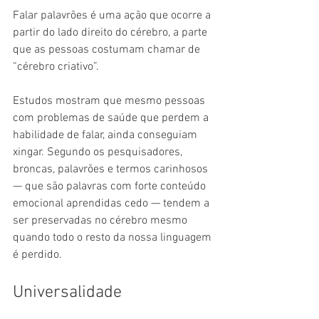
Falar palavrões é uma ação que ocorre a 
partir do lado direito do cérebro, a parte 
que as pessoas costumam chamar de 
“cérebro criativo”.
Estudos mostram que mesmo pessoas 
com problemas de saúde que perdem a 
habilidade de falar, ainda conseguiam 
xingar. Segundo os pesquisadores, 
broncas, palavrões e termos carinhosos 
— que são palavras com forte conteúdo 
emocional aprendidas cedo — tendem a 
ser preservadas no cérebro mesmo 
quando todo o resto da nossa linguagem 
é perdido.
Universalidade