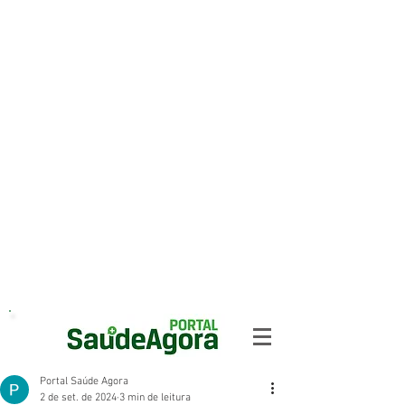
Portal Saúde Agora
2 de set. de 2024
3 min de leitura