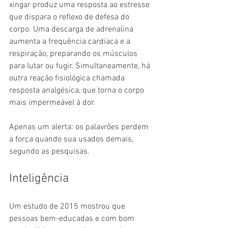
xingar produz uma resposta ao estresse 
que dispara o reflexo de defesa do 
corpo. Uma descarga de adrenalina 
aumenta a frequência cardíaca e a 
respiração, preparando os músculos 
para lutar ou fugir. Simultaneamente, há 
outra reação fisiológica chamada 
resposta analgésica, que torna o corpo 
mais impermeável à dor.
Apenas um alerta: os palavrões perdem 
a força quando sua usados demais, 
segundo as pesquisas.
Inteligência
Um estudo de 2015 mostrou que 
pessoas bem-educadas e com bom 