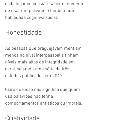
cada lugar ou ocasião, saber o momento 
de usar um palavrão é também uma 
habilidade cognitiva social.
Honestidade
As pessoas que praguejavam mentiam 
menos no nível interpessoal e tinham 
níveis mais altos de integridade em 
geral, segundo uma série de três 
estudos publicados em 2017.
Claro que isso não significa que quem 
usa palavrões não tenha 
comportamentos antiéticos ou imorais.
Criatividade