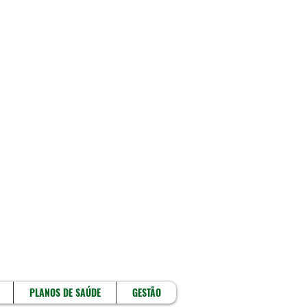
!
PLANOS DE SAÚDE
GESTÃO