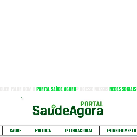
QUER FALAR COM O
PORTAL SAÚDE AGORA
? ACESSE NOSSAS
REDES SOCIAIS
SAÚDE
POLÍTICA
INTERNACIONAL
ENTRETENIMENTO