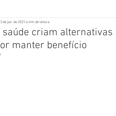
3 de jan. de 2021
4 min de leitura
 saúde criam alternativas
or manter benefício
1