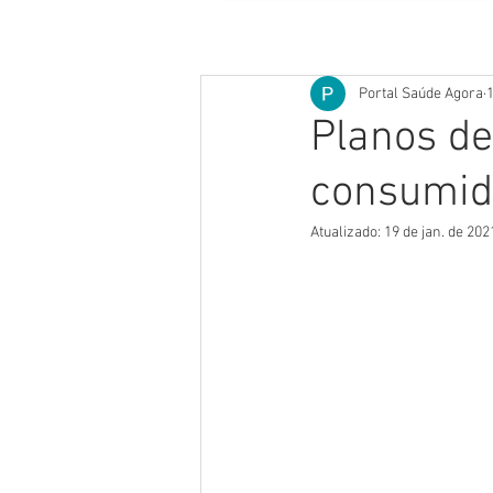
Portal Saúde Agora
1
Planos de
consumid
Atualizado:
19 de jan. de 202