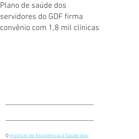
Plano de saúde dos
servidores do GDF firma
convênio com 1,8 mil clínicas
O 
Instituto de Assistência à Saúde dos 