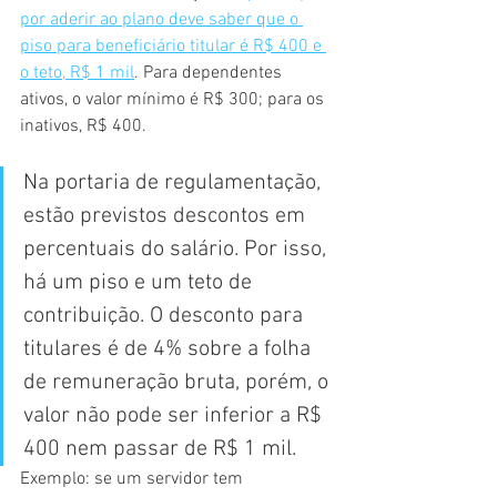
por aderir ao plano deve saber que o 
piso para beneficiário titular é R$ 400 e 
o teto, R$ 1 mil
. Para dependentes 
ativos, o valor mínimo é R$ 300; para os 
inativos, R$ 400.
Na portaria de regulamentação, 
estão previstos descontos em 
percentuais do salário. Por isso, 
há um piso e um teto de 
contribuição. O desconto para 
titulares é de 4% sobre a folha 
de remuneração bruta, porém, o 
valor não pode ser inferior a R$ 
400 nem passar de R$ 1 mil.
Exemplo: se um servidor tem 