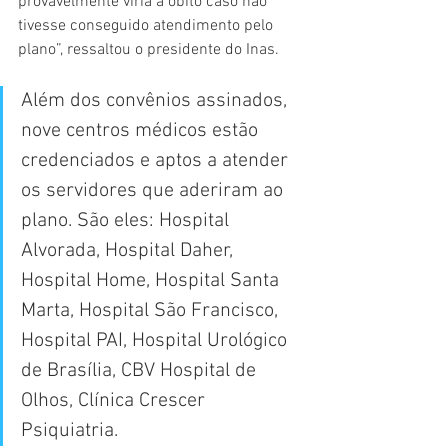
provavelmente viria a óbito caso não 
tivesse conseguido atendimento pelo 
plano”, ressaltou o presidente do Inas.
Além dos convênios assinados, 
nove centros médicos estão 
credenciados e aptos a atender 
os servidores que aderiram ao 
plano. São eles: Hospital 
Alvorada, Hospital Daher, 
Hospital Home, Hospital Santa 
Marta, Hospital São Francisco, 
Hospital PAI, Hospital Urológico 
de Brasília, CBV Hospital de 
Olhos, Clínica Crescer 
Psiquiatria.