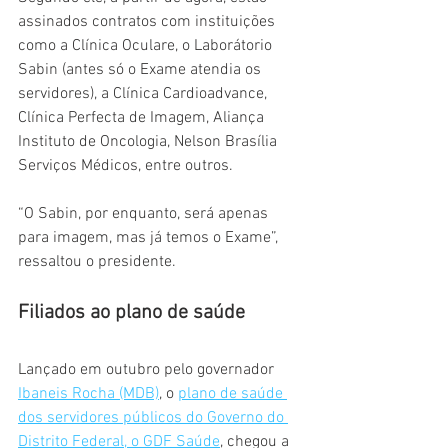
assinados contratos com instituições 
como a Clínica Oculare, o Laborátorio 
Sabin (antes só o Exame atendia os 
servidores), a Clínica Cardioadvance, 
Clínica Perfecta de Imagem, Aliança 
Instituto de Oncologia, Nelson Brasília 
Serviços Médicos, entre outros.
“O Sabin, por enquanto, será apenas 
para imagem, mas já temos o Exame”, 
ressaltou o presidente.
Filiados ao plano de saúde
Lançado em outubro pelo governador 
Ibaneis Rocha (MDB)
, o 
plano de saúde 
dos servidores públicos do Governo do 
Distrito Federal, o GDF Saúde
, chegou a 