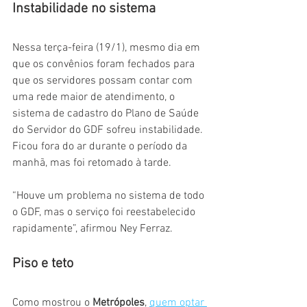
Instabilidade no sistema
Nessa terça-feira (19/1), mesmo dia em 
que os convênios foram fechados para 
que os servidores possam contar com 
uma rede maior de atendimento, o 
sistema de cadastro do Plano de Saúde 
do Servidor do GDF sofreu instabilidade. 
Ficou fora do ar durante o período da 
manhã, mas foi retomado à tarde.
“Houve um problema no sistema de todo 
o GDF, mas o serviço foi reestabelecido 
rapidamente”, afirmou Ney Ferraz.
Piso e teto
Como mostrou o 
Metrópoles
, 
quem optar 