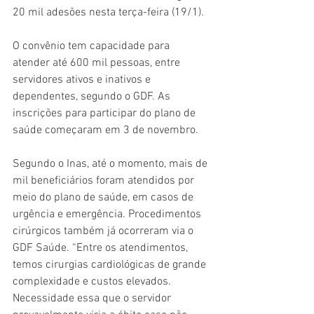
20 mil adesões nesta terça-feira (19/1).
O convênio tem capacidade para 
atender até 600 mil pessoas, entre 
servidores ativos e inativos e 
dependentes, segundo o GDF. As 
inscrições para participar do plano de 
saúde começaram em 3 de novembro.
Segundo o Inas, até o momento, mais de 
mil beneficiários foram atendidos por 
meio do plano de saúde, em casos de 
urgência e emergência. Procedimentos 
cirúrgicos também já ocorreram via o 
GDF Saúde. “Entre os atendimentos, 
temos cirurgias cardiológicas de grande 
complexidade e custos elevados. 
Necessidade essa que o servidor 