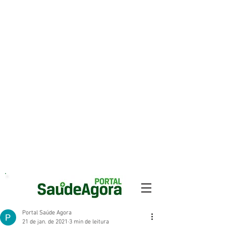
Portal Saúde Agora
21 de jan. de 2021
3 min de leitura