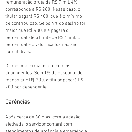
remuneração bruta de R$ 7 mil, 4% 
corresponde a R$ 280. Nesse caso, o 
titular pagará R$ 400, que é o mínimo 
de contribuição. Se os 4% do salário for 
maior que R$ 400, ele pagará o 
percentual até o limite de R$ 1 mil. O 
percentual e o valor fixados não são 
cumulativos.
Da mesma forma ocorre com os 
dependentes. Se o 1% de desconto der 
menos que R$ 200, o titular pagará R$ 
200 por dependente.
Carências
Após cerca de 30 dias, com a adesão 
efetivada, o servidor contará com 
atendimentos de urgência e emergência 