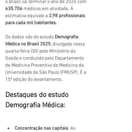
o Brasil vai terminar o ano de 2025 com 
635.706
 médicos em atividade. A 
estimativa equivale a 
2,98 profissionais 
para cada mil habitantes.
Os dados são do estudo 
Demografia 
Médica no Brasil 2025
, divulgado nesta 
quarta-feira (30) pelo Ministério da 
Saúde e conduzido pelo Departamento 
de Medicina Preventiva de Medicina da 
Universidade de São Paulo (FMUSP). É a 
15ª edição do levantamento.
Destaques do estudo 
Demografia Médica:
Concentração nas capitais
: As 