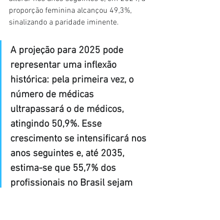
proporção feminina alcançou 49,3%, 
sinalizando a paridade iminente.
A projeção para 2025 pode 
representar uma inflexão 
histórica: pela primeira vez, o 
número de médicas 
ultrapassará o de médicos, 
atingindo 50,9%. Esse 
crescimento se intensificará nos 
anos seguintes e, até 2035, 
estima-se que 55,7% dos 
profissionais no Brasil sejam 
mulheres.