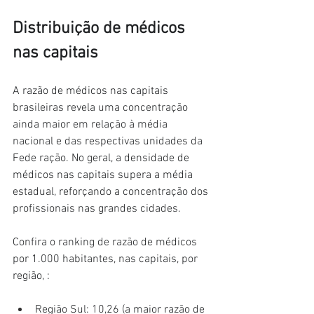
Distribuição de médicos 
nas capitais
A razão de médicos nas capitais 
brasileiras revela uma concentração 
ainda maior em relação à média 
nacional e das respectivas unidades da 
Fede ração. No geral, a densidade de 
médicos nas capitais supera a média 
estadual, reforçando a concentração dos 
profissionais nas grandes cidades.
Confira o ranking de razão de médicos 
por 1.000 habitantes, nas capitais, por 
região, :
Região Sul: 10,26 (a maior razão de 