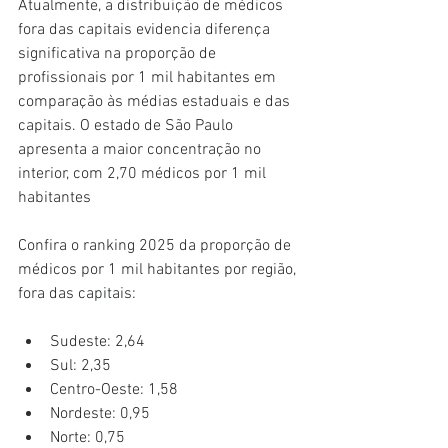
Atualmente, a distribuição de médicos 
fora das capitais evidencia diferença 
significativa na proporção de 
profissionais por 1 mil habitantes em 
comparação às médias estaduais e das 
capitais. O estado de São Paulo 
apresenta a maior concentração no 
interior, com 2,70 médicos por 1 mil 
habitantes
Confira o ranking 2025 da proporção de 
médicos por 1 mil habitantes por região, 
fora das capitais:
Sudeste: 2,64
Sul: 2,35
Centro-Oeste: 1,58
Nordeste: 0,95
Norte: 0,75