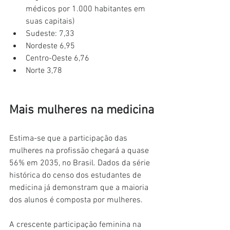
médicos por 1.000 habitantes em 
suas capitais)
Sudeste: 7,33
Nordeste 6,95
Centro-Oeste 6,76
Norte 3,78
Mais mulheres na medicina
Estima-se que a participação das 
mulheres na profissão chegará a quase 
56% em 2035, no Brasil. Dados da série 
histórica do censo dos estudantes de 
medicina já demonstram que a maioria 
dos alunos é composta por mulheres.
A crescente participação feminina na 