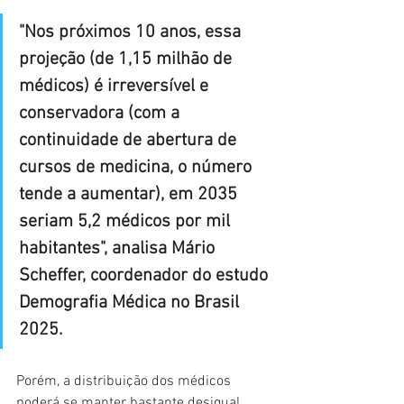
"Nos próximos 10 anos, essa 
projeção (de 1,15 milhão de 
médicos) é irreversível e 
conservadora (com a 
continuidade de abertura de 
cursos de medicina, o número 
tende a aumentar), em 2035 
seriam 5,2 médicos por mil 
habitantes", analisa Mário 
Scheffer, coordenador do estudo 
Demografia Médica no Brasil 
2025.
Porém, a distribuição dos médicos 
poderá se manter bastante desigual 