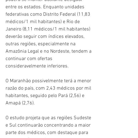
entre os estados. Enquanto unidades 
federativas como Distrito Federal (11,83 
médicos/1 mil habitantes) e Rio de 
Janeiro (8,11 médicos/1 mil habitantes) 
deverão seguir com índices elevados, 
outras regiões, especialmente na 
Amazônia Legal e no Nordeste, tendem a 
continuar com ofertas 
consideravelmente inferiores.
O Maranhão possivelmente terá a menor 
razão do país, com 2,43 médicos por mil 
habitantes, seguido pelo Pará (2,56) e 
Amapá (2,76).
O estudo projeta que as regiões Sudeste 
e Sul continuarão concentrando a maior 
parte dos médicos, com destaque para 