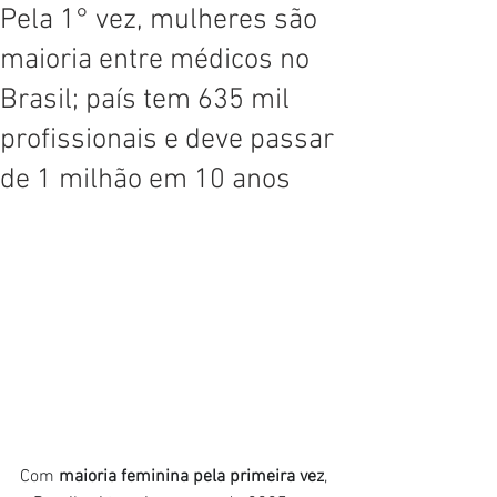
Pela 1° vez, mulheres são
maioria entre médicos no
Brasil; país tem 635 mil
profissionais e deve passar
de 1 milhão em 10 anos
Com 
maioria feminina pela primeira vez
, 