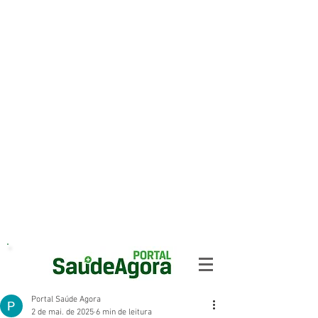
Portal Saúde Agora
2 de mai. de 2025
6 min de leitura