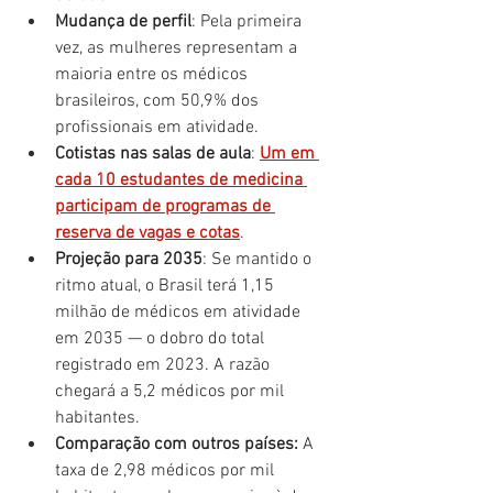
Mudança de perfil
: Pela primeira 
vez, as mulheres representam a 
maioria entre os médicos 
brasileiros, com 50,9% dos 
profissionais em atividade.
Cotistas nas salas de aula
: 
Um em 
cada 10 estudantes de medicina 
participam de programas de 
reserva de vagas e cotas
.
Projeção para 2035
: Se mantido o 
ritmo atual, o Brasil terá 1,15 
milhão de médicos em atividade 
em 2035 — o dobro do total 
registrado em 2023. A razão 
chegará a 5,2 médicos por mil 
habitantes.
Comparação com outros países:
 A 
taxa de 2,98 médicos por mil 