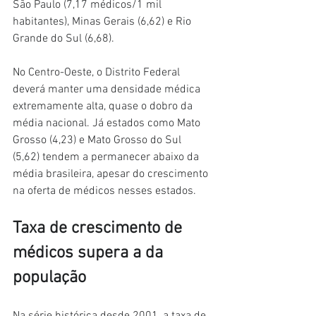
São Paulo (7,17 médicos/1 mil 
habitantes), Minas Gerais (6,62) e Rio 
Grande do Sul (6,68).
No Centro-Oeste, o Distrito Federal 
deverá manter uma densidade médica 
extremamente alta, quase o dobro da 
média nacional. Já estados como Mato 
Grosso (4,23) e Mato Grosso do Sul 
(5,62) tendem a permanecer abaixo da 
média brasileira, apesar do crescimento 
na oferta de médicos nesses estados.
Taxa de crescimento de 
médicos supera a da 
população