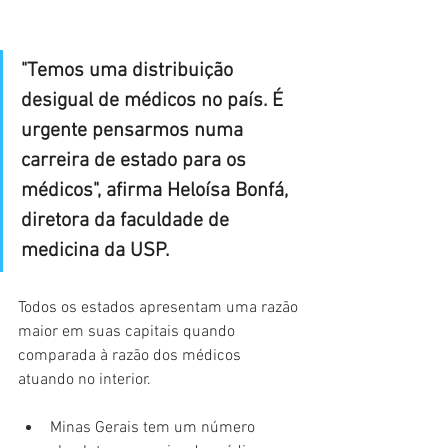
"Temos uma distribuição 
desigual de médicos no país. É 
urgente pensarmos numa 
carreira de estado para os 
médicos", afirma Heloísa Bonfá, 
diretora da faculdade de 
medicina da USP.
Todos os estados apresentam uma razão 
maior em suas capitais quando 
comparada à razão dos médicos 
atuando no interior.
Minas Gerais tem um número 