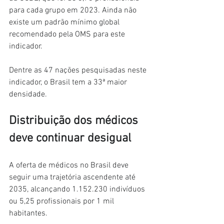
para cada grupo em 2023. Ainda não 
existe um padrão mínimo global 
recomendado pela OMS para este 
indicador.
Dentre as 47 nações pesquisadas neste 
indicador, o Brasil tem a 33ª maior 
densidade.
Distribuição dos médicos 
deve continuar desigual
A oferta de médicos no Brasil deve 
seguir uma trajetória ascendente até 
2035, alcançando 1.152.230 indivíduos 
ou 5,25 profissionais por 1 mil 
habitantes.