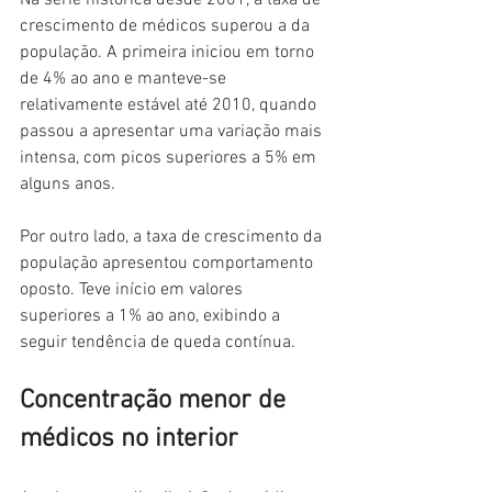
Na série histórica desde 2001, a taxa de 
crescimento de médicos superou a da 
população. A primeira iniciou em torno 
de 4% ao ano e manteve-se 
relativamente estável até 2010, quando 
passou a apresentar uma variação mais 
intensa, com picos superiores a 5% em 
alguns anos.
Por outro lado, a taxa de crescimento da 
população apresentou comportamento 
oposto. Teve início em valores 
superiores a 1% ao ano, exibindo a 
seguir tendência de queda contínua.
Concentração menor de 
médicos no interior