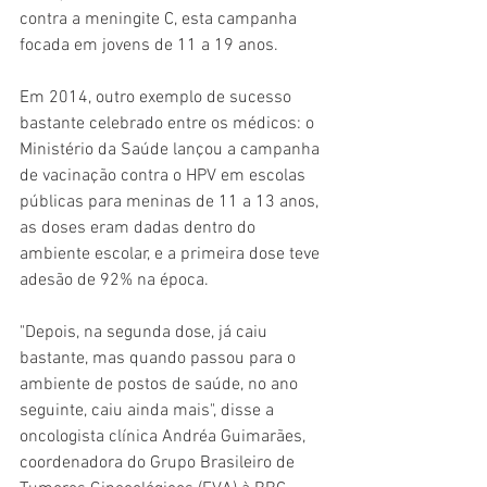
contra a meningite C, esta campanha 
focada em jovens de 11 a 19 anos.
Em 2014, outro exemplo de sucesso 
bastante celebrado entre os médicos: o 
Ministério da Saúde lançou a campanha 
de vacinação contra o HPV em escolas 
públicas para meninas de 11 a 13 anos, 
as doses eram dadas dentro do 
ambiente escolar, e a primeira dose teve 
adesão de 92% na época.
"Depois, na segunda dose, já caiu 
bastante, mas quando passou para o 
ambiente de postos de saúde, no ano 
seguinte, caiu ainda mais", disse a 
oncologista clínica Andréa Guimarães, 
coordenadora do Grupo Brasileiro de 