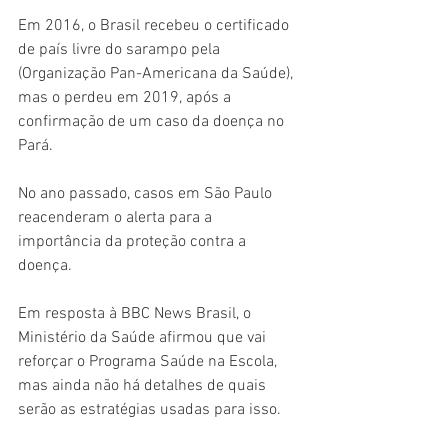
Em 2016, o Brasil recebeu o certificado 
de país livre do sarampo pela 
(Organização Pan-Americana da Saúde), 
mas o perdeu em 2019, após a 
confirmação de um caso da doença no 
Pará.
No ano passado, casos em São Paulo 
reacenderam o alerta para a 
importância da proteção contra a 
doença.
Em resposta à BBC News Brasil, o 
Ministério da Saúde afirmou que vai 
reforçar o Programa Saúde na Escola, 
mas ainda não há detalhes de quais 
serão as estratégias usadas para isso.