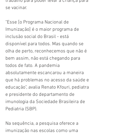
trabalho para poder levar a criança para 
se vacinar.
"Esse [o Programa Nacional de 
Imunização] é o maior programa de 
inclusão social do Brasil - está 
disponível para todos. Mas quando se 
olha de perto, reconhecemos que não é 
bem assim, não está chegando para 
todos de fato. A pandemia 
absolutamente escancarou a maneira 
que há problemas no acesso da saúde e 
educação", avalia Renato Kfouri, pediatra 
e presidente do departamento de 
imunologia da Sociedade Brasileira de 
Pediatria (SBP).
Na sequência, a pesquisa oferece a 
imunização nas escolas como uma 