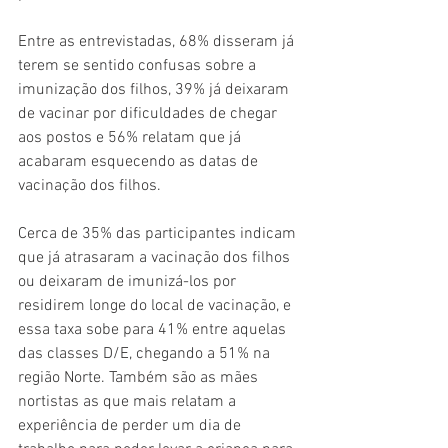
Entre as entrevistadas, 68% disseram já 
terem se sentido confusas sobre a 
imunização dos filhos, 39% já deixaram 
de vacinar por dificuldades de chegar 
aos postos e 56% relatam que já 
acabaram esquecendo as datas de 
vacinação dos filhos.
Cerca de 35% das participantes indicam 
que já atrasaram a vacinação dos filhos 
ou deixaram de imunizá-los por 
residirem longe do local de vacinação, e 
essa taxa sobe para 41% entre aquelas 
das classes D/E, chegando a 51% na 
região Norte. Também são as mães 
nortistas as que mais relatam a 
experiência de perder um dia de 