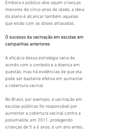
Embora o público-alvo sejam crianças 
menores de cinco anos de idade, a ideia 
do plano é alcançar também aquelas 
que estão com as doses atrasadas.
O sucesso da vacinação em escolas em 
campanhas anteriores
A eficácia dessa estratégia varia de 
acordo com o contexto e a doença em 
questão, mas há evidências de que ela 
pode ser bastante efetiva em aumentar 
a cobertura vacinal.
No Brasil, por exemplo, a vacinação em 
escolas públicas foi responsável por 
aumentar a cobertura vacinal contra a 
poliomielite, em 2011, protegendo 
crianças de 5 a 6 anos, e um ano antes, 