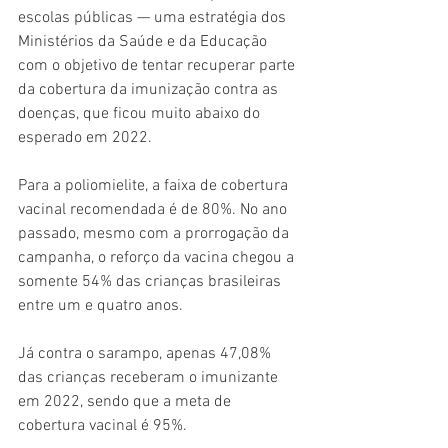
escolas públicas — uma estratégia dos 
Ministérios da Saúde e da Educação 
com o objetivo de tentar recuperar parte 
da cobertura da imunização contra as 
doenças, que ficou muito abaixo do 
esperado em 2022.
Para a poliomielite, a faixa de cobertura 
vacinal recomendada é de 80%. No ano 
passado, mesmo com a prorrogação da 
campanha, o reforço da vacina chegou a 
somente 54% das crianças brasileiras 
entre um e quatro anos.
Já contra o sarampo, apenas 47,08% 
das crianças receberam o imunizante 
em 2022, sendo que a meta de 
cobertura vacinal é 95%.