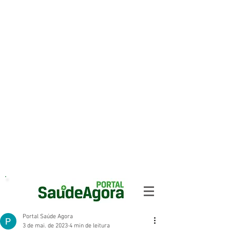
Portal Saúde Agora
3 de mai. de 2023
4 min de leitura