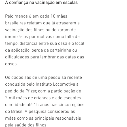
A confiança na vacinação em escolas
Pelo menos 6 em cada 10 mães 
brasileiras relatam que já atrasaram a 
vacinação dos filhos ou deixaram de 
imunizá-los por motivos como falta de 
tempo, distância entre sua casa e o local 
da aplicação, perda da carteirinha ou 
dificuldades para lembrar das datas das 
doses.
Os dados são de uma pesquisa recente 
conduzida pelo Instituto Locomotiva a 
pedido da Pfizer, com a participação de 
2 mil mães de crianças e adolescentes 
com idade até 15 anos nas cinco regiões 
do Brasil. A pesquisa considerou as 
mães como as principais responsáveis 
pela saúde dos filhos.