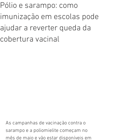
Pólio e sarampo: como
imunização em escolas pode
ajudar a reverter queda da
cobertura vacinal
As campanhas de vacinação contra o 
sarampo e a poliomielite começam no 
mês de maio e vão estar disponíveis em 