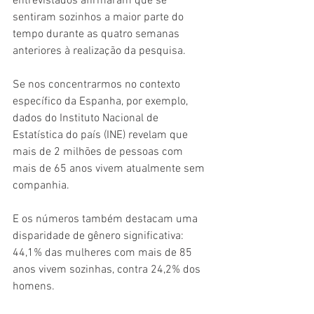
entrevistados afirmaram que se 
sentiram sozinhos a maior parte do 
tempo durante as quatro semanas 
anteriores à realização da pesquisa.
Se nos concentrarmos no contexto 
específico da Espanha, por exemplo, 
dados do Instituto Nacional de 
Estatística do país (INE) revelam que 
mais de 2 milhões de pessoas com 
mais de 65 anos vivem atualmente sem 
companhia.
E os números também destacam uma 
disparidade de gênero significativa: 
44,1% das mulheres com mais de 85 
anos vivem sozinhas, contra 24,2% dos 
homens.