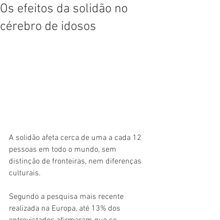
Os efeitos da solidão no
cérebro de idosos
A solidão afeta cerca de uma a cada 12 
pessoas em todo o mundo, sem 
distinção de fronteiras, nem diferenças 
culturais.
Segundo a pesquisa mais recente 
realizada na Europa, até 13% dos 