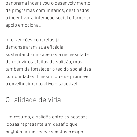
panorama incentivou o desenvolvimento 
de programas comunitários, destinados 
a incentivar a interação social e fornecer 
apoio emocional.
Intervenções concretas já 
demonstraram sua eficácia, 
sustentando não apenas a necessidade 
de reduzir os efeitos da solidão, mas 
também de fortalecer o tecido social das 
comunidades. É assim que se promove 
o envelhecimento ativo e saudável.
Qualidade de vida
Em resumo, a solidão entre as pessoas 
idosas representa um desafio que 
engloba numerosos aspectos e exige 