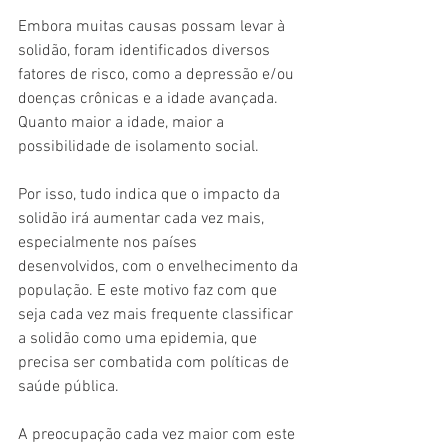
Embora muitas causas possam levar à 
solidão, foram identificados diversos 
fatores de risco, como a depressão e/ou 
doenças crônicas e a idade avançada. 
Quanto maior a idade, maior a 
possibilidade de isolamento social.
Por isso, tudo indica que o impacto da 
solidão irá aumentar cada vez mais, 
especialmente nos países 
desenvolvidos, com o envelhecimento da 
população. E este motivo faz com que 
seja cada vez mais frequente classificar 
a solidão como uma epidemia, que 
precisa ser combatida com políticas de 
saúde pública.
A preocupação cada vez maior com este 