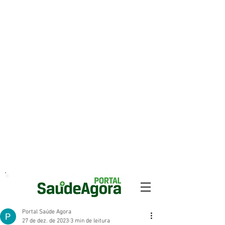
Portal Saúde Agora
27 de dez. de 2023
3 min de leitura