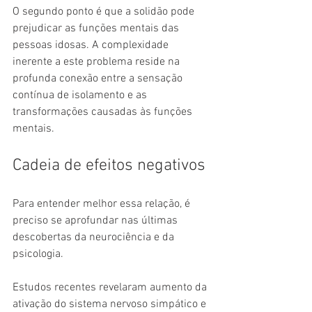
O segundo ponto é que a solidão pode 
prejudicar as funções mentais das 
pessoas idosas. A complexidade 
inerente a este problema reside na 
profunda conexão entre a sensação 
contínua de isolamento e as 
transformações causadas às funções 
mentais.
Cadeia de efeitos negativos
Para entender melhor essa relação, é 
preciso se aprofundar nas últimas 
descobertas da neurociência e da 
psicologia.
Estudos recentes revelaram aumento da 
ativação do sistema nervoso simpático e 