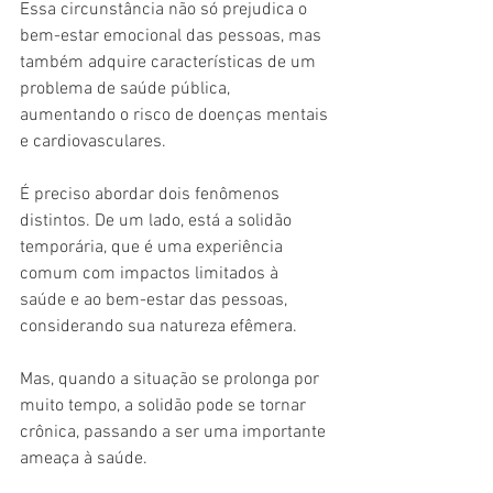
Essa circunstância não só prejudica o 
bem-estar emocional das pessoas, mas 
também adquire características de um 
problema de saúde pública, 
aumentando o risco de doenças mentais 
e cardiovasculares.
É preciso abordar dois fenômenos 
distintos. De um lado, está a solidão 
temporária, que é uma experiência 
comum com impactos limitados à 
saúde e ao bem-estar das pessoas, 
considerando sua natureza efêmera.
Mas, quando a situação se prolonga por 
muito tempo, a solidão pode se tornar 
crônica, passando a ser uma importante 
ameaça à saúde.