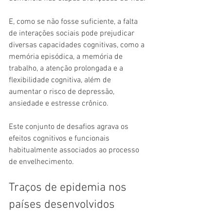
E, como se não fosse suficiente, a falta 
de interações sociais pode prejudicar 
diversas capacidades cognitivas, como a 
memória episódica, a memória de 
trabalho, a atenção prolongada e a 
flexibilidade cognitiva, além de 
aumentar o risco de depressão, 
ansiedade e estresse crônico.
Este conjunto de desafios agrava os 
efeitos cognitivos e funcionais 
habitualmente associados ao processo 
de envelhecimento.
Traços de epidemia nos 
países desenvolvidos