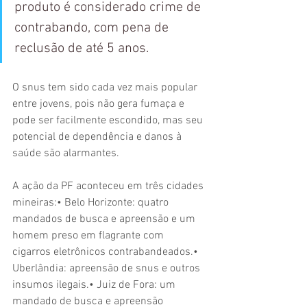
produto é considerado crime de 
contrabando, com pena de 
reclusão de até 5 anos.
O snus tem sido cada vez mais popular 
entre jovens, pois não gera fumaça e 
pode ser facilmente escondido, mas seu 
potencial de dependência e danos à 
saúde são alarmantes.
A ação da PF aconteceu em três cidades 
mineiras:• Belo Horizonte: quatro 
mandados de busca e apreensão e um 
homem preso em flagrante com 
cigarros eletrônicos contrabandeados.• 
Uberlândia: apreensão de snus e outros 
insumos ilegais.• Juiz de Fora: um 
mandado de busca e apreensão 