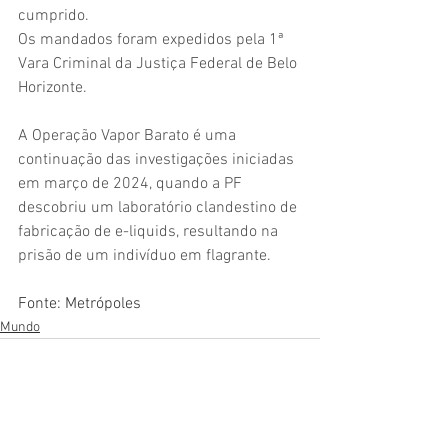
cumprido.
Os mandados foram expedidos pela 1ª 
Vara Criminal da Justiça Federal de Belo 
Horizonte.
A Operação Vapor Barato é uma 
continuação das investigações iniciadas 
em março de 2024, quando a PF 
descobriu um laboratório clandestino de 
fabricação de e-liquids, resultando na 
prisão de um indivíduo em flagrante.
Fonte: Metrópoles
Mundo