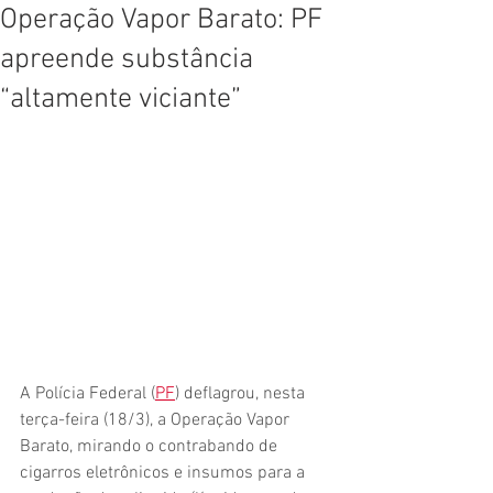
Operação Vapor Barato: PF
apreende substância
“altamente viciante”
A Polícia Federal (
PF
) deflagrou, nesta 
terça-feira (18/3), a Operação Vapor 
Barato, mirando o contrabando de 
cigarros eletrônicos e insumos para a 