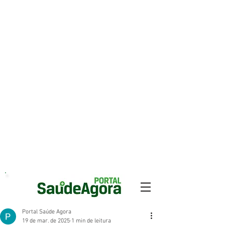
Portal Saúde Agora
19 de mar. de 2025
1 min de leitura