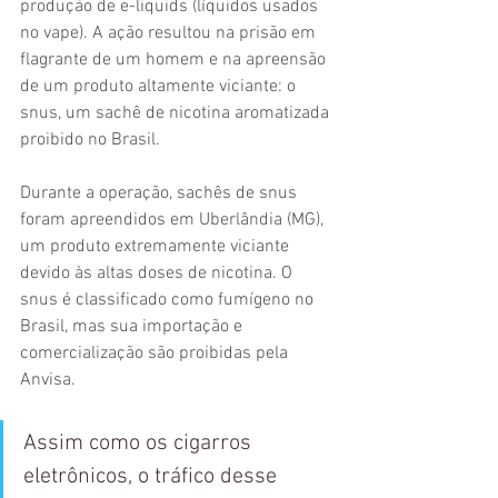
produção de e-liquids (líquidos usados 
no vape). A ação resultou na prisão em 
flagrante de um homem e na apreensão 
de um produto altamente viciante: o 
snus, um sachê de nicotina aromatizada 
proibido no Brasil.
Durante a operação, sachês de snus 
foram apreendidos em Uberlândia (MG), 
um produto extremamente viciante 
devido às altas doses de nicotina. O 
snus é classificado como fumígeno no 
Brasil, mas sua importação e 
comercialização são proibidas pela 
Anvisa.
Assim como os cigarros 
eletrônicos, o tráfico desse 