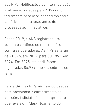
das NIPs (Notificações de Intermediação 
Preliminar), criadas pela ANS como 
ferramenta para mediar conflitos entre 
usuários e operadoras antes de 
processos administrativos.
Desde 2019, a ANS registrado um 
aumento contínuo de reclamações 
contra as operadoras. As NIPs saltaram 
de 91.875, em 2019, para 301.893, em 
2024. Em 2025, até abril, foram 
registradas 86.969 queixas sobre esse 
tema.
Para a OAB, as NIPs vêm sendo usadas 
para pressionar o cumprimento de 
decisões judiciais já descumpridas, o 
que revela um "desvirtuamento do 