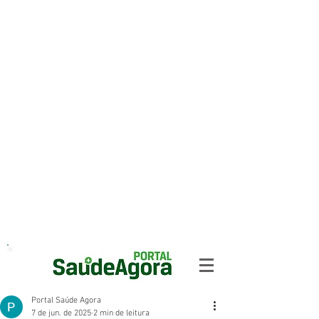
Portal Saúde Agora
7 de jun. de 2025
2 min de leitura