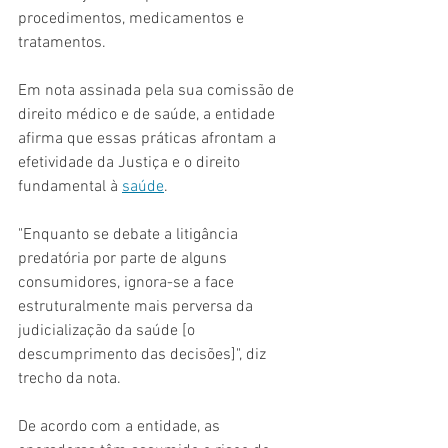
procedimentos, medicamentos e 
tratamentos.
Em nota assinada pela sua comissão de 
direito médico e de saúde, a entidade 
afirma que essas práticas afrontam a 
efetividade da Justiça e o direito 
fundamental à 
saúde
.
"Enquanto se debate a litigância 
predatória por parte de alguns 
consumidores, ignora-se a face 
estruturalmente mais perversa da 
judicialização da saúde [o 
descumprimento das decisões]", diz 
trecho da nota.
De acordo com a entidade, as 