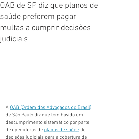
OAB de SP diz que planos de
saúde preferem pagar
multas a cumprir decisões
judiciais
A 
OAB (Ordem dos Advogados do Brasil)
de São Paulo diz que tem havido um 
descumprimento sistemático por parte 
de operadoras de 
planos de saúde
 de 
decisões judiciais para a cobertura de 