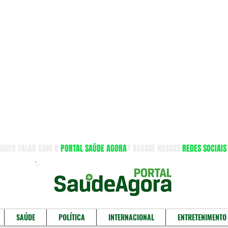
QUER FALAR COM O
PORTAL SAÚDE AGORA
? ACESSE NOSSAS
REDES SOCIAIS
SAÚDE
POLÍTICA
INTERNACIONAL
ENTRETENIMENTO