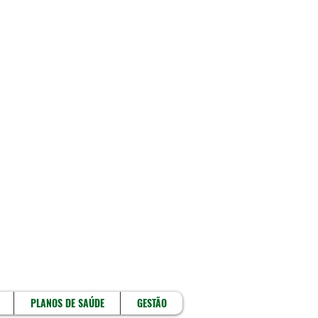
!
PLANOS DE SAÚDE
GESTÃO