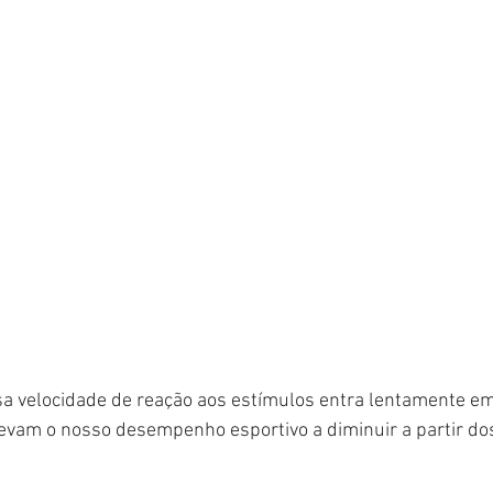
sa velocidade de reação aos estímulos entra lentamente em 
evam o nosso desempenho esportivo a diminuir a partir do