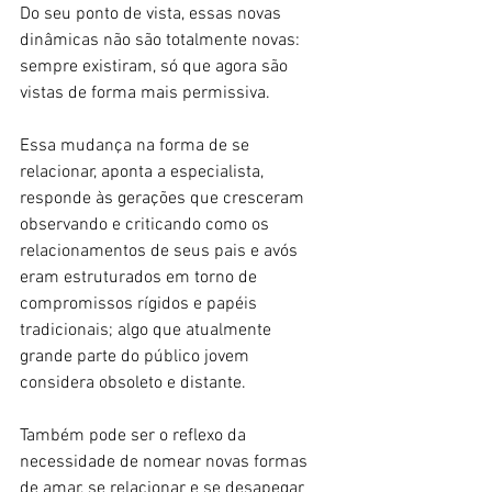
Do seu ponto de vista, essas novas 
dinâmicas não são totalmente novas: 
sempre existiram, só que agora são 
vistas de forma mais permissiva.
Essa mudança na forma de se 
relacionar, aponta a especialista, 
responde às gerações que cresceram 
observando e criticando como os 
relacionamentos de seus pais e avós 
eram estruturados em torno de 
compromissos rígidos e papéis 
tradicionais; algo que atualmente 
grande parte do público jovem 
considera obsoleto e distante.
Também pode ser o reflexo da 
necessidade de nomear novas formas 
de amar, se relacionar e se desapegar 