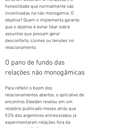
honestidade que normalmente são 
incentivadas na não monogamia. O 
objetivo? Quem o implementa garante 
que o objetivo é evitar falar sobre 
assuntos que possam gerar 
desconforto, ciúmes ou tensões no 
relacionamento.
O pano de fundo das 
relações não monogâmicas
Para refletir o boom dos 
relacionamentos abertos, o aplicativo de 
encontros Gleeden revelou em um 
relatório publicado meses atrás que 
52% dos argentinos entrevistados já 
experimentaram relações fora da 