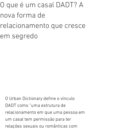
O que é um casal DADT? A
nova forma de
relacionamento que cresce
em segredo
O Urban Dictionary define o vínculo 
DADT como “uma estrutura de 
relacionamento em que uma pessoa em 
um casal tem permissão para ter 
relações sexuais ou românticas com 