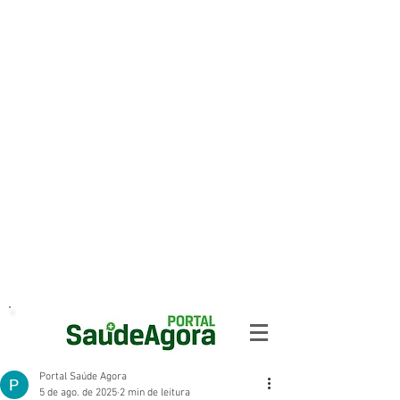
Portal Saúde Agora
5 de ago. de 2025
2 min de leitura