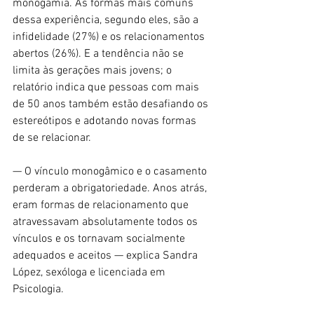
monogamia. As formas mais comuns 
dessa experiência, segundo eles, são a 
infidelidade (27%) e os relacionamentos 
abertos (26%). E a tendência não se 
limita às gerações mais jovens; o 
relatório indica que pessoas com mais 
de 50 anos também estão desafiando os 
estereótipos e adotando novas formas 
de se relacionar.
— O vínculo monogâmico e o casamento 
perderam a obrigatoriedade. Anos atrás, 
eram formas de relacionamento que 
atravessavam absolutamente todos os 
vínculos e os tornavam socialmente 
adequados e aceitos — explica Sandra 
López, sexóloga e licenciada em 
Psicologia.